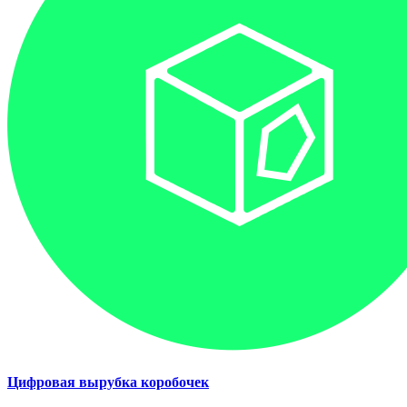
Цифровая вырубка коробочек