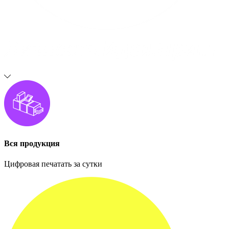
Вся продукция
Цифровая печатать за сутки