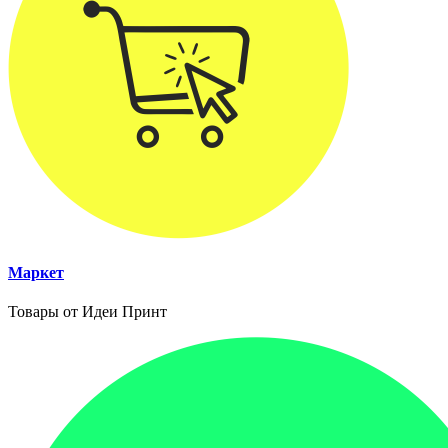
Маркет
Товары от Идеи Принт