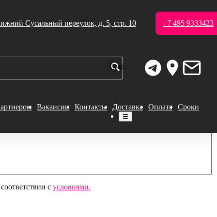
ижний Сусальный переулок, д. 5, стр. 10
+7 495 9333423
партнером
Вакансии
Контакты
Доставка
Оплата
Сроки
☰
 соответствии с
условиями.