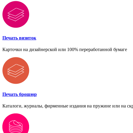
Печать визиток
Карточки на дизайнерской или 100% переработанной бумаге
Печать брошюр
Каталоги, журналы, фирменные издания на пружине или на ск