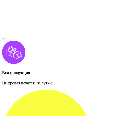
Вся продукция
Цифровая печатать за сутки