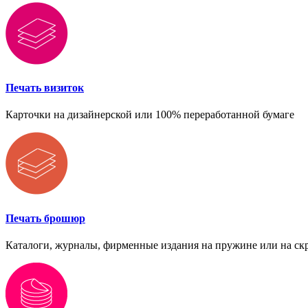
Печать визиток
Карточки на дизайнерской или 100% переработанной бумаге
Печать брошюр
Каталоги, журналы, фирменные издания на пружине или на ск