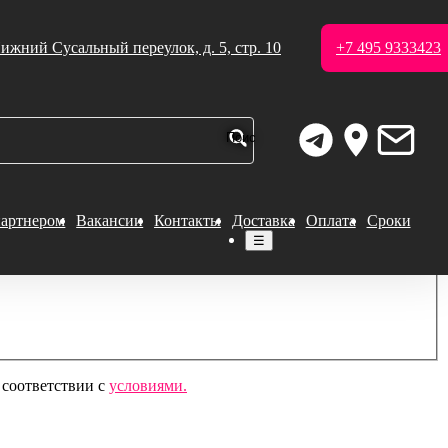
ижний Сусальный переулок, д. 5, стр. 10
+7 495 9333423
партнером
Вакансии
Контакты
Доставка
Оплата
Сроки
☰
 соответствии с
условиями.