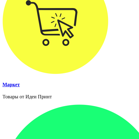
Маркет
Товары от Идеи Принт