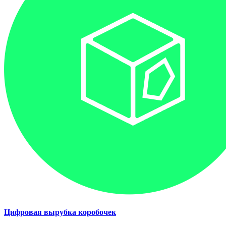
Цифровая вырубка коробочек