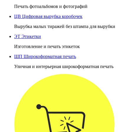
Печать фотоальбомов и фотографий
ЦВ
Цифровая вырубка коробочек
Вырубка малых тиражей без штампа для вырубки
ЭТ
Этикетки
Изготовление и печать этикеток
ШП
Широкоформатная печать
Уличная и интерьерная широкоформатная печать