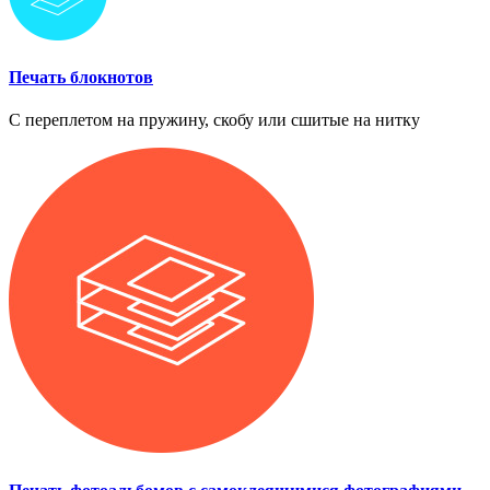
Печать блокнотов
С переплетом на пружину, скобу или сшитые на нитку