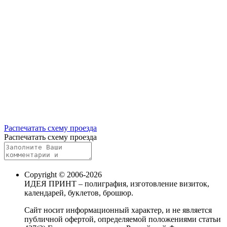
Распечатать схему проезда
Распечатать схему проезда
Copyright © 2006-2026
ИДЕЯ ПРИНТ – полиграфия, изготовление визиток,
календарей, буклетов, брошюр.
Сайт носит информационный характер, и не является
публичной офертой, определяемой положениями статьи