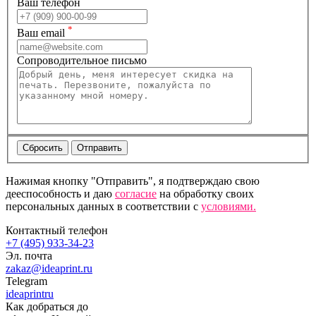
Ваш телефон
*
Ваш email
Сопроводительное письмо
Нажимая кнопку "Отправить", я подтверждаю свою
дееспособность и даю
согласие
на обработку своих
персональных данных в соответствии с
условиями.
Контактный телефон
+7 (495) 933-34-23
Эл. почта
zakaz@ideaprint.ru
Telegram
ideaprintru
Как добраться до