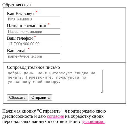
Обратная связь
*
Как Вас зовут
*
Название компании
*
Ваш телефон
*
Ваш email
Сопроводительное письмо
Нажимая кнопку "Отправить", я подтверждаю свою
дееспособность и даю
согласие
на обработку своих
персональных данных в соответствии с
условиями.