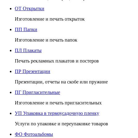
ОТ
Открытки
Изготовление и печать открыток
ПП
Папки
Изготовление и печать папок
ПЛ
Плакаты
Печать рекламных плакатов и постеров
ПР
Презентации
Презентации, отчеты на скобе или пружине
ПГ
Пригласительные
Изготовление и печать пригласительных
УП
Упаковка в термоусадочную пленку
Услуги по упаковке и переупаковке товаров
ФО
Фотоальбомы