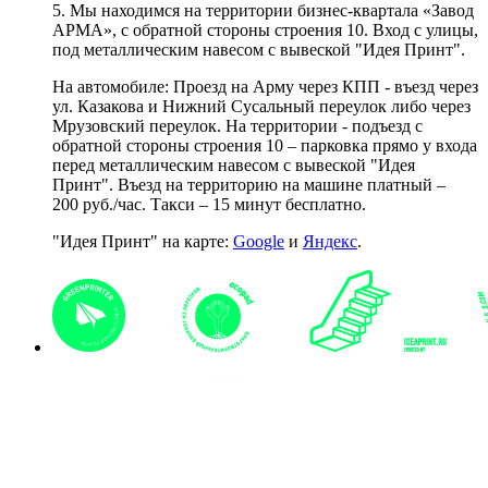
5. Мы находимся на территории бизнес-квартала «Завод
АРМА», с обратной стороны строения 10. Вход с улицы,
под металлическим навесом с вывеской "Идея Принт".
На автомобиле: Проезд на Арму через КПП - въезд через
ул. Казакова и Нижний Сусальный переулок либо через
Мрузовский переулок. На территории - подъезд с
обратной стороны строения 10 – парковка прямо у входа
перед металлическим навесом с вывеской "Идея
Принт". Въезд на территорию на машине платный –
200 руб./час. Такси – 15 минут бесплатно.
"Идея Принт" на карте:
Google
и
Яндекс
.