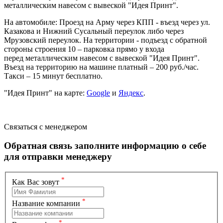
металлическим навесом с вывеской "Идея Принт".
На автомобиле: Проезд на Арму через КПП - въезд через ул.
Казакова и Нижний Сусальный переулок либо через
Мрузовский переулок. На территории - подъезд с обратной
стороны строения 10 – парковка прямо у входа
перед металлическим навесом с вывеской "Идея Принт".
Въезд на территорию на машине платный – 200 руб./час.
Такси – 15 минут бесплатно.
"Идея Принт" на карте:
Google
и
Яндекс
.
Связаться с менеджером
Обратная связь
заполните информацию о себе
для отправки менеджеру
*
Как Вас зовут
*
Название компании
*