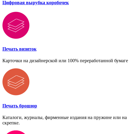
Цифровая вырубка коробочек
Печать визиток
Карточки на дизайнерской или 100% переработанной бумаге
Печать брошюр
Каталоги, журналы, фирменные издания на пружине или на
скрепке.