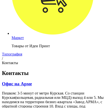
Маркет
Товары от Идеи Принт
Типография
/
Контакты
Контакты
Офис на Арме
Пешком: 3-5 минут от метро Курская. Со станции
Курская(кольцевая, радиальная или МЦД) выход 4 или 5. Мы
находимся на территории бизнес-квартала «Завод АРМА», с
обратной стороны строения 10. Вход с улицы, под