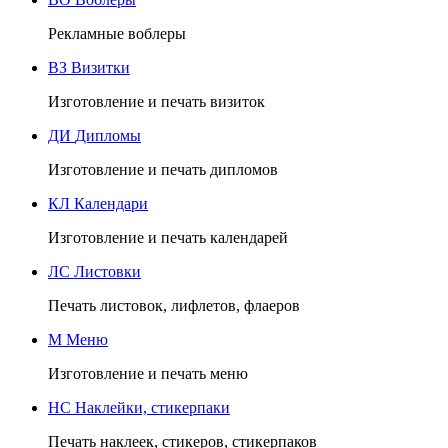
Рекламные воблеры
ВЗ
Визитки
Изготовление и печать визиток
ДИ
Дипломы
Изготовление и печать дипломов
КЛ
Календари
Изготовление и печать календарей
ЛС
Листовки
Печать листовок, лифлетов, флаеров
М
Меню
Изготовление и печать меню
НС
Наклейки, стикерпаки
Печать наклеек, стикеров, стикерпаков