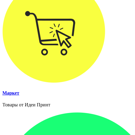
Маркет
Товары от Идеи Принт