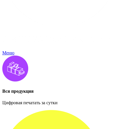
Меню
Вся продукция
Цифровая печатать за сутки