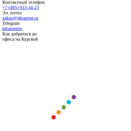
Контактный телефон
+7 (495) 933-34-23
Эл. почта
zakaz@ideaprint.ru
Telegram
ideaprintru
Как добраться до
офиса на Курской