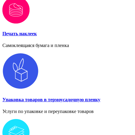
Печать наклеек
Самоклеящаяся бумага и пленка
Упаковка товаров в термоусадочную пленку
Услуги по упаковке и переупаковке товаров