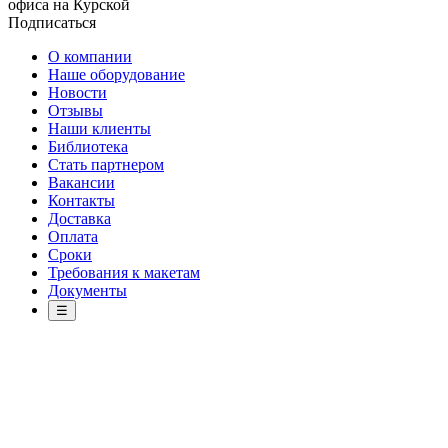
офиса на Курской
Подписаться
О компании
Наше оборудование
Новости
Отзывы
Наши клиенты
Библиотека
Стать партнером
Вакансии
Контакты
Доставка
Оплата
Сроки
Требования к макетам
Документы
☰