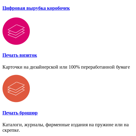
Цифровая вырубка коробочек
Печать визиток
Карточки на дизайнерской или 100% переработанной бумаге
Печать брошюр
Каталоги, журналы, фирменные издания на пружине или на
скрепке.