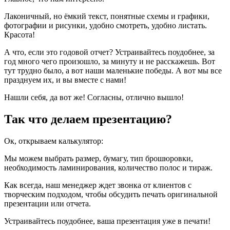
Лаконичный, но ёмкий текст, понятные схемы и графики,
фотографии и рисунки, удобно смотреть, удобно листать.
Красота!
А что, если это годовой отчет? Устраивайтесь поудобнее, за
год много чего произошло, за минуту и не расскажешь. Вот
тут трудно было, а вот наши маленькие победы. А вот мы все
празднуем их, и вы вместе с нами!
Нашли себя, да вот же! Согласны, отлично вышло!
Так что делаем презентацию?
Ок, открываем калькулятор:
Мы можем выбрать размер, бумагу, тип брошюровки,
необходимость ламинирования, количество полос и тираж.
Как всегда, наш менеджер ждет звонка от клиентов с
творческим подходом, чтобы обсудить печать оригинальной
презентации или отчета.
Устраивайтесь поудобнее, ваша презентация уже в печати!