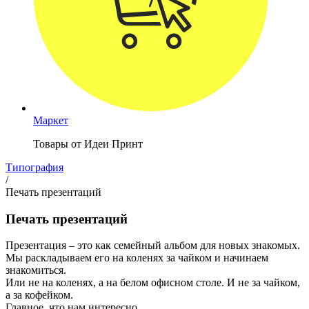
Маркет
Товары от Идеи Принт
Типография
/
Печать презентаций
Печать презентаций
Презентация – это как семейный альбом для новых знакомых.
Мы раскладываем его на коленях за чайком и начинаем
знакомиться.
Или не на коленях, а на белом офисном столе. И не за чайком,
а за кофейком.
Главное, что нам интересно.