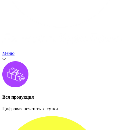
Меню
Вся продукция
Цифровая печатать за сутки