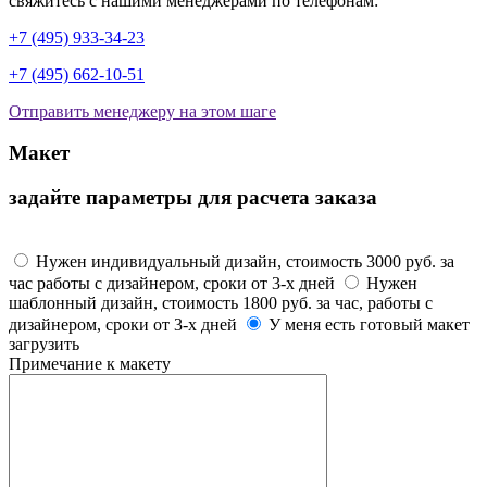
свяжитесь с нашими менеджерами по телефонам:
+7 (495) 933-34-23
+7 (495) 662-10-51
Отправить менеджеру на этом шаге
Макет
задайте параметры для расчета заказа
Макет
Нужен индивидуальный дизайн, стоимость 3000 руб. за
час работы с дизайнером, сроки от 3-х дней
Нужен
шаблонный дизайн, стоимость 1800 руб. за час, работы с
дизайнером, сроки от 3-х дней
У меня есть готовый макет
загрузить
Примечание к макету