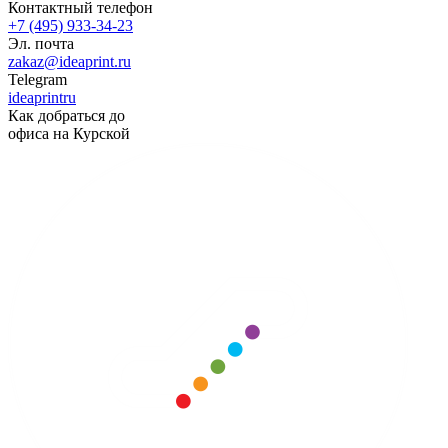
Контактный телефон
+7 (495) 933-34-23
Эл. почта
zakaz@ideaprint.ru
Telegram
ideaprintru
Как добраться до
офиса на Курской