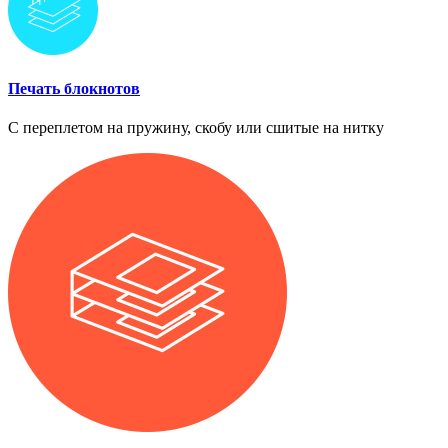
Печать блокнотов
С переплетом на пружину, скобу или сшитые на нитку