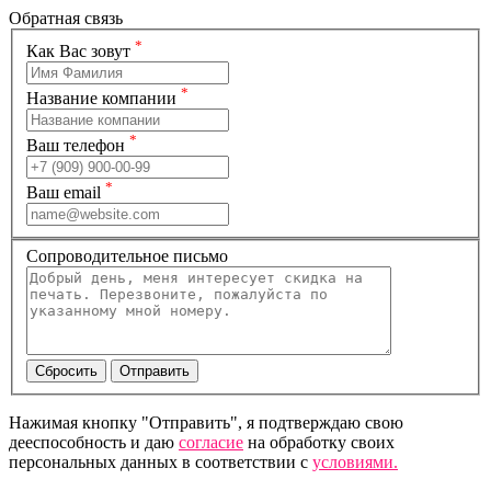
Обратная связь
*
Как Вас зовут
*
Название компании
*
Ваш телефон
*
Ваш email
Сопроводительное письмо
Нажимая кнопку "Отправить", я подтверждаю свою
дееспособность и даю
согласие
на обработку своих
персональных данных в соответствии с
условиями.