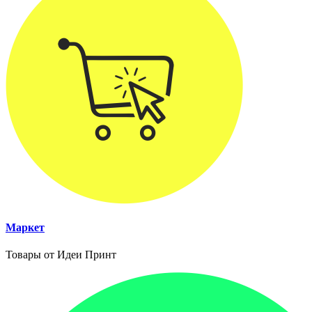
Маркет
Товары от Идеи Принт