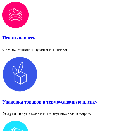
Печать наклеек
Самоклеящаяся бумага и пленка
Упаковка товаров в термоусадочную пленку
Услуги по упаковке и переупаковке товаров