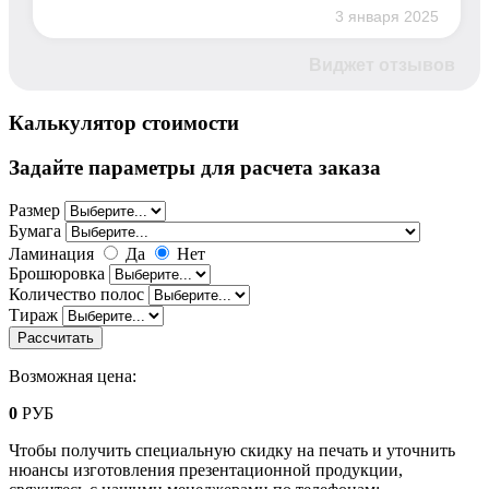
3 января 2025
Виджет отзывов
Калькулятор стоимости
Задайте параметры для расчета заказа
Размер
Бумага
Ламинация
Да
Нет
Брошюровка
Количество полос
Тираж
Возможная цена:
0
РУБ
Чтобы получить специальную скидку на печать и уточнить
нюансы изготовления презентационной продукции,