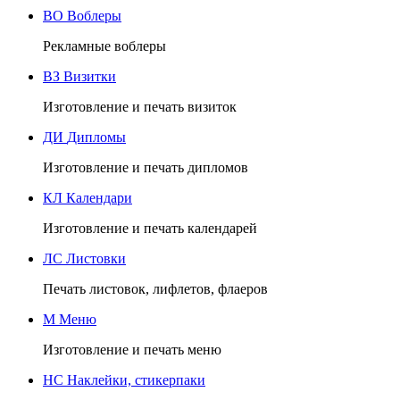
ВО
Воблеры
Рекламные воблеры
ВЗ
Визитки
Изготовление и печать визиток
ДИ
Дипломы
Изготовление и печать дипломов
КЛ
Календари
Изготовление и печать календарей
ЛС
Листовки
Печать листовок, лифлетов, флаеров
М
Меню
Изготовление и печать меню
НС
Наклейки, стикерпаки