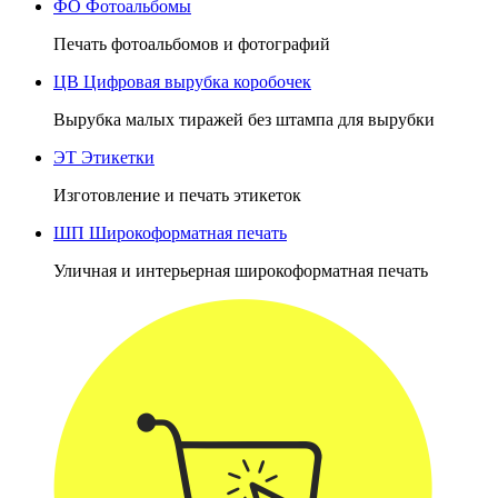
ФО
Фотоальбомы
Печать фотоальбомов и фотографий
ЦВ
Цифровая вырубка коробочек
Вырубка малых тиражей без штампа для вырубки
ЭТ
Этикетки
Изготовление и печать этикеток
ШП
Широкоформатная печать
Уличная и интерьерная широкоформатная печать