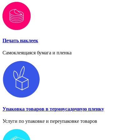
Печать наклеек
Самоклеящаяся бумага и пленка
Упаковка товаров в термоусадочную пленку
Услуги по упаковке и переупаковке товаров