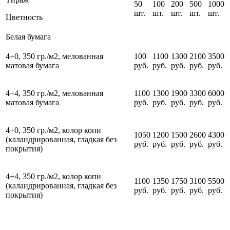
50
100
200
500
1000
шт.
шт.
шт.
шт.
шт.
Цветность
Белая бумага
4+0, 350 гр./м2,
мелованная
100
1100
1300
2100
3500
матовая
бумага
руб.
руб.
руб.
руб.
руб.
4+4, 350 гр./м2,
мелованная
1100
1300
1900
3300
6000
матовая
бумага
руб.
руб.
руб.
руб.
руб.
4+0, 350 гр./м2, колор копи
1050
1200
1500
2600
4300
(каландрированная, гладкая без
руб.
руб.
руб.
руб.
руб.
покрытия)
4+4, 350 гр./м2, колор копи
1100
1350
1750
3100
5500
(каландрированная, гладкая без
руб.
руб.
руб.
руб.
руб.
покрытия)