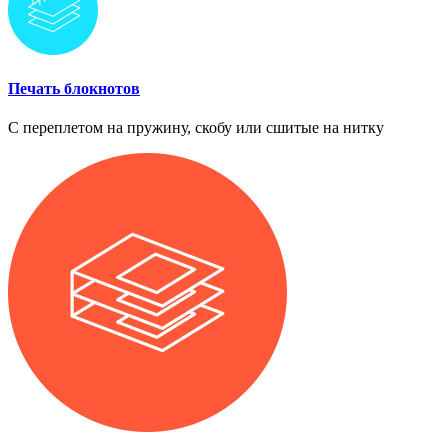
Печать блокнотов
С переплетом на пружину, скобу или сшитые на нитку