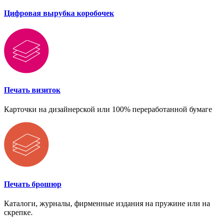
Цифровая вырубка коробочек
Печать визиток
Карточки на дизайнерской или 100% переработанной бумаге
Печать брошюр
Каталоги, журналы, фирменные издания на пружине или на
скрепке.