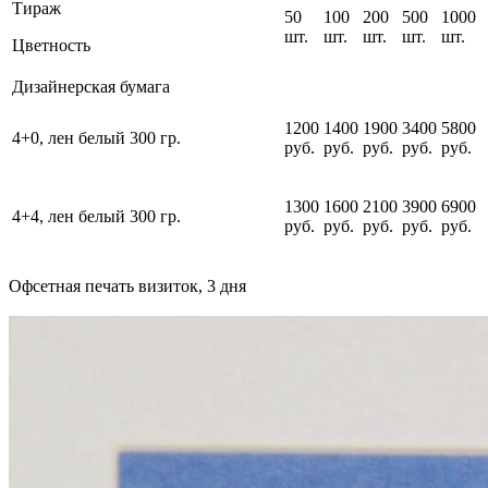
Тираж
50
100
200
500
1000
шт.
шт.
шт.
шт.
шт.
Цветность
Дизайнерская бумага
1200
1400
1900
3400
5800
4+0, лен белый 300 гр.
руб.
руб.
руб.
руб.
руб.
1300
1600
2100
3900
6900
4+4, лен белый 300 гр.
руб.
руб.
руб.
руб.
руб.
Офсетная печать визиток, 3 дня