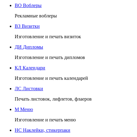
ВО
Воблеры
Рекламные воблеры
ВЗ
Визитки
Изготовление и печать визиток
ДИ
Дипломы
Изготовление и печать дипломов
КЛ
Календари
Изготовление и печать календарей
ЛС
Листовки
Печать листовок, лифлетов, флаеров
М
Меню
Изготовление и печать меню
НС
Наклейки, стикерпаки