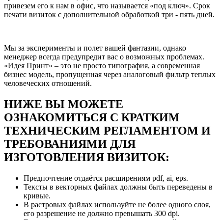
привезем его к нам в офис, что называется «под ключ». Срок
печати визиток с дополнительной обработкой три - пять дней.
Мы за эксперименты и полет вашей фантазии, однако
менеджер всегда предупредит вас о возможных проблемах.
«Идея Принт» – это не просто типография, а современная
бизнес модель, пропущенная через аналоговый фильтр теплых
человеческих отношений.
НИЖЕ ВЫ МОЖЕТЕ
ОЗНАКОМИТЬСЯ С КРАТКИМ
ТЕХНИЧЕСКИМ РЕГЛАМЕНТОМ И
ТРЕБОВАНИЯМИ ДЛЯ
ИЗГОТОВЛЕНИЯ ВИЗИТОК:
Предпочтение отдаётся расширениям pdf, ai, eps.
Тексты в векторных файлах должны быть переведены в
кривые.
В растровых файлах используйте не более одного слоя,
его разрешение не должно превышать 300 dpi.