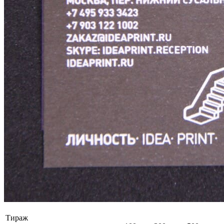
Тираж