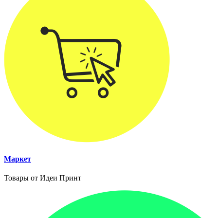
Маркет
Товары от Идеи Принт