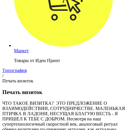
Маркет
Товары от Идеи Принт
Типография
/
Печать визиток
Печать визиток
ЧТО ТАКОЕ ВИЗИТКА? ЭТО ПРЕДЛОЖЕНИЕ О
ВЗАИМОДЕЙСТВИИ, СОТРУДНИЧЕСТВЕ. МАЛЕНЬКАЯ
ПТИЧКА В ЛАДОНИ, НЕСУЩАЯ БЛАГУЮ ВЕСТЬ - Я
ПРИШЕЛ К ТЕБЕ С ДОБРОМ. Несмотря на наш
супертехнологичный скоростной век, аналоговый ритуал
обмена визитками по-прежнему актуален, как актуальны