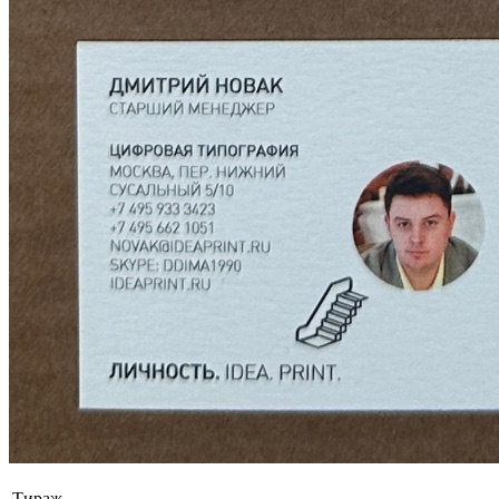
Тираж