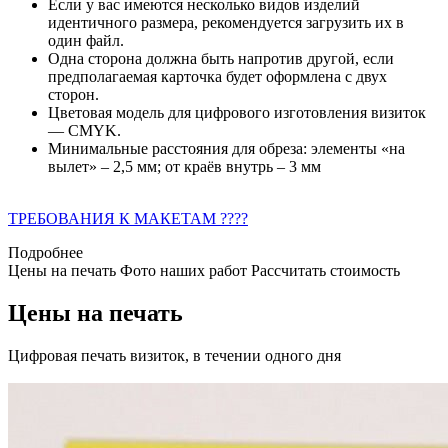
Если у вас имеются несколько видов изделий
идентичного размера, рекомендуется загрузить их в
один файл.
Одна сторона должна быть напротив другой, если
предполагаемая карточка будет оформлена с двух
сторон.
Цветовая модель для цифрового изготовления визиток
— CMYK.
Минимальные расстояния для обреза: элементы «на
вылет» – 2,5 мм; от краёв внутрь – 3 мм
ТРЕБОВАНИЯ К МАКЕТАМ ????
Подробнее
Цены на печать
Фото наших работ
Рассчитать стоимость
Цены на печать
Цифровая печать визиток, в течении одного дня