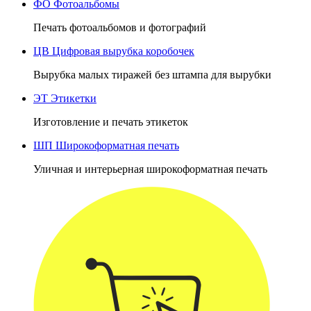
ФО
Фотоальбомы
Печать фотоальбомов и фотографий
ЦВ
Цифровая вырубка коробочек
Вырубка малых тиражей без штампа для вырубки
ЭТ
Этикетки
Изготовление и печать этикеток
ШП
Широкоформатная печать
Уличная и интерьерная широкоформатная печать