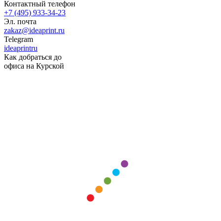
Контактный телефон
+7 (495) 933-34-23
Эл. почта
zakaz@ideaprint.ru
Telegram
ideaprintru
Как добраться до
офиса на Курской