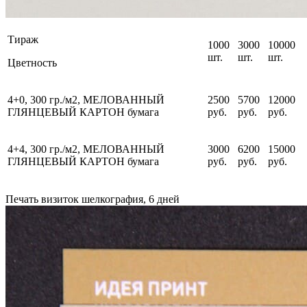
Тираж
1000
3000
10000
шт.
шт.
шт.
Цветность
4+0, 300 гр./м2,
МЕЛОВАННЫЙ
2500
5700
12000
ГЛЯНЦЕВЫЙ КАРТОН
бумага
руб.
руб.
руб.
4+4, 300 гр./м2,
МЕЛОВАННЫЙ
3000
6200
15000
ГЛЯНЦЕВЫЙ КАРТОН
бумага
руб.
руб.
руб.
Печать визиток шелкография, 6 дней