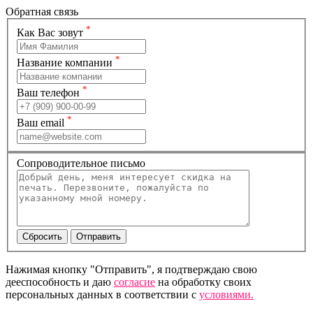
Обратная связь
*
Как Вас зовут
*
Название компании
*
Ваш телефон
*
Ваш email
Сопроводительное письмо
Нажимая кнопку "Отправить", я подтверждаю свою
дееспособность и даю
согласие
на обработку своих
персональных данных в соответствии с
условиями.