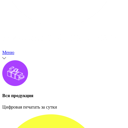
Меню
Вся продукция
Цифровая печатать за сутки