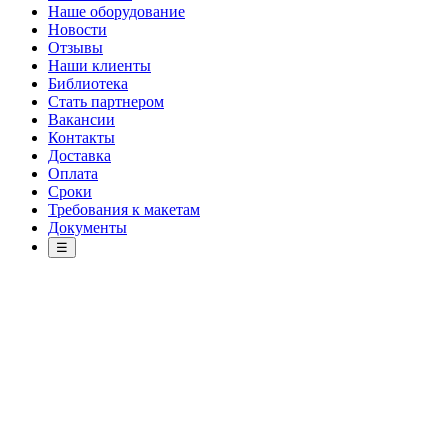
Наше оборудование
Новости
Отзывы
Наши клиенты
Библиотека
Стать партнером
Вакансии
Контакты
Доставка
Оплата
Сроки
Требования к макетам
Документы
☰