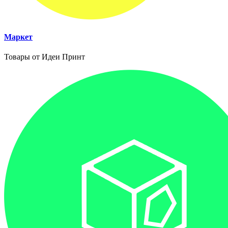
Маркет
Товары от Идеи Принт