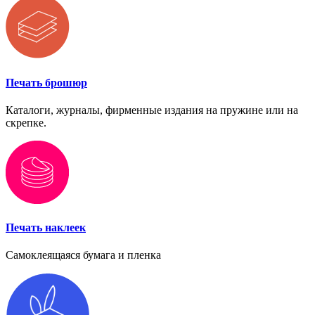
Печать брошюр
Каталоги, журналы, фирменные издания на пружине или на
скрепке.
Печать наклеек
Самоклеящаяся бумага и пленка