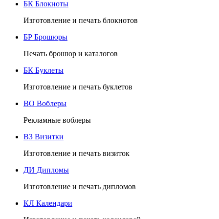
БК
Блокноты
Изготовление и печать блокнотов
БР
Брошюры
Печать брошюр и каталогов
БК
Буклеты
Изготовление и печать буклетов
ВО
Воблеры
Рекламные воблеры
ВЗ
Визитки
Изготовление и печать визиток
ДИ
Дипломы
Изготовление и печать дипломов
КЛ
Календари