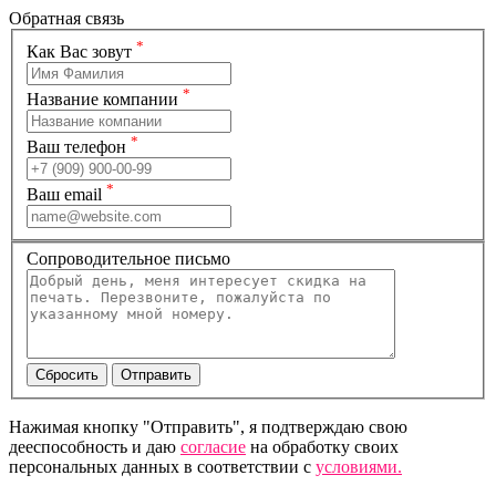
Обратная связь
*
Как Вас зовут
*
Название компании
*
Ваш телефон
*
Ваш email
Сопроводительное письмо
Нажимая кнопку "Отправить", я подтверждаю свою
дееспособность и даю
согласие
на обработку своих
персональных данных в соответствии с
условиями.