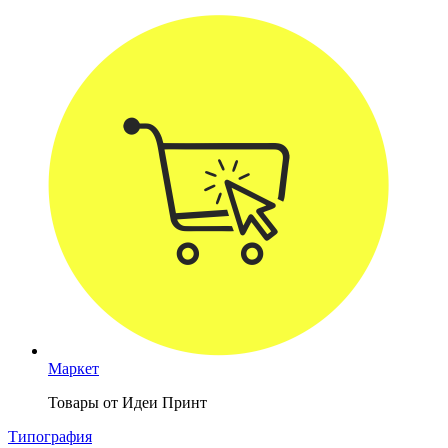
Маркет
Товары от Идеи Принт
Типография