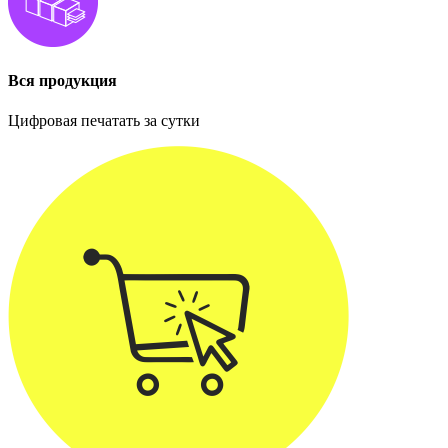
Вся продукция
Цифровая печатать за сутки