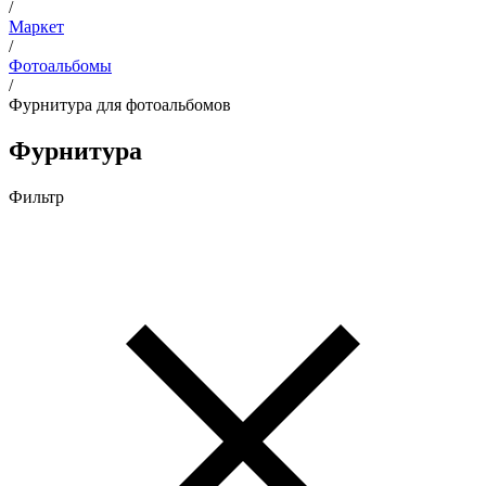
/
Маркет
/
Фотоальбомы
/
Фурнитура для фотоальбомов
Фурнитура
Фильтр