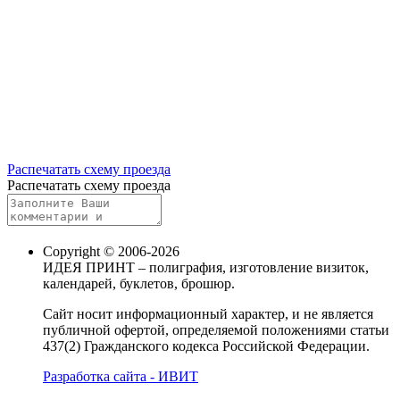
Распечатать схему проезда
Распечатать схему проезда
Copyright © 2006-2026
ИДЕЯ ПРИНТ – полиграфия, изготовление визиток,
календарей, буклетов, брошюр.
Сайт носит информационный характер, и не является
публичной офертой, определяемой положениями статьи
437(2) Гражданского кодекса Российской Федерации.
Разработка сайта - ИВИТ