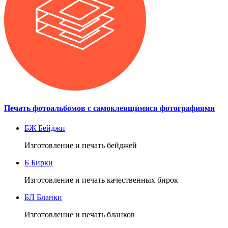
Печать фотоальбомов с самоклеящимися фотографиями
БЖ
Бейджи
Изготовление и печать бейджей
Б
Бирки
Изготовление и печать качественных бирок
БЛ
Бланки
Изготовление и печать бланков