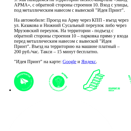
АРМА», с обратной стороны строения 10. Вход с улицы,
под металлическим навесом с вывеской "Идея Принт".
На автомобиле: Проезд на Арму через КПП - въезд через
ул. Казакова и Нижний Сусальный переулок либо через
Мрузовский переулок. На территории - подъезд с
обратной стороны строения 10 – парковка прямо у входа
перед металлическим навесом с вывеской "Идея
Принт". Въезд на территорию на машине платный –
200 руб./час. Такси – 15 минут бесплатно.
"Идея Принт" на карте:
Google
и
Яндекс
.