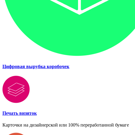
Цифровая вырубка коробочек
Печать визиток
Карточки на дизайнерской или 100% переработанной бумаге