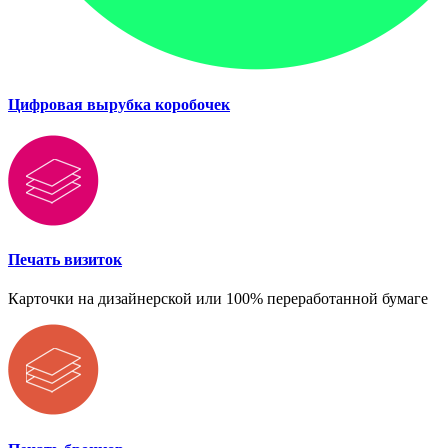
Цифровая вырубка коробочек
Печать визиток
Карточки на дизайнерской или 100% переработанной бумаге