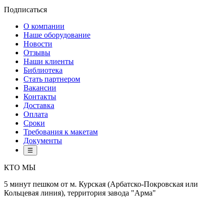
Подписаться
О компании
Наше оборудование
Новости
Отзывы
Наши клиенты
Библиотека
Стать партнером
Вакансии
Контакты
Доставка
Оплата
Сроки
Требования к макетам
Документы
☰
КТО МЫ
5 минут пешком от м. Курская (Арбатско-Покровская или
Кольцевая линия), территория завода "Арма"