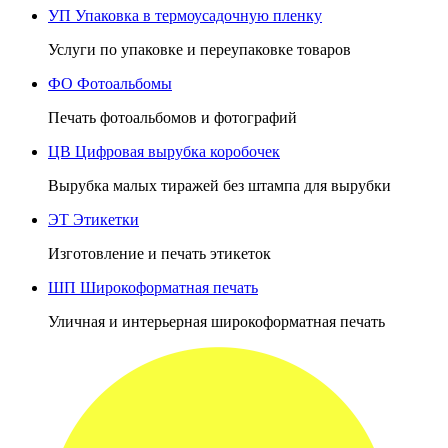
УП
Упаковка в термоусадочную пленку
Услуги по упаковке и переупаковке товаров
ФО
Фотоальбомы
Печать фотоальбомов и фотографий
ЦВ
Цифровая вырубка коробочек
Вырубка малых тиражей без штампа для вырубки
ЭТ
Этикетки
Изготовление и печать этикеток
ШП
Широкоформатная печать
Уличная и интерьерная широкоформатная печать