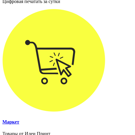
Цифровая печатать за сутки
Маркет
Товары от Идеи Принт