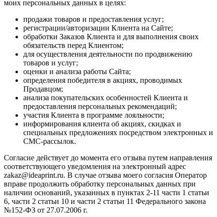
моих персональных данных в целях:
продажи товаров и предоставления услуг;
регистрации/авторизации Клиента на Сайте;
обработки Заказов Клиента и для выполнения своих
обязательств перед Клиентом;
для осуществления деятельности по продвижению
товаров и услуг;
оценки и анализа работы Сайта;
определения победителя в акциях, проводимых
Продавцом;
анализа покупательских особенностей Клиента и
предоставления персональных рекомендаций;
участия Клиента в программе лояльности;
информирования клиента об акциях, скидках и
специальных предложениях посредством электронных и
СМС-рассылок.
Согласие действует до момента его отзыва путем направления
соответствующего уведомления на электронный адрес
zakaz@ideaprint.ru. В случае отзыва моего согласия Оператор
вправе продолжить обработку персональных данных при
наличии оснований, указанных в пунктах 2-11 части 1 статьи
6, части 2 статьи 10 и части 2 статьи 11 Федерального закона
№152-ФЗ от 27.07.2006 г.