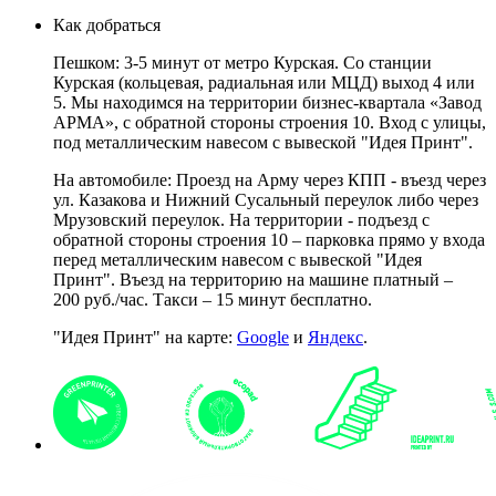
Как добраться
Пешком: 3-5 минут от метро Курская. Со станции
Курская (кольцевая, радиальная или МЦД) выход 4 или
5. Мы находимся на территории бизнес-квартала «Завод
АРМА», с обратной стороны строения 10. Вход с улицы,
под металлическим навесом с вывеской "Идея Принт".
На автомобиле: Проезд на Арму через КПП - въезд через
ул. Казакова и Нижний Сусальный переулок либо через
Мрузовский переулок. На территории - подъезд с
обратной стороны строения 10 – парковка прямо у входа
перед металлическим навесом с вывеской "Идея
Принт". Въезд на территорию на машине платный –
200 руб./час. Такси – 15 минут бесплатно.
"Идея Принт" на карте:
Google
и
Яндекс
.