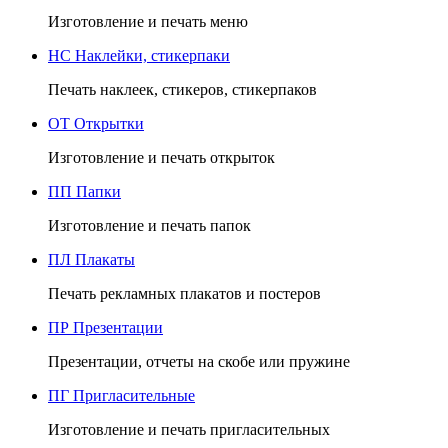
Изготовление и печать меню
НС
Наклейки, стикерпаки
Печать наклеек, стикеров, стикерпаков
ОТ
Открытки
Изготовление и печать открыток
ПП
Папки
Изготовление и печать папок
ПЛ
Плакаты
Печать рекламных плакатов и постеров
ПР
Презентации
Презентации, отчеты на скобе или пружине
ПГ
Пригласительные
Изготовление и печать пригласительных