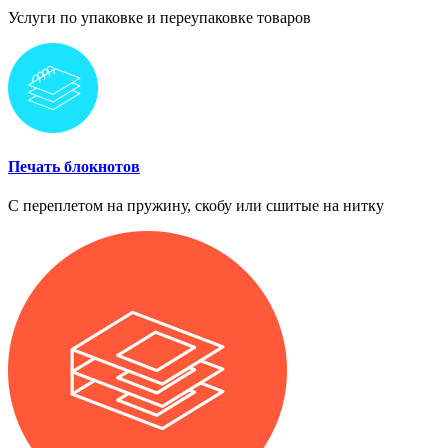
Услуги по упаковке и переупаковке товаров
Печать блокнотов
С переплетом на пружину, скобу или сшитые на нитку