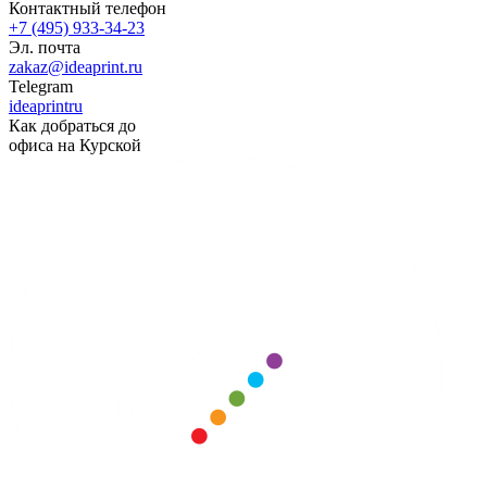
Контактный телефон
+7 (495) 933-34-23
Эл. почта
zakaz@ideaprint.ru
Telegram
ideaprintru
Как добраться до
офиса на Курской