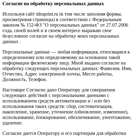
Согласие на обработку персональных данных
Используя сайт ideaprint.ru (в том числе заполняя формы,
просматривая страницы) в соответствии с Федеральным
законом № 152-ФЗ "О персональных данных" от 27.07.2006
года, своей волей и в своем интересе выражаю свое
безусловное согласие на обработку моих персональных
данных .
Персональные данные — любая информация, относящаяся к
определенному или определяемому на основании такой
информации физическому лицу. Мной выдано согласие на
обработку следующих персональных данных: Фамилия, Имя,
Отчество, Адрес электронной почты, Место работы,
Должность, Телефон.
Настоящее Согласие дано Оператору для совершения
следующих действий с персональными данными с
использованием средств автоматизации и / или без
использования таких средств: сбор, систематизация,
накопление, хранение, уточнение (обновление, изменение),
использование, блокирование, обезличивание, уничтожение,
удаление.
Согласие дается Оператору и его партнерам для обработки