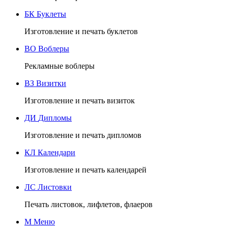
БК
Буклеты
Изготовление и печать буклетов
ВО
Воблеры
Рекламные воблеры
ВЗ
Визитки
Изготовление и печать визиток
ДИ
Дипломы
Изготовление и печать дипломов
КЛ
Календари
Изготовление и печать календарей
ЛС
Листовки
Печать листовок, лифлетов, флаеров
М
Меню