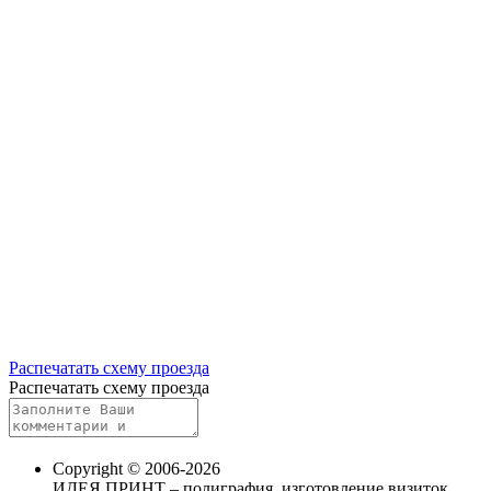
Распечатать схему проезда
Распечатать схему проезда
Copyright © 2006-2026
ИДЕЯ ПРИНТ – полиграфия, изготовление визиток,