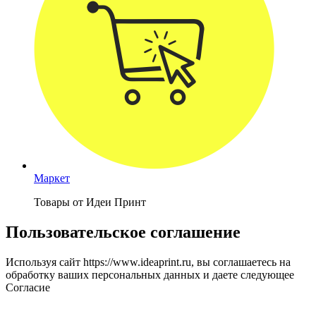
Маркет
Товары от Идеи Принт
Пользовательское соглашение
Используя сайт https://www.ideaprint.ru, вы соглашаетесь на
обработку ваших персональных данных и даете следующее
Согласие