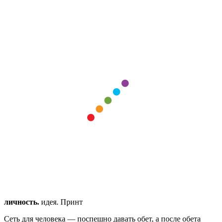
личность.
идея. Принт
Сеть для человека — поспешно давать обет, а после обета