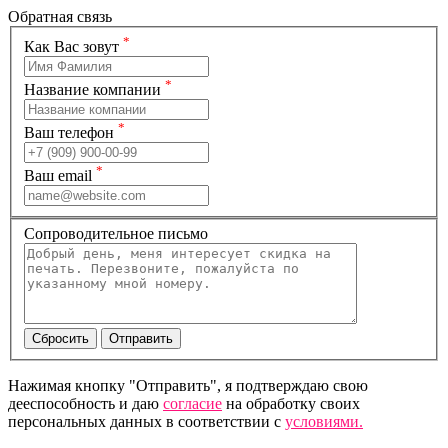
Обратная связь
*
Как Вас зовут
*
Название компании
*
Ваш телефон
*
Ваш email
Сопроводительное письмо
Нажимая кнопку "Отправить", я подтверждаю свою
дееспособность и даю
согласие
на обработку своих
персональных данных в соответствии с
условиями.