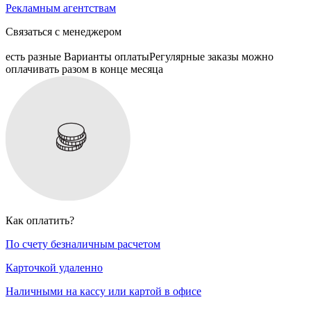
Рекламным агентствам
Связаться с менеджером
есть разные Варианты оплаты
Регулярные заказы можно
оплачивать разом в конце месяца
Как оплатить?
По счету безналичным расчетом
Карточкой удаленно
Наличными на кассу или картой в офисе