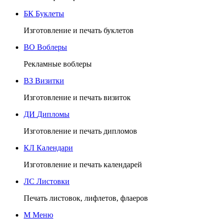
БК
Буклеты
Изготовление и печать буклетов
ВО
Воблеры
Рекламные воблеры
ВЗ
Визитки
Изготовление и печать визиток
ДИ
Дипломы
Изготовление и печать дипломов
КЛ
Календари
Изготовление и печать календарей
ЛС
Листовки
Печать листовок, лифлетов, флаеров
М
Меню