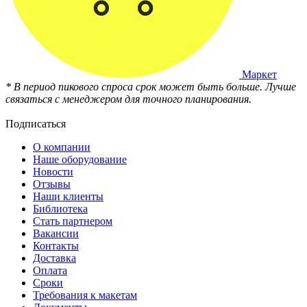
Маркет
* В период пикового спроса срок может быть больше. Лучше
связаться с менеджером для точного планирования.
Подписаться
О компании
Наше оборудование
Новости
Отзывы
Наши клиенты
Библиотека
Стать партнером
Вакансии
Контакты
Доставка
Оплата
Сроки
Требования к макетам