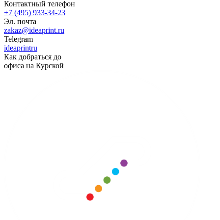
Контактный телефон
+7 (495) 933-34-23
Эл. почта
zakaz@ideaprint.ru
Telegram
ideaprintru
Как добраться до
офиса на Курской