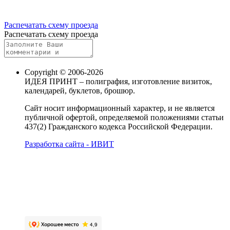
Распечатать схему проезда
Распечатать схему проезда
Copyright © 2006-2026
ИДЕЯ ПРИНТ – полиграфия, изготовление визиток,
календарей, буклетов, брошюр.
Сайт носит информационный характер, и не является
публичной офертой, определяемой положениями статьи
437(2) Гражданского кодекса Российской Федерации.
Разработка сайта - ИВИТ
Карта сайта
Политика обработки персональных данных
Пользовательское соглашение об обработке
персональных данных