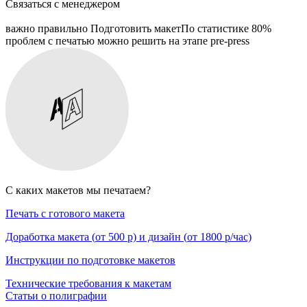
Связаться с менеджером
важно правильно Подготовить макет
По статистике 80%
проблем с печатью можно решить на этапе pre-press
С каких макетов мы печатаем?
Печать с готового макета
Доработка макета
(
от 500 р) и дизайн
(
от 1800 р/час)
Инструкции по подготовке макетов
Технические требования к макетам
Статьи о полиграфии