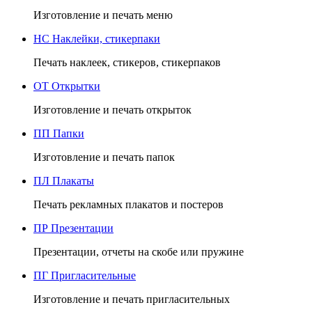
Изготовление и печать меню
НС
Наклейки, стикерпаки
Печать наклеек, стикеров, стикерпаков
ОТ
Открытки
Изготовление и печать открыток
ПП
Папки
Изготовление и печать папок
ПЛ
Плакаты
Печать рекламных плакатов и постеров
ПР
Презентации
Презентации, отчеты на скобе или пружине
ПГ
Пригласительные
Изготовление и печать пригласительных