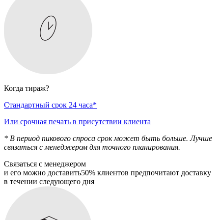
Когда тираж?
Стандартный срок 24 часа*
Или срочная печать в присутствии клиента
* В период пикового спроса срок может быть больше. Лучше
связаться с менеджером для точного планирования.
Связаться с менеджером
и его можно доставить
50% клиентов предпочитают доставку
в течении следующего дня