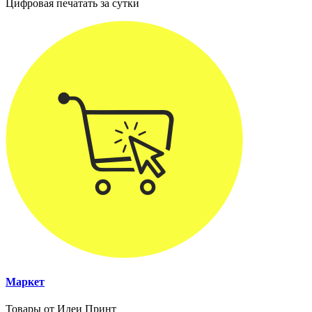
Цифровая печатать за сутки
Маркет
Товары от Идеи Принт