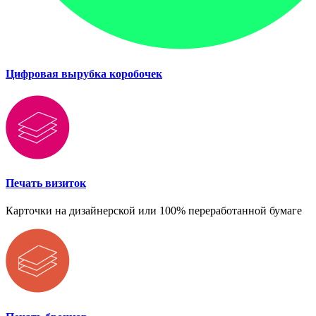
Цифровая вырубка коробочек
Печать визиток
Карточки на дизайнерской или 100% переработанной бумаге