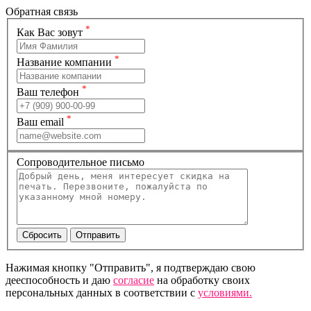
Обратная связь
*
Как Вас зовут
*
Название компании
*
Ваш телефон
*
Ваш email
Сопроводительное письмо
Нажимая кнопку "Отправить", я подтверждаю свою
дееспособность и даю
согласие
на обработку своих
персональных данных в соответствии с
условиями.