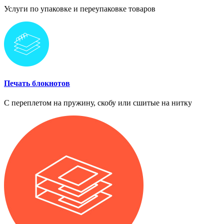
Услуги по упаковке и переупаковке товаров
Печать блокнотов
С переплетом на пружину, скобу или сшитые на нитку