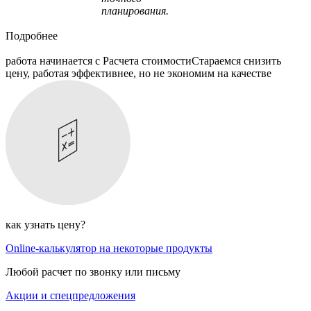
планирования.
Подробнее
работа начинается с Расчета стоимости
Стараемся снизить
цену, работая эффективнее, но не экономим на качестве
как узнать цену?
Online-калькулятор на некоторые продукты
Любой расчет по звонку или письму
Акции и спецпредложения