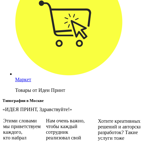
Маркет
Товары от Идеи Принт
Типография в Москве
«ИДЕЯ ПРИНТ, Здравствуйте!»
Этими словами
Нам очень важно,
Хотите креативных
мы приветствуем
чтобы каждый
решений и авторск
каждого,
сотрудник
разработок? Такие
кто набрал
реализовал свой
услуги тоже