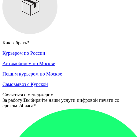
Как забрать?
Курьером по России
Автомобилем по Москве
Пешим курьером по Москве
Самовывоз с Курской
Связаться с менеджером
За работу!
Выбирайте наши услуги цифровой печати со
сроком 24 часа*