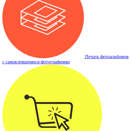
Печать фотоальбомов
с самоклеящимися фотографиями