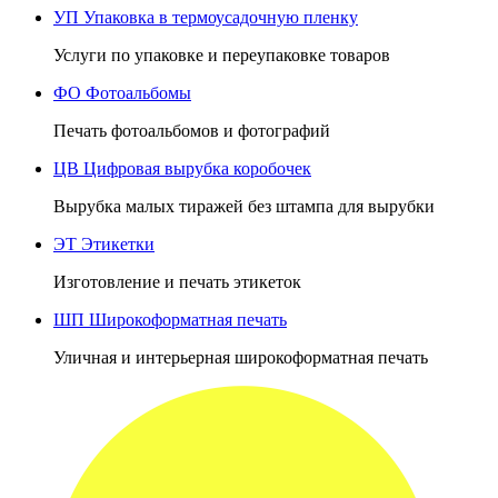
УП
Упаковка в термоусадочную пленку
Услуги по упаковке и переупаковке товаров
ФО
Фотоальбомы
Печать фотоальбомов и фотографий
ЦВ
Цифровая вырубка коробочек
Вырубка малых тиражей без штампа для вырубки
ЭТ
Этикетки
Изготовление и печать этикеток
ШП
Широкоформатная печать
Уличная и интерьерная широкоформатная печать