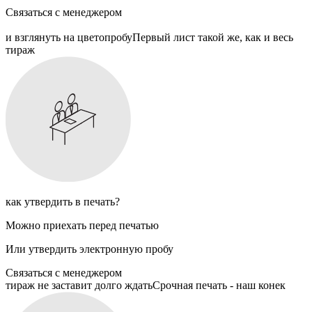
Связаться с менеджером
и взглянуть на цветопробу
Первый лист такой же, как и весь
тираж
как утвердить в печать?
Можно приехать перед печатью
Или утвердить электронную пробу
Связаться с менеджером
тираж не заставит долго ждать
Срочная печать - наш конек