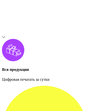
Вся продукция
Цифровая печатать за сутки