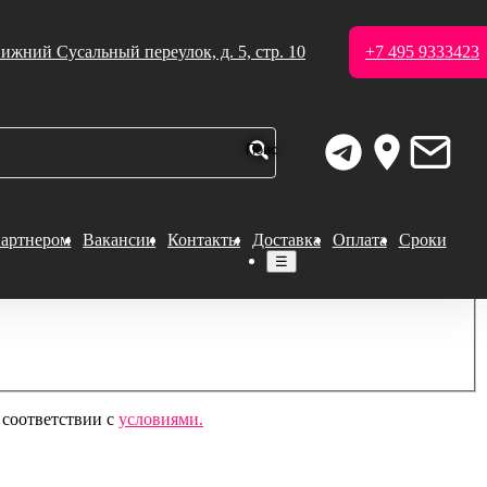
ижний Сусальный переулок, д. 5, стр. 10
+7 495 9333423
партнером
Вакансии
Контакты
Доставка
Оплата
Сроки
☰
 соответствии с
условиями.