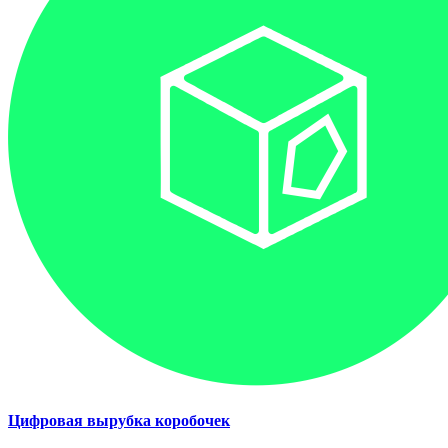
Цифровая вырубка коробочек