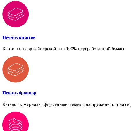
Печать визиток
Карточки на дизайнерской или 100% переработанной бумаге
Печать брошюр
Каталоги, журналы, фирменные издания на пружине или на ск