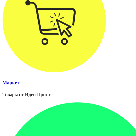
Маркет
Товары от Идеи Принт