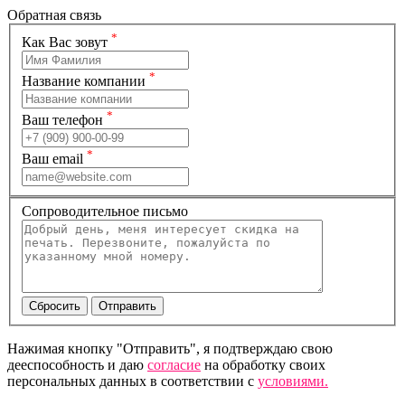
Обратная связь
*
Как Вас зовут
*
Название компании
*
Ваш телефон
*
Ваш email
Сопроводительное письмо
Нажимая кнопку "Отправить", я подтверждаю свою
дееспособность и даю
согласие
на обработку своих
персональных данных в соответствии с
условиями.