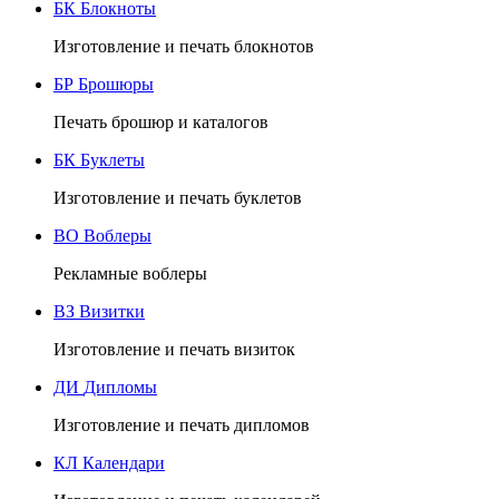
БК
Блокноты
Изготовление и печать блокнотов
БР
Брошюры
Печать брошюр и каталогов
БК
Буклеты
Изготовление и печать буклетов
ВО
Воблеры
Рекламные воблеры
ВЗ
Визитки
Изготовление и печать визиток
ДИ
Дипломы
Изготовление и печать дипломов
КЛ
Календари