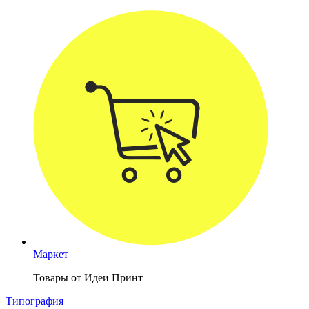
Маркет
Товары от Идеи Принт
Типография