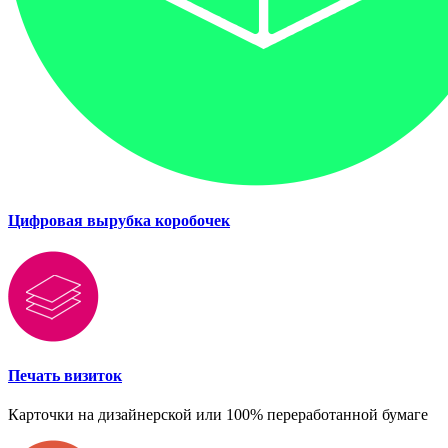
Цифровая вырубка коробочек
Печать визиток
Карточки на дизайнерской или 100% переработанной бумаге