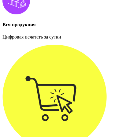
Вся продукция
Цифровая печатать за сутки