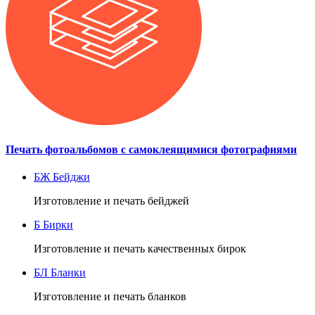
Печать фотоальбомов с самоклеящимися фотографиями
БЖ
Бейджи
Изготовление и печать бейджей
Б
Бирки
Изготовление и печать качественных бирок
БЛ
Бланки
Изготовление и печать бланков