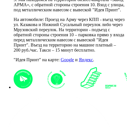
АРМА», с обратной стороны строения 10. Вход с улицы,
под металлическим навесом с вывеской "Идея Принт".
На автомобиле: Проезд на Арму через КПП - въезд через
ул. Казакова и Нижний Сусальный переулок либо через
Мрузовский переулок. На территории - подъезд с
обратной стороны строения 10 – парковка прямо у входа
перед металлическим навесом с вывеской "Идея
Принт". Въезд на территорию на машине платный –
200 руб./час. Такси – 15 минут бесплатно.
"Идея Принт" на карте:
Google
и
Яндекс
.