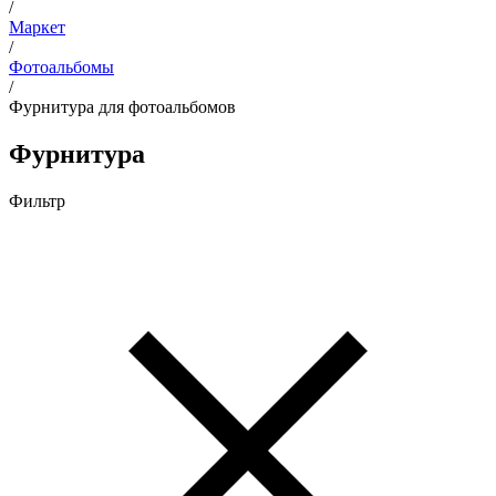
/
Маркет
/
Фотоальбомы
/
Фурнитура для фотоальбомов
Фурнитура
Фильтр