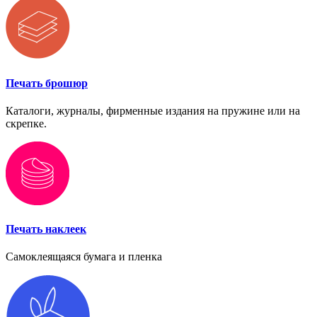
Печать брошюр
Каталоги, журналы, фирменные издания на пружине или на
скрепке.
Печать наклеек
Самоклеящаяся бумага и пленка