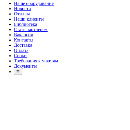
Наше оборудование
Новости
Отзывы
Наши клиенты
Библиотека
Стать партнером
Вакансии
Контакты
Доставка
Оплата
Сроки
Требования к макетам
Документы
☰