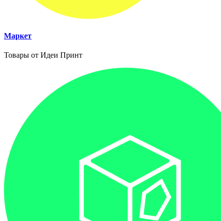
Маркет
Товары от Идеи Принт