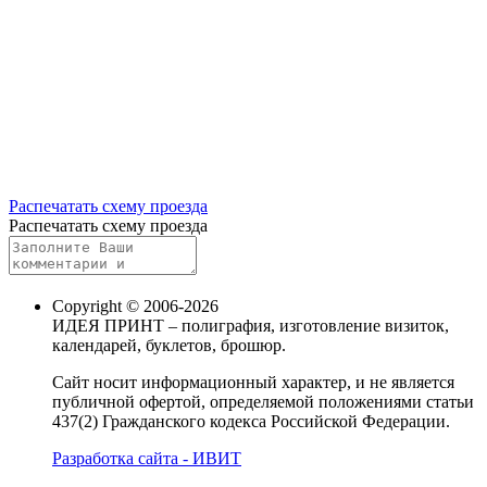
Распечатать схему проезда
Распечатать схему проезда
Copyright © 2006-2026
ИДЕЯ ПРИНТ – полиграфия, изготовление визиток,
календарей, буклетов, брошюр.
Сайт носит информационный характер, и не является
публичной офертой, определяемой положениями статьи
437(2) Гражданского кодекса Российской Федерации.
Разработка сайта - ИВИТ