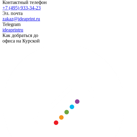
Контактный телефон
+7 (495) 933-34-23
Эл. почта
zakaz@ideaprint.ru
Telegram
ideaprintru
Как добраться до
офиса на Курской