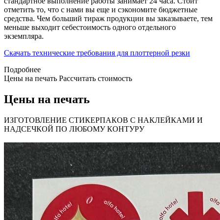
стандартное выполнение работы занимает 24 часа. Стоит
отметить то, что с нами вы еще и сэкономите бюджетные
средства. Чем больший тираж продукции вы заказываете, тем
меньше выходит себестоимость одного отдельного
экземпляра.
Скачать технические требования для плоттерной резки
Подробнее
Цены на печать
Рассчитать стоимость
Цены на печать
ИЗГОТОВЛЕНИЕ СТИКЕРПАКОВ С НАКЛЕЙКАМИ И
НАДСЕЧКОЙ ПО ЛЮБОМУ КОНТУРУ