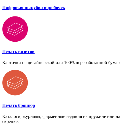
Цифровая вырубка коробочек
Печать визиток
Карточки на дизайнерской или 100% переработанной бумаге
Печать брошюр
Каталоги, журналы, фирменные издания на пружине или на
скрепке.