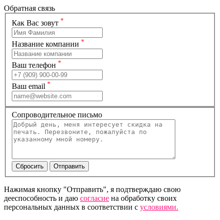
Обратная связь
*
Как Вас зовут
*
Название компании
*
Ваш телефон
*
Ваш email
Сопроводительное письмо
Нажимая кнопку "Отправить", я подтверждаю свою
дееспособность и даю
согласие
на обработку своих
персональных данных в соответствии с
условиями.