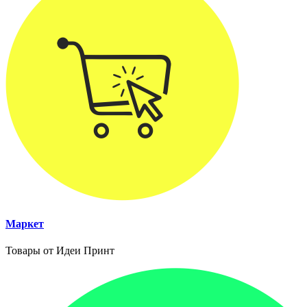
Маркет
Товары от Идеи Принт