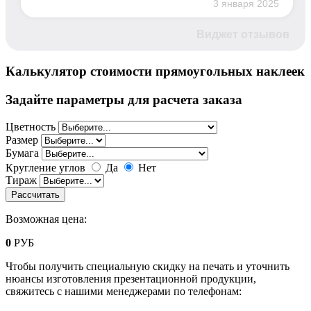
3 января 2025
Виджет отзывов
Калькулятор стоимости прямоугольных наклеек
Задайте параметры для расчета заказа
Цветность
Размер
Бумага
Кругление углов
Да
Нет
Тираж
Возможная цена:
0
РУБ
Чтобы получить специальную скидку на печать и уточнить
нюансы изготовления презентационной продукции,
свяжитесь с нашими менеджерами по телефонам: