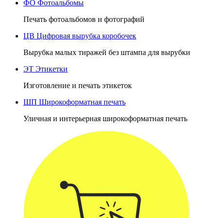
ФО
Фотоальбомы
Печать фотоальбомов и фотографий
ЦВ
Цифровая вырубка коробочек
Вырубка малых тиражей без штампа для вырубки
ЭТ
Этикетки
Изготовление и печать этикеток
ШП
Широкоформатная печать
Уличная и интерьерная широкоформатная печать