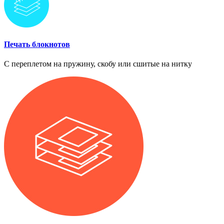
Печать блокнотов
С переплетом на пружину, скобу или сшитые на нитку