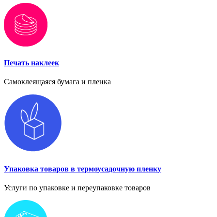
Печать наклеек
Самоклеящаяся бумага и пленка
Упаковка товаров в термоусадочную пленку
Услуги по упаковке и переупаковке товаров