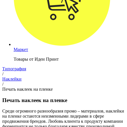
Маркет
Товары от Идеи Принт
Типография
/
Наклейки
/
Печать наклеек на пленке
Печать наклеек на пленке
Среди огромного разнообразия промо – материалов, наклейки
на пленке остаются неизменными лидерами в сфере
продвижения брендов. Любовь клиента к продукту компании
формируется не только благодаря качеству производимой