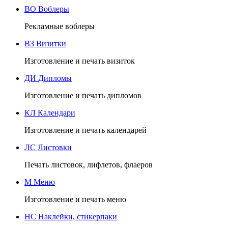
ВО
Воблеры
Рекламные воблеры
ВЗ
Визитки
Изготовление и печать визиток
ДИ
Дипломы
Изготовление и печать дипломов
КЛ
Календари
Изготовление и печать календарей
ЛС
Листовки
Печать листовок, лифлетов, флаеров
М
Меню
Изготовление и печать меню
НС
Наклейки, стикерпаки