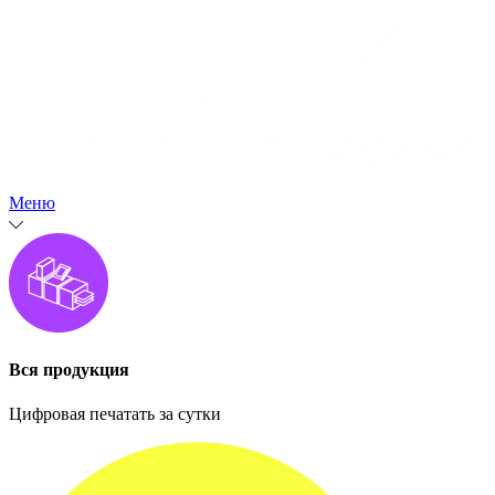
Меню
Вся продукция
Цифровая печатать за сутки