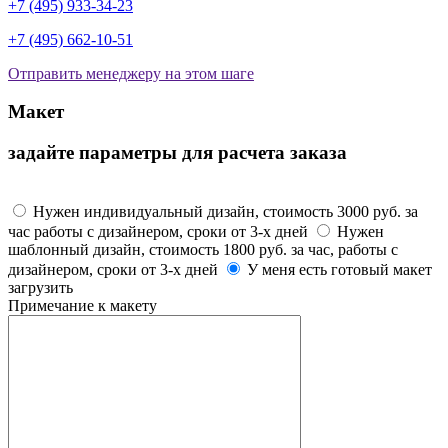
+7 (495) 933-34-23
+7 (495) 662-10-51
Отправить менеджеру на этом шаге
Макет
задайте параметры для расчета заказа
Макет
Нужен индивидуальный дизайн, стоимость 3000 руб. за
час работы с дизайнером, сроки от 3-х дней
Нужен
шаблонный дизайн, стоимость 1800 руб. за час, работы с
дизайнером, сроки от 3-х дней
У меня есть готовый макет
загрузить
Примечание к макету