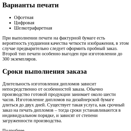
Варианты печати
Офсетная
Цифровая
Шелкотрафаретная
При выполнении печати на фактурной бумаге есть
вероятность ухудшения качества четкости изображения, в этом
случае предварительно следует оформить пробный заказ.
Второй тип печати особенно выгоден при изготовлении до
300 экземпляров.
Сроки выполнения заказа
Длительность изготовления дипломов зависит
непосредственно от особенностей заказа. Обычно
производство готовой продукции занимает около шести
часов. Изготовление дипломов на дизайнерской бумаге
длиться до двух дней. Существует такая услуга, как срочный
заказ на печать дипломов – тогда сроки устанавливаются в
индивидуальном порядке, и зависят от степени
загруженности производства.
Подробнее