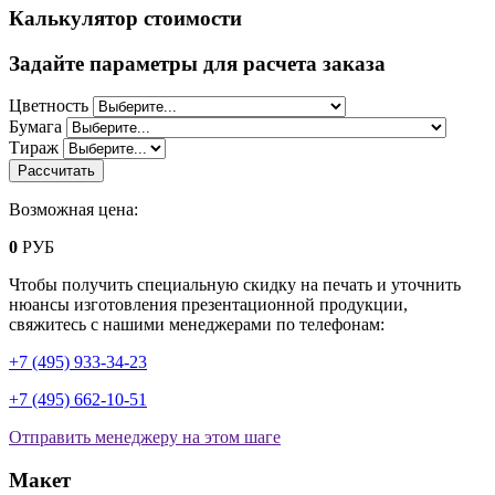
Калькулятор стоимости
Задайте параметры для расчета заказа
Цветность
Бумага
Тираж
Возможная цена:
0
РУБ
Чтобы получить специальную скидку на печать и уточнить
нюансы изготовления презентационной продукции,
свяжитесь с нашими менеджерами по телефонам:
+7 (495) 933-34-23
+7 (495) 662-10-51
Отправить менеджеру на этом шаге
Макет