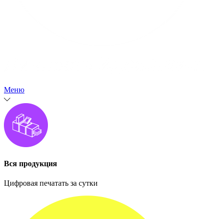
Меню
Вся продукция
Цифровая печатать за сутки