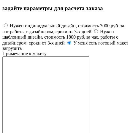
задайте параметры для расчета заказа
Макет
Нужен индивидуальный дизайн, стоимость 3000 руб. за
час работы с дизайнером, сроки от 3-х дней
Нужен
шаблонный дизайн, стоимость 1800 руб. за час, работы с
дизайнером, сроки от 3-х дней
У меня есть готовый макет
загрузить
Примечание к макету