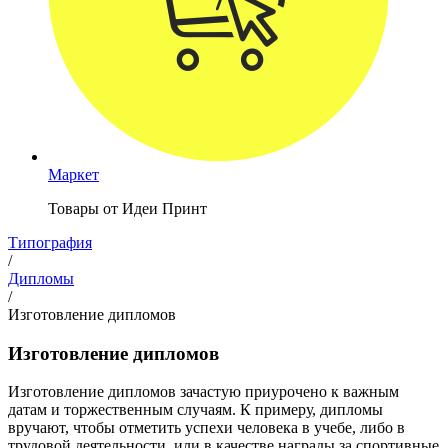
Маркет
Товары от Идеи Принт
Типография
/
Дипломы
/
Изготовление дипломов
Изготовление дипломов
Изготовление дипломов зачастую приурочено к важным
датам и торжественным случаям. К примеру, дипломы
вручают, чтобы отметить успехи человека в учебе, либо в
трудовой деятельности, или в качестве награды за спортивные