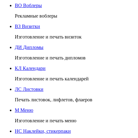
ВО
Воблеры
Рекламные воблеры
ВЗ
Визитки
Изготовление и печать визиток
ДИ
Дипломы
Изготовление и печать дипломов
КЛ
Календари
Изготовление и печать календарей
ЛС
Листовки
Печать листовок, лифлетов, флаеров
М
Меню
Изготовление и печать меню
НС
Наклейки, стикерпаки