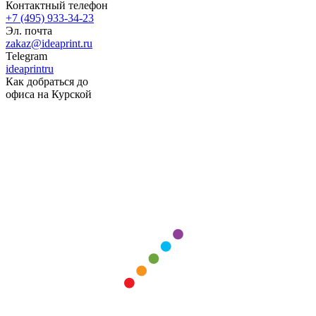
Контактный телефон
+7 (495) 933-34-23
Эл. почта
zakaz@ideaprint.ru
Telegram
ideaprintru
Как добраться до
офиса на Курской