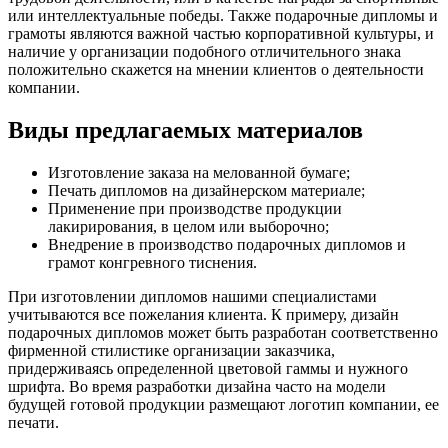
или интеллектуальные победы. Также подарочные дипломы и
грамоты являются важной частью корпоративной культуры, и
наличие у организации подобного отличительного знака
положительно скажется на мнении клиентов о деятельности
компании.
Виды предлагаемых материалов
Изготовление заказа на мелованной бумаге;
Печать дипломов на дизайнерском материале;
Применение при производстве продукции
лакирирования, в целом или выборочно;
Внедрение в производство подарочных дипломов и
грамот конгревного тиснения.
При изготовлении дипломов нашими специалистами
учитываются все пожелания клиента. К примеру, дизайн
подарочных дипломов может быть разработан соответственно
фирменной стилистике организации заказчика,
придерживаясь определенной цветовой гаммы и нужного
шрифта. Во время разработки дизайна часто на модели
будущей готовой продукции размещают логотип компании, ее
печати.