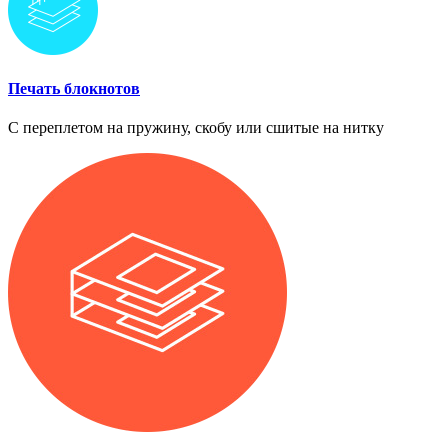
Печать блокнотов
С переплетом на пружину, скобу или сшитые на нитку