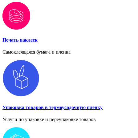
Печать наклеек
Самоклеящаяся бумага и пленка
Упаковка товаров в термоусадочную пленку
Услуги по упаковке и переупаковке товаров