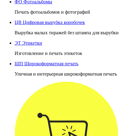
ФО
Фотоальбомы
Печать фотоальбомов и фотографий
ЦВ
Цифровая вырубка коробочек
Вырубка малых тиражей без штампа для вырубки
ЭТ
Этикетки
Изготовление и печать этикеток
ШП
Широкоформатная печать
Уличная и интерьерная широкоформатная печать