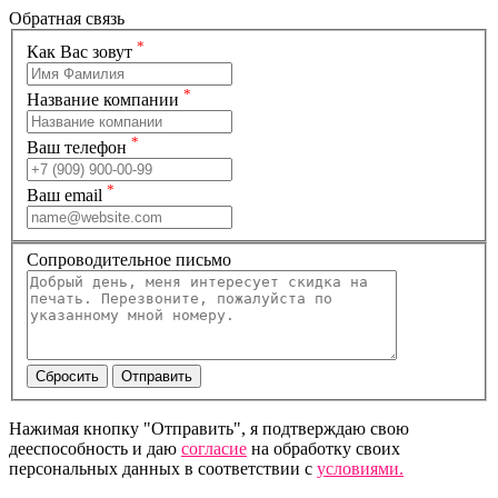
Обратная связь
*
Как Вас зовут
*
Название компании
*
Ваш телефон
*
Ваш email
Сопроводительное письмо
Нажимая кнопку "Отправить", я подтверждаю свою
дееспособность и даю
согласие
на обработку своих
персональных данных в соответствии с
условиями.