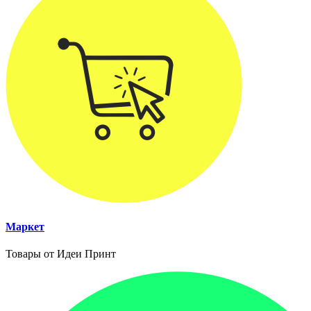
Маркет
Товары от Идеи Принт