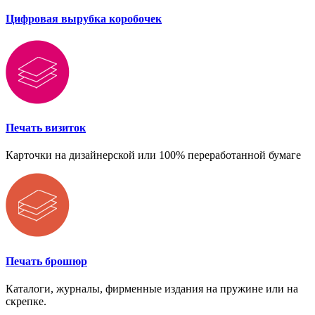
Цифровая вырубка коробочек
Печать визиток
Карточки на дизайнерской или 100% переработанной бумаге
Печать брошюр
Каталоги, журналы, фирменные издания на пружине или на
скрепке.