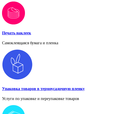
Печать наклеек
Самоклеящаяся бумага и пленка
Упаковка товаров в термоусадочную пленку
Услуги по упаковке и переупаковке товаров