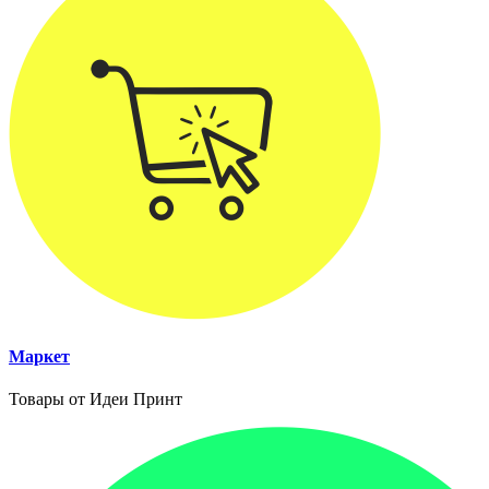
Маркет
Товары от Идеи Принт