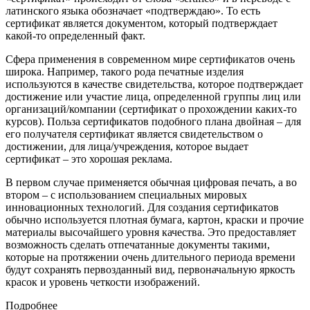
латинского языка обозначает «подтверждаю». То есть
сертификат является документом, который подтверждает
какой-то определенный факт.
Сфера применения в современном мире сертификатов очень
широка. Например, такого рода печатные изделия
используются в качестве свидетельства, которое подтверждает
достижение или участие лица, определенной группы лиц или
организаций/компании (сертификат о прохождении каких-то
курсов). Польза сертификатов подобного плана двойная – для
его получателя сертификат является свидетельством о
достижении, для лица/учреждения, которое выдает
сертификат – это хорошая реклама.
В первом случае применяется обычная цифровая печать, а во
втором – с использованием специальных мировых
инновационных технологий. Для создания сертификатов
обычно используется плотная бумага, картон, краски и прочие
материалы высочайшего уровня качества. Это предоставляет
возможность сделать отпечатанные документы такими,
которые на протяжении очень длительного периода времени
будут сохранять первозданный вид, первоначальную яркость
красок и уровень четкости изображений.
Подробнее