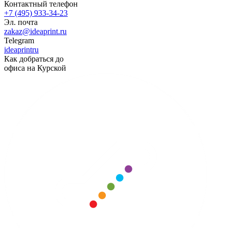
Контактный телефон
+7 (495) 933-34-23
Эл. почта
zakaz@ideaprint.ru
Telegram
ideaprintru
Как добраться до
офиса на Курской