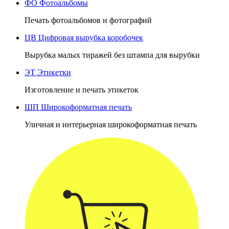
ФО
Фотоальбомы
Печать фотоальбомов и фотографий
ЦВ
Цифровая вырубка коробочек
Вырубка малых тиражей без штампа для вырубки
ЭТ
Этикетки
Изготовление и печать этикеток
ШП
Широкоформатная печать
Уличная и интерьерная широкоформатная печать