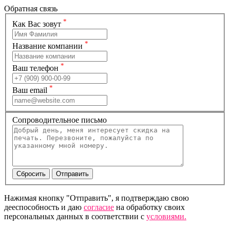
Обратная связь
*
Как Вас зовут
*
Название компании
*
Ваш телефон
*
Ваш email
Сопроводительное письмо
Нажимая кнопку "Отправить", я подтверждаю свою
дееспособность и даю
согласие
на обработку своих
персональных данных в соответствии с
условиями.