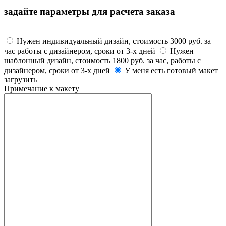
задайте параметры для расчета заказа
Макет
Нужен индивидуальный дизайн, стоимость 3000 руб. за
час работы с дизайнером, сроки от 3-х дней
Нужен
шаблонный дизайн, стоимость 1800 руб. за час, работы с
дизайнером, сроки от 3-х дней
У меня есть готовый макет
загрузить
Примечание к макету