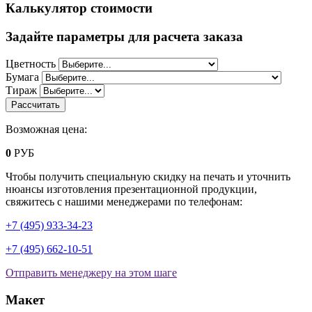
Калькулятор стоимости
Задайте параметры для расчета заказа
Цветность
Бумага
Тираж
Возможная цена:
0
РУБ
Чтобы получить специальную скидку на печать и уточнить
нюансы изготовления презентационной продукции,
свяжитесь с нашими менеджерами по телефонам:
+7 (495) 933-34-23
+7 (495) 662-10-51
Отправить менеджеру на этом шаге
Макет