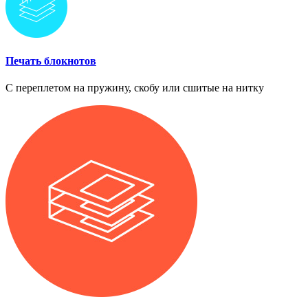
Печать блокнотов
С переплетом на пружину, скобу или сшитые на нитку