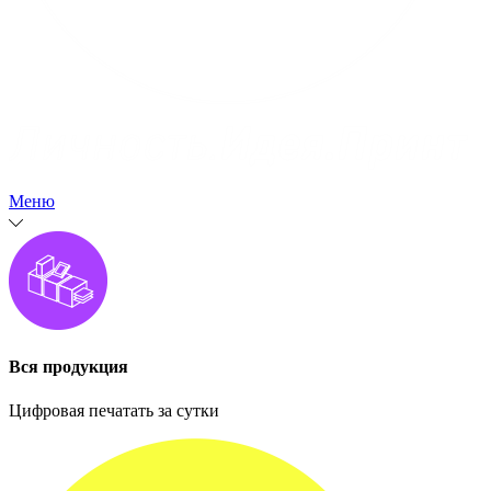
Меню
Вся продукция
Цифровая печатать за сутки