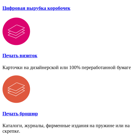
Цифровая вырубка коробочек
Печать визиток
Карточки на дизайнерской или 100% переработанной бумаге
Печать брошюр
Каталоги, журналы, фирменные издания на пружине или на
скрепке.