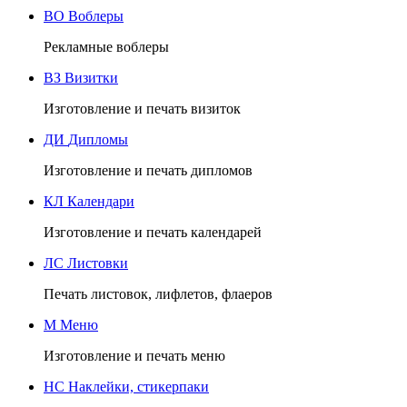
ВО
Воблеры
Рекламные воблеры
ВЗ
Визитки
Изготовление и печать визиток
ДИ
Дипломы
Изготовление и печать дипломов
КЛ
Календари
Изготовление и печать календарей
ЛС
Листовки
Печать листовок, лифлетов, флаеров
М
Меню
Изготовление и печать меню
НС
Наклейки, стикерпаки