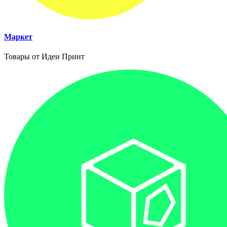
Маркет
Товары от Идеи Принт