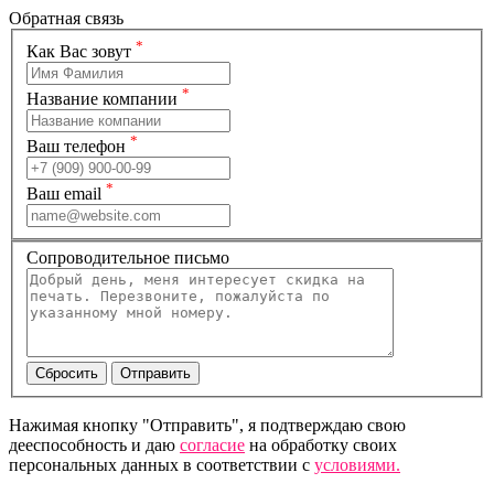
Обратная связь
*
Как Вас зовут
*
Название компании
*
Ваш телефон
*
Ваш email
Сопроводительное письмо
Нажимая кнопку "Отправить", я подтверждаю свою
дееспособность и даю
согласие
на обработку своих
персональных данных в соответствии с
условиями.