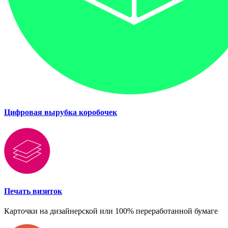
Цифровая вырубка коробочек
Печать визиток
Карточки на дизайнерской или 100% переработанной бумаге