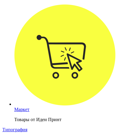
Маркет
Товары от Идеи Принт
Типография