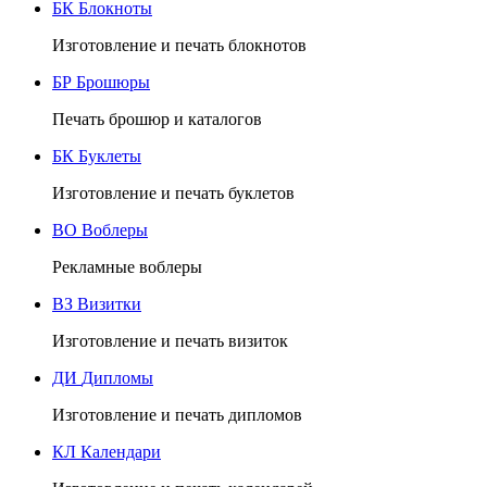
БК
Блокноты
Изготовление и печать блокнотов
БР
Брошюры
Печать брошюр и каталогов
БК
Буклеты
Изготовление и печать буклетов
ВО
Воблеры
Рекламные воблеры
ВЗ
Визитки
Изготовление и печать визиток
ДИ
Дипломы
Изготовление и печать дипломов
КЛ
Календари