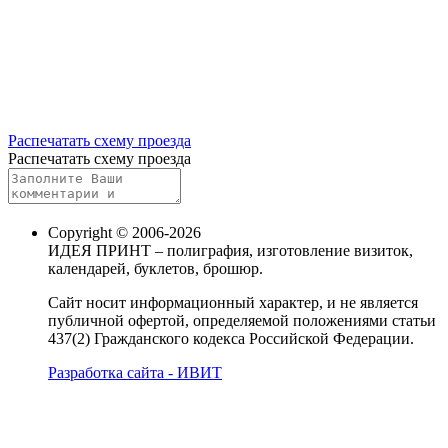
Распечатать схему проезда
Распечатать схему проезда
Copyright © 2006-2026
ИДЕЯ ПРИНТ – полиграфия, изготовление визиток,
календарей, буклетов, брошюр.
Сайт носит информационный характер, и не является
публичной офертой, определяемой положениями статьи
437(2) Гражданского кодекса Российской Федерации.
Разработка сайта - ИВИТ
Карта сайта
Политика обработки персональных данных
Пользовательское соглашение об обработке