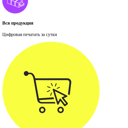
Вся продукция
Цифровая печатать за сутки