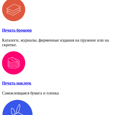
Печать брошюр
Каталоги, журналы, фирменные издания на пружине или на
скрепке.
Печать наклеек
Самоклеящаяся бумага и пленка