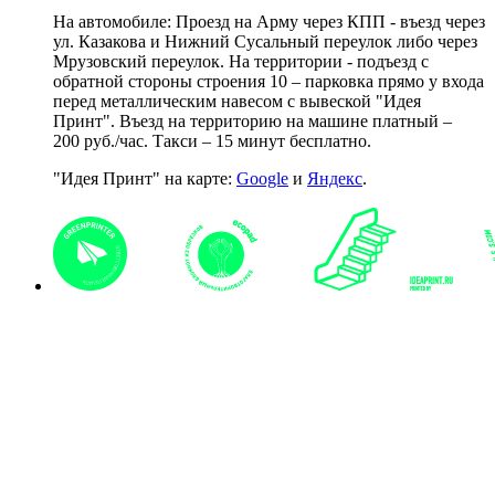
На автомобиле: Проезд на Арму через КПП - въезд через
ул. Казакова и Нижний Сусальный переулок либо через
Мрузовский переулок. На территории - подъезд с
обратной стороны строения 10 – парковка прямо у входа
перед металлическим навесом с вывеской "Идея
Принт". Въезд на территорию на машине платный –
200 руб./час. Такси – 15 минут бесплатно.
"Идея Принт" на карте:
Google
и
Яндекс
.