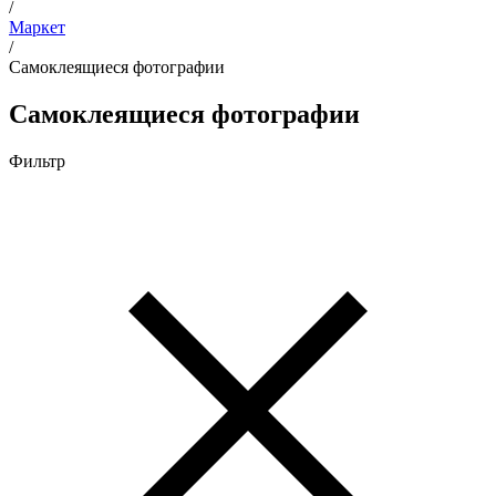
/
Маркет
/
Самоклеящиеся фотографии
Самоклеящиеся фотографии
Фильтр