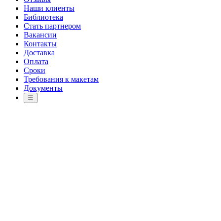
Наши клиенты
Библиотека
Стать партнером
Вакансии
Контакты
Доставка
Оплата
Сроки
Требования к макетам
Документы
☰