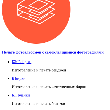
Печать фотоальбомов с самоклеящимися фотографиями
БЖ
Бейджи
Изготовление и печать бейджей
Б
Бирки
Изготовление и печать качественных бирок
БЛ
Бланки
Изготовление и печать бланков