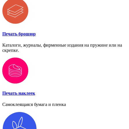
Печать брошюр
Каталоги, журналы, фирменные издания на пружине или на
скрепке.
Печать наклеек
Самоклеящаяся бумага и пленка