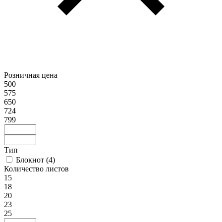
Розничная цена
500
575
650
724
799
Тип
Блокнот
(
4
)
Количество листов
15
18
20
23
25