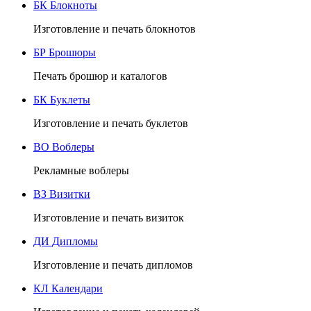
БК
Блокноты
Изготовление и печать блокнотов
БР
Брошюры
Печать брошюр и каталогов
БК
Буклеты
Изготовление и печать буклетов
ВО
Воблеры
Рекламные воблеры
ВЗ
Визитки
Изготовление и печать визиток
ДИ
Дипломы
Изготовление и печать дипломов
КЛ
Календари