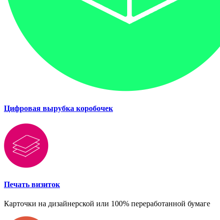
Цифровая вырубка коробочек
Печать визиток
Карточки на дизайнерской или 100% переработанной бумаге