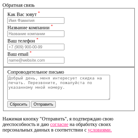
Обратная связь
*
Как Вас зовут
*
Название компании
*
Ваш телефон
*
Ваш email
Сопроводительное письмо
Нажимая кнопку "Отправить", я подтверждаю свою
дееспособность и даю
согласие
на обработку своих
персональных данных в соответствии с
условиями.