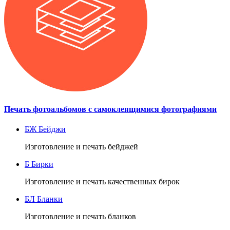
Печать фотоальбомов с самоклеящимися фотографиями
БЖ
Бейджи
Изготовление и печать бейджей
Б
Бирки
Изготовление и печать качественных бирок
БЛ
Бланки
Изготовление и печать бланков