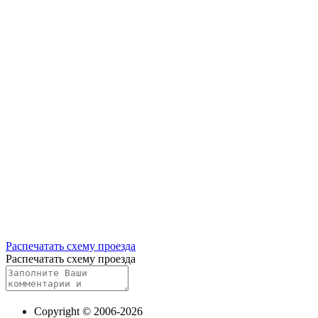
Распечатать схему проезда
Распечатать схему проезда
Copyright © 2006-2026