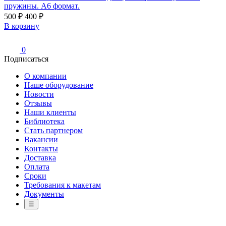
пружины. A6 формат.
500 ₽
400 ₽
В корзину
0
Подписаться
О компании
Наше оборудование
Новости
Отзывы
Наши клиенты
Библиотека
Стать партнером
Вакансии
Контакты
Доставка
Оплата
Сроки
Требования к макетам
Документы
☰