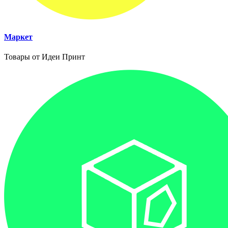
Маркет
Товары от Идеи Принт