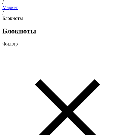
/
Маркет
/
Блокноты
Блокноты
Фильтр