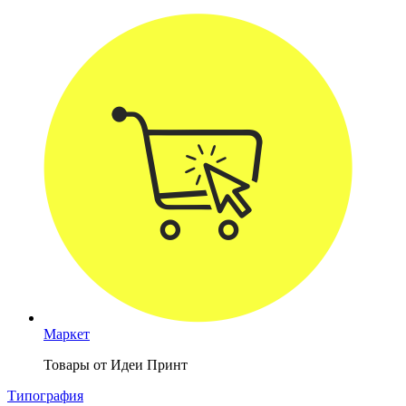
Маркет
Товары от Идеи Принт
Типография