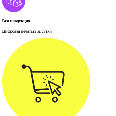
Вся продукция
Цифровая печатать за сутки