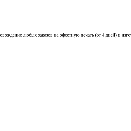
вождение любых заказов на офсетную печать (от 4 дней) и изго