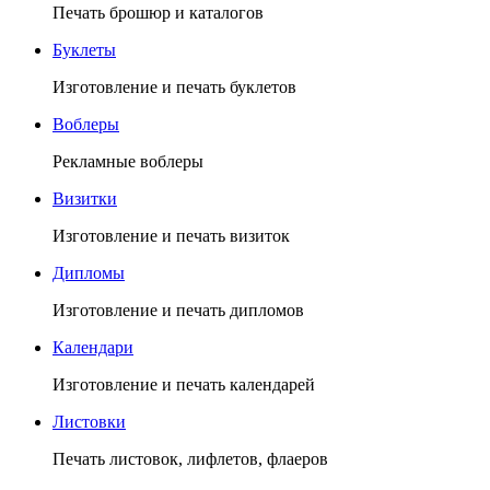
Печать брошюр и каталогов
Буклеты
Изготовление и печать буклетов
Воблеры
Рекламные воблеры
Визитки
Изготовление и печать визиток
Дипломы
Изготовление и печать дипломов
Календари
Изготовление и печать календарей
Листовки
Печать листовок, лифлетов, флаеров