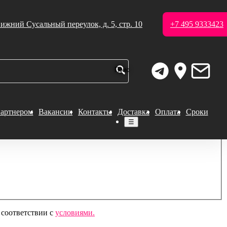
ижний Сусальный переулок, д. 5, стр. 10
+7 495 9333423
партнером
Вакансии
Контакты
Доставка
Оплата
Сроки
☰
 соответствии с
условиями.