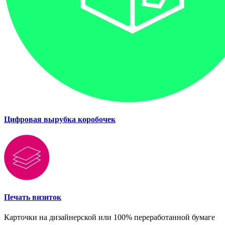
Цифровая вырубка коробочек
Печать визиток
Карточки на дизайнерской или 100% переработанной бумаге