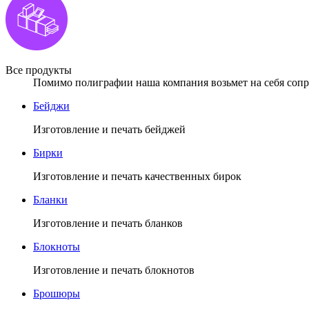
Все продукты
Помимо полиграфии наша компания возьмет на себя сопро
Бейджи
Изготовление и печать бейджей
Бирки
Изготовление и печать качественных бирок
Бланки
Изготовление и печать бланков
Блокноты
Изготовление и печать блокнотов
Брошюры