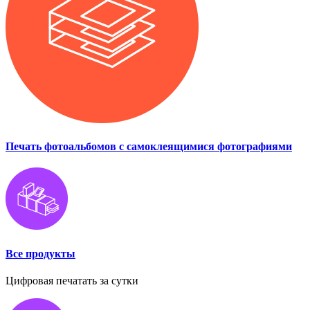
Печать фотоальбомов с самоклеящимися фотографиями
Все продукты
Цифровая печатать за сутки