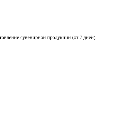
товление сувенирной продукции (от 7 дней).