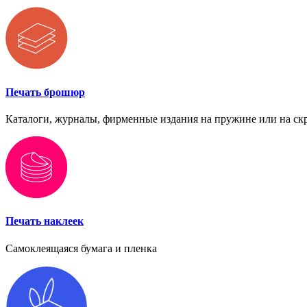
Печать брошюр
Каталоги, журналы, фирменные издания на пружине или на ск
Печать наклеек
Самоклеящаяся бумага и пленка