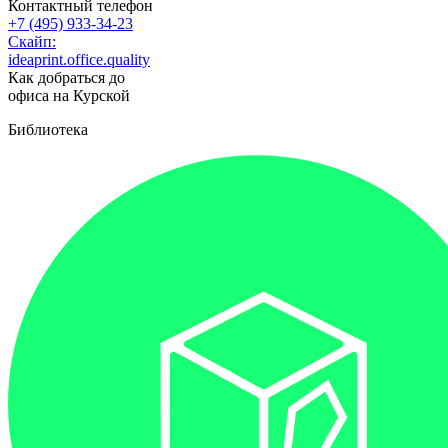
Контактный телефон
+7 (495) 933-34-23
Скайп:
ideaprint.office.quality
Как добраться до
офиса на Курской
Библиотека