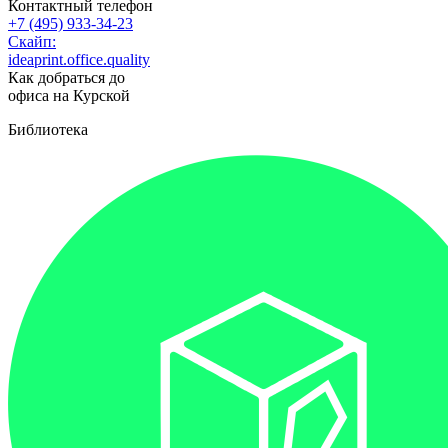
Контактный телефон
+7 (495) 933-34-23
Скайп:
ideaprint.office.quality
Как добраться до
офиса на Курской
Библиотека