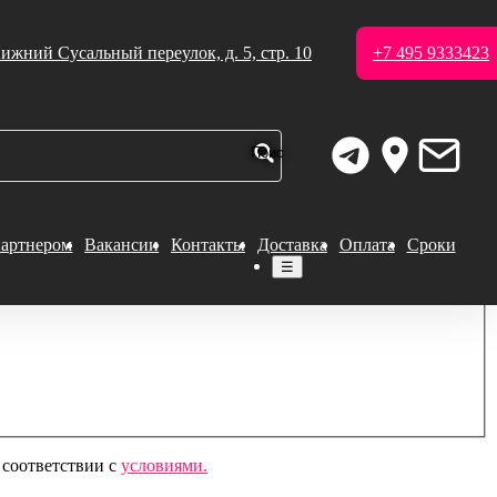
ижний Сусальный переулок, д. 5, стр. 10
+7 495 9333423
партнером
Вакансии
Контакты
Доставка
Оплата
Сроки
☰
 соответствии с
условиями.