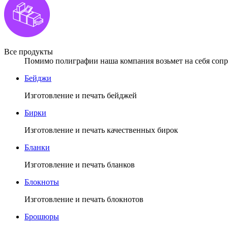
Все продукты
Помимо полиграфии наша компания возьмет на себя сопро
Бейджи
Изготовление и печать бейджей
Бирки
Изготовление и печать качественных бирок
Бланки
Изготовление и печать бланков
Блокноты
Изготовление и печать блокнотов
Брошюры