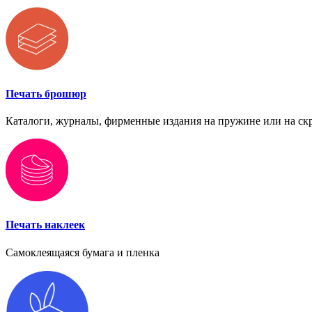
Печать брошюр
Каталоги, журналы, фирменные издания на пружине или на ск
Печать наклеек
Самоклеящаяся бумага и пленка