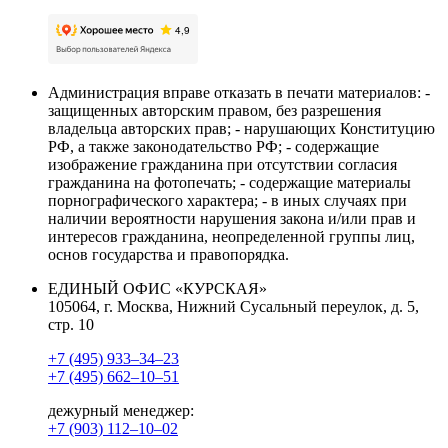
Администрация вправе отказать в печати материалов: -
защищенных авторским правом, без разрешения
владельца авторских прав; - нарушающих Конституцию
РФ, а также законодательство РФ; - содержащие
изображение гражданина при отсутствии согласия
гражданина на фотопечать; - содержащие материалы
порнографического характера; - в иных случаях при
наличии вероятности нарушения закона и/или прав и
интересов гражданина, неопределенной группы лиц,
основ государства и правопорядка.
ЕДИНЫЙ ОФИС «КУРСКАЯ»
105064, г. Москва, Нижний Сусальный переулок, д. 5,
стр. 10
+7 (495) 933–34–23
+7 (495) 662–10–51
дежурный менеджер:
+7 (903) 112–10–02