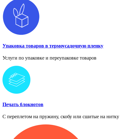
Упаковка товаров в термоусадочную пленку
Услуги по упаковке и переупаковке товаров
Печать блокнотов
С переплетом на пружину, скобу или сшитые на нитку