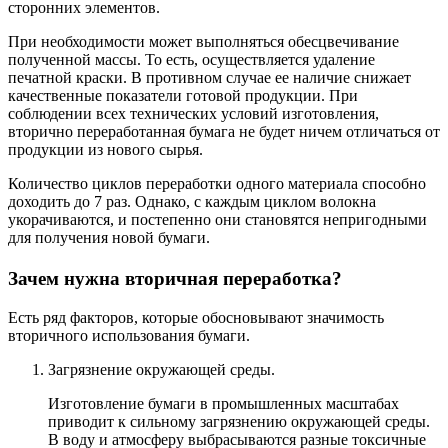
сторонних элементов.
При необходимости может выполняться обесцвечивание
полученной массы. То есть, осуществляется удаление
печатной краски. В противном случае ее наличие снижает
качественные показатели готовой продукции. При
соблюдении всех технических условий изготовления,
вторично переработанная бумага не будет ничем отличаться от
продукции из нового сырья.
Количество циклов переработки одного материала способно
доходить до 7 раз. Однако, с каждым циклом волокна
укорачиваются, и постепенно они становятся непригодными
для получения новой бумаги.
Зачем нужна вторичная переработка?
Есть ряд факторов, которые обосновывают значимость
вторичного использования бумаги.
Загрязнение окружающей среды.
Изготовление бумаги в промышленных масштабах
приводит к сильному загрязнению окружающей среды.
В воду и атмосферу выбрасываются разные токсичные