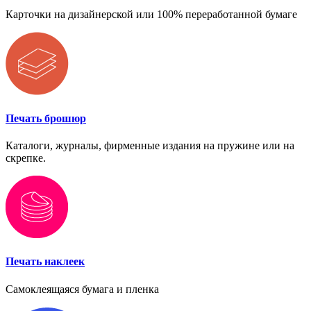
Карточки на дизайнерской или 100% переработанной бумаге
Печать брошюр
Каталоги, журналы, фирменные издания на пружине или на
скрепке.
Печать наклеек
Самоклеящаяся бумага и пленка