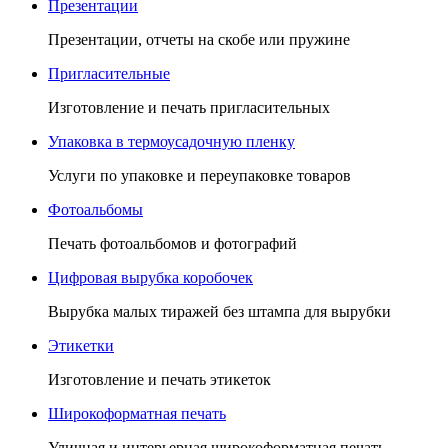
Презентации
Презентации, отчеты на скобе или пружине
Пригласительные
Изготовление и печать пригласительных
Упаковка в термоусадочную пленку
Услуги по упаковке и переупаковке товаров
Фотоальбомы
Печать фотоальбомов и фотографий
Цифровая вырубка коробочек
Вырубка малых тиражей без штампа для вырубки
Этикетки
Изготовление и печать этикеток
Широкоформатная печать
Уличная и интерьерная широкоформатная печать