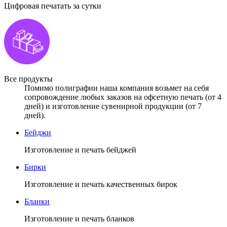
Цифровая печатать за сутки
Все продукты
Помимо полиграфии наша компания возьмет на себя
сопровождение любых заказов на офсетную печать (от 4
дней) и изготовление сувенирной продукции (от 7
дней).
Бейджи
Изготовление и печать бейджей
Бирки
Изготовление и печать качественных бирок
Бланки
Изготовление и печать бланков