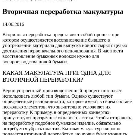
Вторичная переработка макулатуры
14.06.2016
Вторичная переработка представляет собой процесс при
котором осуществляется восстановление бывшего в
употреблении материала для выпуска нового сырья с целью
достижения первоначального использования. В частности
восстановление бумажных волокон нужно для
воспроизводства новой бумаги.
КАКАЯ МАКУЛАТУРА ПРИГОДНА ДЛЯ
ВТОРИЧНОЙ ПЕРЕРАБОТКИ?
Верно устроенный производственный процесс позволяет
использовать любой тип бумаги. Однако существуют
определенные разновидности, которые имеют в своем составе
несколько элементов, что значительно усложняет их
переработку. К примеру, в определенных конвертах
присутствуют прозрачные окна из пластика. Чтобы отправить
на переработку подобное бумажное изделие, обязательно
потребуется убрать пластик. Бытовая макулатура хорошо
поддается вторичной переработке, но лучше будет уточнить