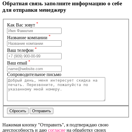
Обратная связь
заполните информацию о себе
для отправки менеджеру
*
Как Вас зовут
*
Название компании
*
Ваш телефон
*
Ваш email
Сопроводительное письмо
Нажимая кнопку "Отправить", я подтверждаю свою
дееспособность и даю
согласие
на обработку своих