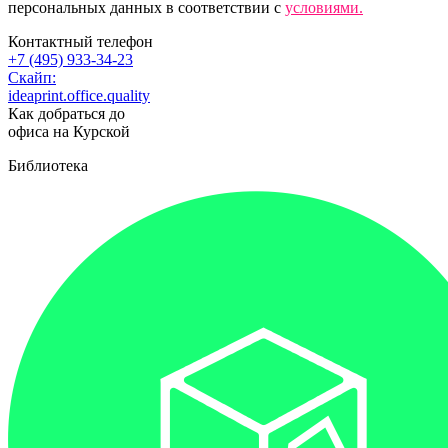
персональных данных в соответствии с
условиями.
Контактный телефон
+7 (495) 933-34-23
Скайп:
ideaprint.office.quality
Как добраться до
офиса на Курской
Библиотека