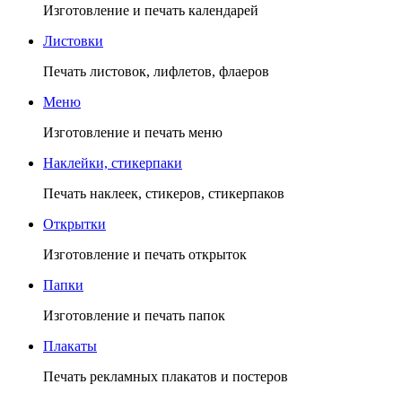
Изготовление и печать календарей
Листовки
Печать листовок, лифлетов, флаеров
Меню
Изготовление и печать меню
Наклейки, стикерпаки
Печать наклеек, стикеров, стикерпаков
Открытки
Изготовление и печать открыток
Папки
Изготовление и печать папок
Плакаты
Печать рекламных плакатов и постеров