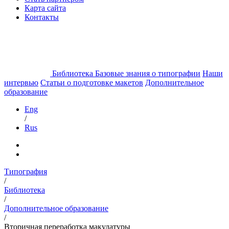
Карта сайта
Контакты
Библиотека
Базовые знания о типографии
Наши
интервью
Статьи о подготовке макетов
Дополнительное
образование
Eng
/
Rus
Типография
/
Библиотека
/
Дополнительное образование
/
Вторичная переработка макулатуры