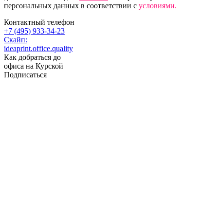
персональных данных в соответствии с
условиями.
Контактный телефон
+7 (495) 933-34-23
Скайп:
ideaprint.office.quality
Как добраться до
офиса на Курской
Подписаться