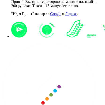
Принт". Въезд на территорию на машине платный –
200 руб./час. Такси – 15 минут бесплатно.
"Идея Принт" на карте:
Google
и
Яндекс
.