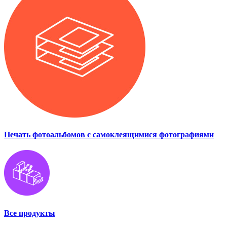
Печать фотоальбомов с самоклеящимися фотографиями
Все продукты