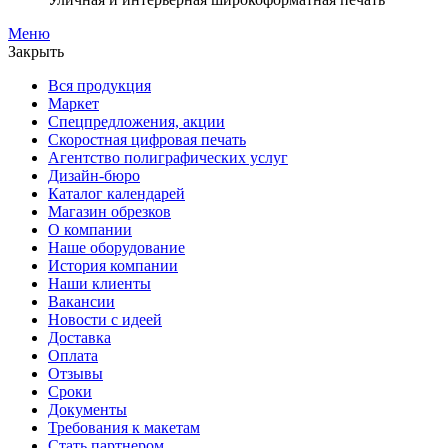
Меню
Закрыть
Вся продукция
Маркет
Спецпредложения, акции
Скоростная цифровая печать
Агентство полиграфических услуг
Дизайн-бюро
Каталог календарей
Магазин обрезков
О компании
Наше оборудование
История компании
Наши клиенты
Вакансии
Новости с идеей
Доставка
Оплата
Отзывы
Сроки
Документы
Требования к макетам
Стать партнером