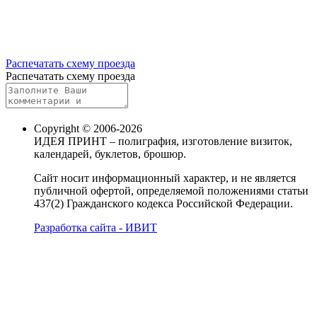
Распечатать схему проезда
Распечатать схему проезда
Copyright © 2006-2026
ИДЕЯ ПРИНТ – полиграфия, изготовление визиток,
календарей, буклетов, брошюр.
Сайт носит информационный характер, и не является
публичной офертой, определяемой положениями статьи
437(2) Гражданского кодекса Российской Федерации.
Разработка сайта - ИВИТ
Карта сайта
Политика обработки персональных данных
Пользовательское соглашение об обработке
персональных данных