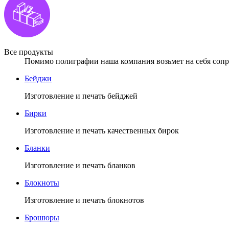
Все продукты
Помимо полиграфии наша компания возьмет на себя сопро
Бейджи
Изготовление и печать бейджей
Бирки
Изготовление и печать качественных бирок
Бланки
Изготовление и печать бланков
Блокноты
Изготовление и печать блокнотов
Брошюры