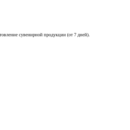
товление сувенирной продукции (от 7 дней).