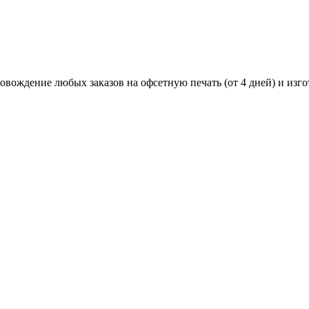
вождение любых заказов на офсетную печать (от 4 дней) и изго