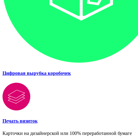
Цифровая вырубка коробочек
Печать визиток
Карточки на дизайнерской или 100% переработанной бумаге