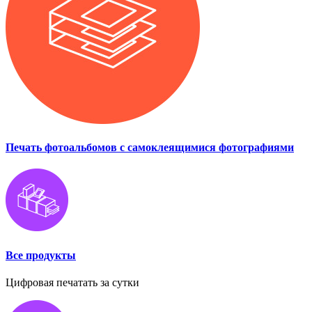
Печать фотоальбомов с самоклеящимися фотографиями
Все продукты
Цифровая печатать за сутки