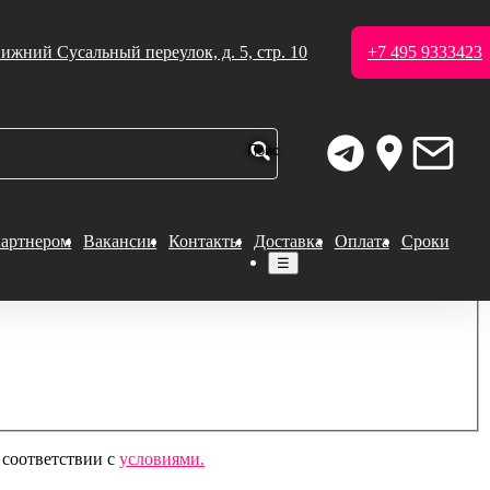
ижний Сусальный переулок, д. 5, стр. 10
+7 495 9333423
партнером
Вакансии
Контакты
Доставка
Оплата
Сроки
☰
 соответствии с
условиями.