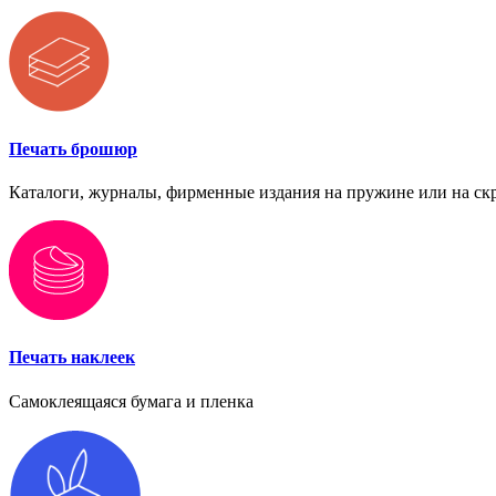
Печать брошюр
Каталоги, журналы, фирменные издания на пружине или на ск
Печать наклеек
Самоклеящаяся бумага и пленка