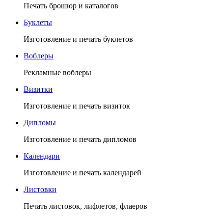
Печать брошюр и каталогов
Буклеты
Изготовление и печать буклетов
Воблеры
Рекламные воблеры
Визитки
Изготовление и печать визиток
Дипломы
Изготовление и печать дипломов
Календари
Изготовление и печать календарей
Листовки
Печать листовок, лифлетов, флаеров