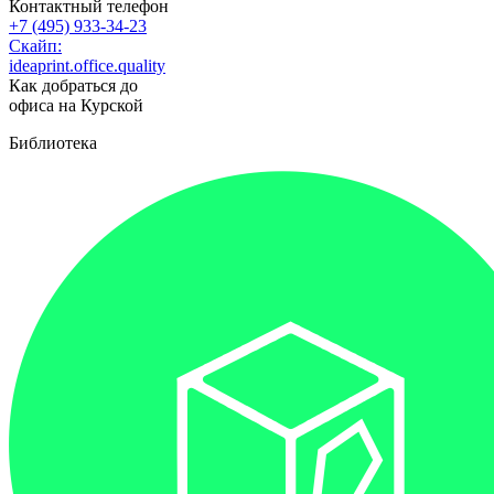
Контактный телефон
+7 (495) 933-34-23
Скайп:
ideaprint.office.quality
Как добраться до
офиса на Курской
Библиотека