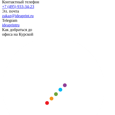
Контактный телефон
+7 (495) 933-34-23
Эл. почта
zakaz@ideaprint.ru
Telegram
ideaprintru
Как добраться до
офиса на Курской