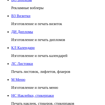
Рекламные воблеры
ВЗ
Визитки
Изготовление и печать визиток
ДИ
Дипломы
Изготовление и печать дипломов
КЛ
Календари
Изготовление и печать календарей
ЛС
Листовки
Печать листовок, лифлетов, флаеров
М
Меню
Изготовление и печать меню
НС
Наклейки, стикерпаки
Печать наклеек, стикеров, стикерпаков