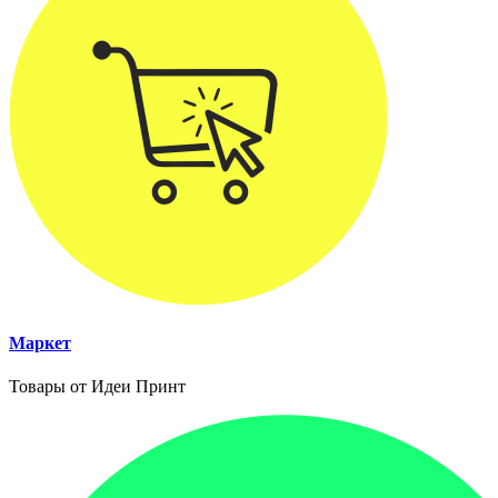
Маркет
Товары от Идеи Принт