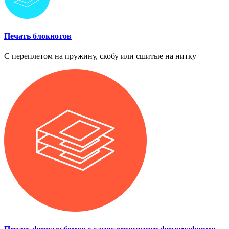
Печать блокнотов
С переплетом на пружину, скобу или сшитые на нитку