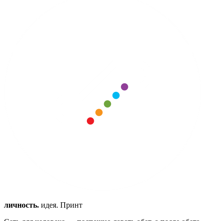
личность.
идея. Принт