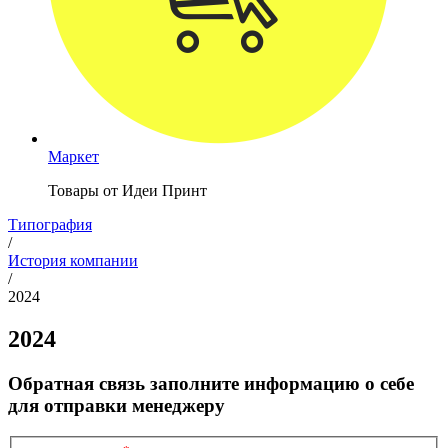
Маркет
Товары от Идеи Принт
Типография
/
История компании
/
2024
2024
Обратная связь
заполните информацию о себе
для отправки менеджеру