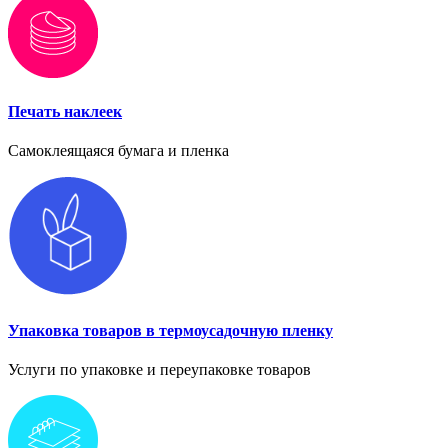
Печать наклеек
Самоклеящаяся бумага и пленка
Упаковка товаров в термоусадочную пленку
Услуги по упаковке и переупаковке товаров