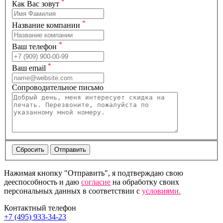
*
Как Вас зовут
*
Название компании
*
Ваш телефон
*
Ваш email
Сопроводительное письмо
Нажимая кнопку "Отправить", я подтверждаю свою
дееспособность и даю
согласие
на обработку своих
персональных данных в соответствии с
условиями.
Контактный телефон
+7 (495) 933-34-23