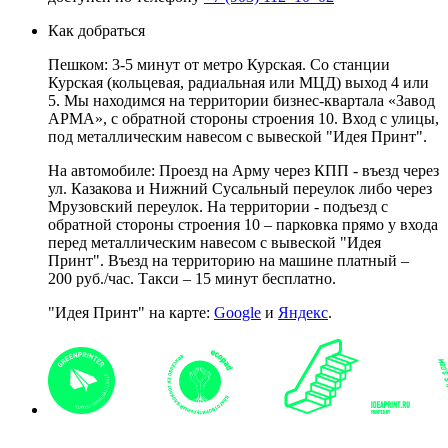
Как добраться
Пешком: 3-5 минут от метро Курская. Со станции
Курская (кольцевая, радиальная или МЦД) выход 4 или
5. Мы находимся на территории бизнес-квартала «Завод
АРМА», с обратной стороны строения 10. Вход с улицы,
под металлическим навесом с вывеской "Идея Принт".
На автомобиле: Проезд на Арму через КПП - въезд через
ул. Казакова и Нижний Сусальный переулок либо через
Мрузовский переулок. На территории - подъезд с
обратной стороны строения 10 – парковка прямо у входа
перед металлическим навесом с вывеской "Идея
Принт". Въезд на территорию на машине платный –
200 руб./час. Такси – 15 минут бесплатно.
"Идея Принт" на карте:
Google
и
Яндекс
.