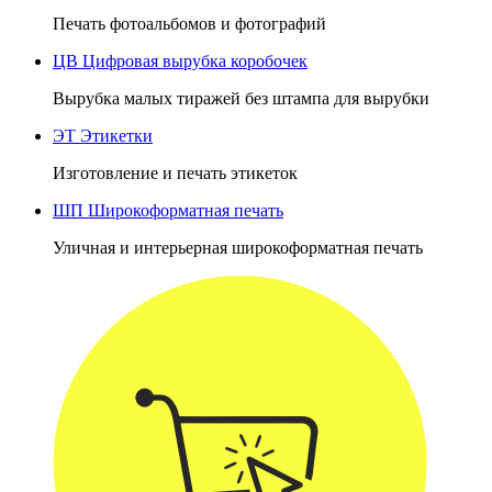
Печать фотоальбомов и фотографий
ЦВ
Цифровая вырубка коробочек
Вырубка малых тиражей без штампа для вырубки
ЭТ
Этикетки
Изготовление и печать этикеток
ШП
Широкоформатная печать
Уличная и интерьерная широкоформатная печать