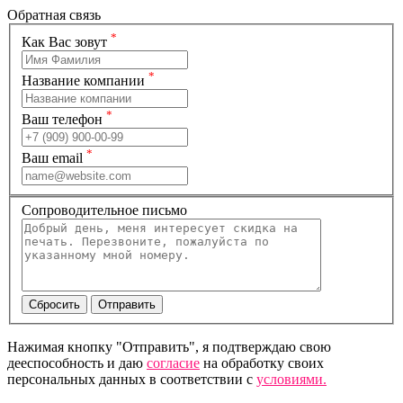
Обратная связь
*
Как Вас зовут
*
Название компании
*
Ваш телефон
*
Ваш email
Сопроводительное письмо
Нажимая кнопку "Отправить", я подтверждаю свою
дееспособность и даю
согласие
на обработку своих
персональных данных в соответствии с
условиями.