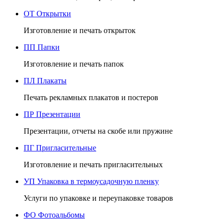
ОТ
Открытки
Изготовление и печать открыток
ПП
Папки
Изготовление и печать папок
ПЛ
Плакаты
Печать рекламных плакатов и постеров
ПР
Презентации
Презентации, отчеты на скобе или пружине
ПГ
Пригласительные
Изготовление и печать пригласительных
УП
Упаковка в термоусадочную пленку
Услуги по упаковке и переупаковке товаров
ФО
Фотоальбомы