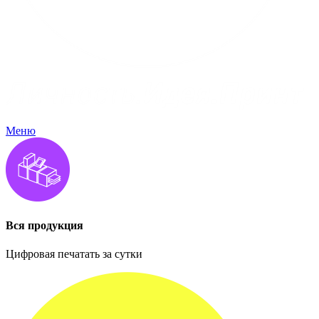
Меню
Вся продукция
Цифровая печатать за сутки