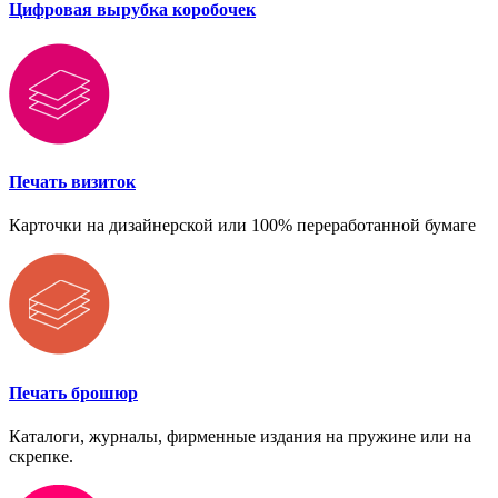
Цифровая вырубка коробочек
Печать визиток
Карточки на дизайнерской или 100% переработанной бумаге
Печать брошюр
Каталоги, журналы, фирменные издания на пружине или на
скрепке.