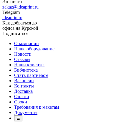
Эл. почта
zakaz@ideaprint.ru
Telegram
ideaprintru
Как добраться до
офиса на Курской
Подписаться
О компании
Наше оборудование
Новости
Отзывы
Наши клиенты
Библиотека
Стать партнером
Вакансии
Контакты
Доставка
Оплата
Сроки
Требования к макетам
Документы
☰