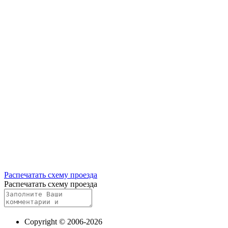
Распечатать схему проезда
Распечатать схему проезда
Copyright © 2006-2026