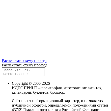
Распечатать схему проезда
Распечатать схему проезда
Copyright © 2006-2026
ИДЕЯ ПРИНТ – полиграфия, изготовление визиток,
календарей, буклетов, брошюр.
Сайт носит информационный характер, и не является
публичной офертой, определяемой положениями статьи
437(2) Гражданского кодекса Российской Федерации.