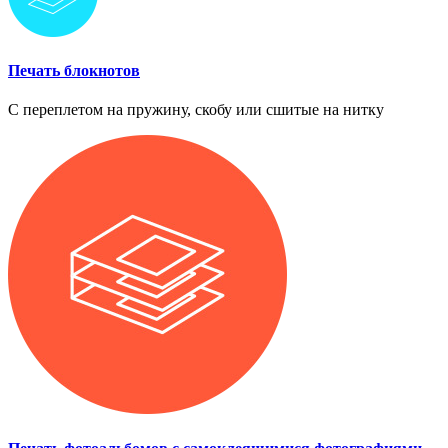
Печать блокнотов
С переплетом на пружину, скобу или сшитые на нитку