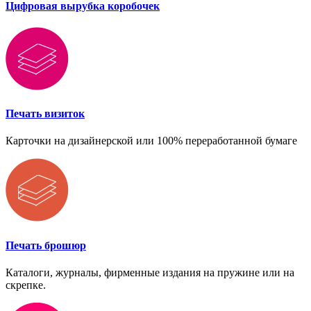
Цифровая вырубка коробочек
Печать визиток
Карточки на дизайнерской или 100% переработанной бумаге
Печать брошюр
Каталоги, журналы, фирменные издания на пружине или на
скрепке.