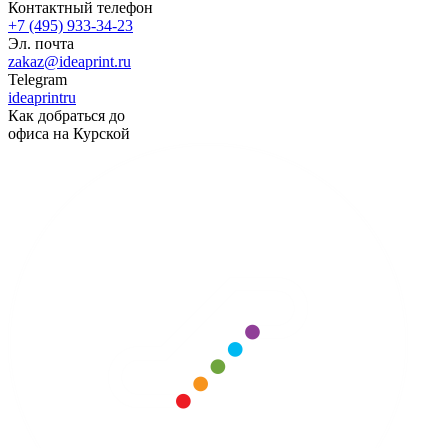
Контактный телефон
+7 (495) 933-34-23
Эл. почта
zakaz@ideaprint.ru
Telegram
ideaprintru
Как добраться до
офиса на Курской