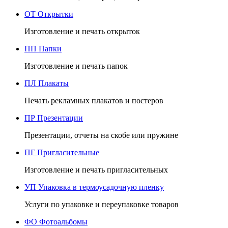
ОТ
Открытки
Изготовление и печать открыток
ПП
Папки
Изготовление и печать папок
ПЛ
Плакаты
Печать рекламных плакатов и постеров
ПР
Презентации
Презентации, отчеты на скобе или пружине
ПГ
Пригласительные
Изготовление и печать пригласительных
УП
Упаковка в термоусадочную пленку
Услуги по упаковке и переупаковке товаров
ФО
Фотоальбомы