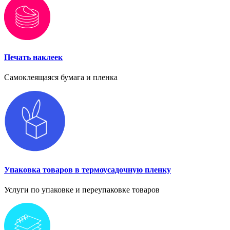
Печать наклеек
Самоклеящаяся бумага и пленка
Упаковка товаров в термоусадочную пленку
Услуги по упаковке и переупаковке товаров