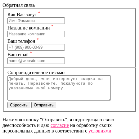
Обратная связь
*
Как Вас зовут
*
Название компании
*
Ваш телефон
*
Ваш email
Сопроводительное письмо
Нажимая кнопку "Отправить", я подтверждаю свою
дееспособность и даю
согласие
на обработку своих
персональных данных в соответствии с
условиями.