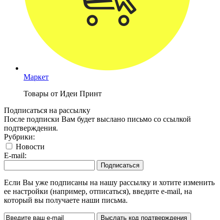
Маркет
Товары от Идеи Принт
Подписаться на рассылку
После подписки Вам будет выслано письмо со ссылкой
подтверждения.
Рубрики:
Новости
E-mail:
Если Вы уже подписаны на нашу рассылку и хотите изменить
ее настройки (например, отписаться), введите e-mail, на
который вы получаете наши письма.