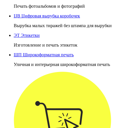
Печать фотоальбомов и фотографий
ЦВ
Цифровая вырубка коробочек
Вырубка малых тиражей без штампа для вырубки
ЭТ
Этикетки
Изготовление и печать этикеток
ШП
Широкоформатная печать
Уличная и интерьерная широкоформатная печать