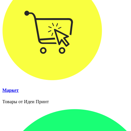
Маркет
Товары от Идеи Принт