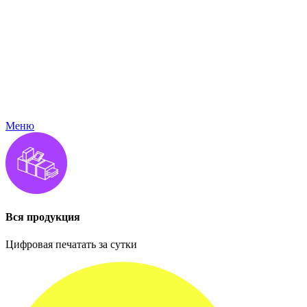
Меню
Вся продукция
Цифровая печатать за сутки