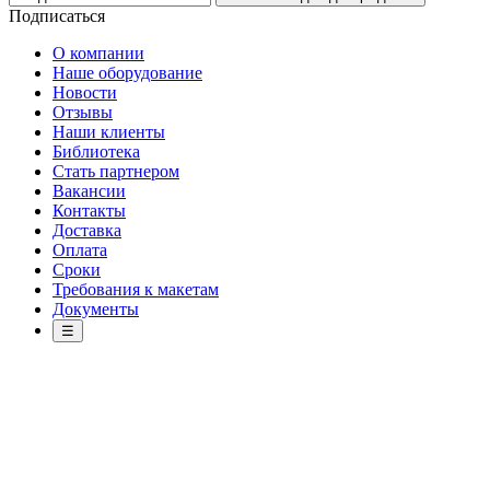
Подписаться
О компании
Наше оборудование
Новости
Отзывы
Наши клиенты
Библиотека
Стать партнером
Вакансии
Контакты
Доставка
Оплата
Сроки
Требования к макетам
Документы
☰