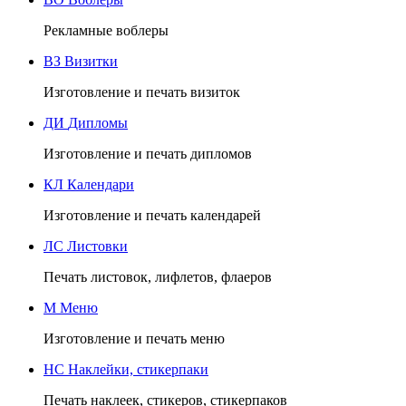
Рекламные воблеры
ВЗ
Визитки
Изготовление и печать визиток
ДИ
Дипломы
Изготовление и печать дипломов
КЛ
Календари
Изготовление и печать календарей
ЛС
Листовки
Печать листовок, лифлетов, флаеров
М
Меню
Изготовление и печать меню
НС
Наклейки, стикерпаки
Печать наклеек, стикеров, стикерпаков