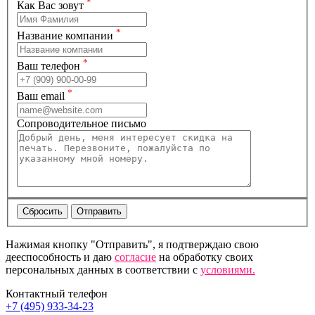
*
Как Вас зовут
*
Название компании
*
Ваш телефон
*
Ваш email
Сопроводительное письмо
Нажимая кнопку "Отправить", я подтверждаю свою
дееспособность и даю
согласие
на обработку своих
персональных данных в соответствии с
условиями.
Контактный телефон
+7 (495) 933-34-23