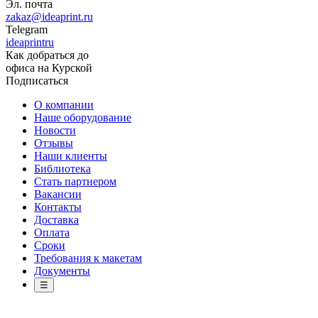
Эл. почта
zakaz@ideaprint.ru
Telegram
ideaprintru
Как добраться до
офиса на Курской
Подписаться
О компании
Наше оборудование
Новости
Отзывы
Наши клиенты
Библиотека
Стать партнером
Вакансии
Контакты
Доставка
Оплата
Сроки
Требования к макетам
Документы
☰