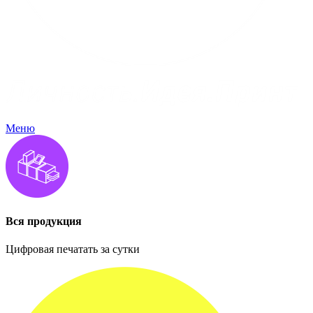
Меню
Вся продукция
Цифровая печатать за сутки