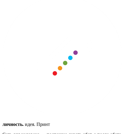
личность.
идея. Принт