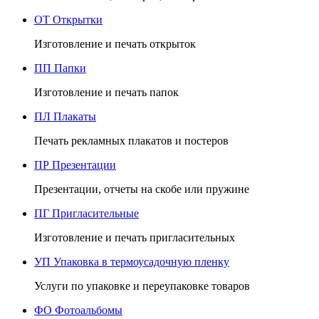
ОТ
Открытки
Изготовление и печать открыток
ПП
Папки
Изготовление и печать папок
ПЛ
Плакаты
Печать рекламных плакатов и постеров
ПР
Презентации
Презентации, отчеты на скобе или пружине
ПГ
Пригласительные
Изготовление и печать пригласительных
УП
Упаковка в термоусадочную пленку
Услуги по упаковке и переупаковке товаров
ФО
Фотоальбомы