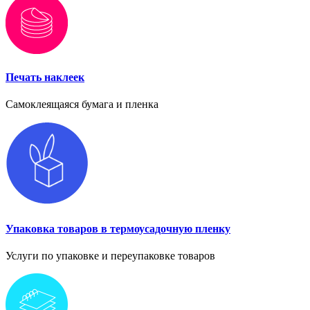
Печать наклеек
Самоклеящаяся бумага и пленка
Упаковка товаров в термоусадочную пленку
Услуги по упаковке и переупаковке товаров