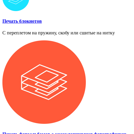
Печать блокнотов
С переплетом на пружину, скобу или сшитые на нитку