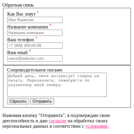
Обратная связь
*
Как Вас зовут
*
Название компании
*
Ваш телефон
*
Ваш email
Сопроводительное письмо
Нажимая кнопку "Отправить", я подтверждаю свою
дееспособность и даю
согласие
на обработку своих
персональных данных в соответствии с
условиями.