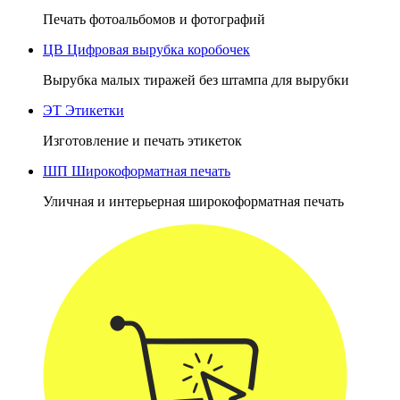
Печать фотоальбомов и фотографий
ЦВ
Цифровая вырубка коробочек
Вырубка малых тиражей без штампа для вырубки
ЭТ
Этикетки
Изготовление и печать этикеток
ШП
Широкоформатная печать
Уличная и интерьерная широкоформатная печать