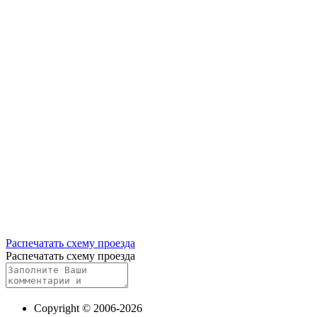
Распечатать схему проезда
Распечатать схему проезда
Copyright © 2006-2026