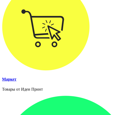
Маркет
Товары от Идеи Принт