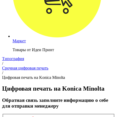
Маркет
Товары от Идеи Принт
Типография
/
Срочная цифровая печать
/
Цифровая печать на Konica Minolta
Цифровая печать на Konica Minolta
Обратная связь
заполните информацию о себе
для отправки менеджеру