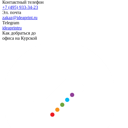
Контактный телефон
+7 (495) 933-34-23
Эл. почта
zakaz@ideaprint.ru
Telegram
ideaprintru
Как добраться до
офиса на Курской