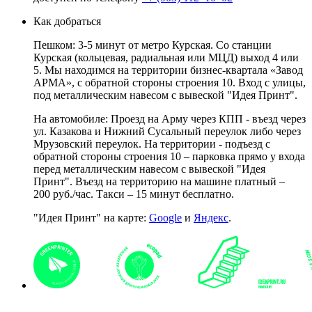
Как добраться
Пешком: 3-5 минут от метро Курская. Со станции
Курская (кольцевая, радиальная или МЦД) выход 4 или
5. Мы находимся на территории бизнес-квартала «Завод
АРМА», с обратной стороны строения 10. Вход с улицы,
под металлическим навесом с вывеской "Идея Принт".
На автомобиле: Проезд на Арму через КПП - въезд через
ул. Казакова и Нижний Сусальный переулок либо через
Мрузовский переулок. На территории - подъезд с
обратной стороны строения 10 – парковка прямо у входа
перед металлическим навесом с вывеской "Идея
Принт". Въезд на территорию на машине платный –
200 руб./час. Такси – 15 минут бесплатно.
"Идея Принт" на карте:
Google
и
Яндекс
.