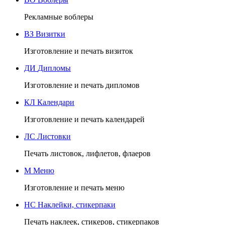
Рекламные воблеры
ВЗ
Визитки
Изготовление и печать визиток
ДИ
Дипломы
Изготовление и печать дипломов
КЛ
Календари
Изготовление и печать календарей
ЛС
Листовки
Печать листовок, лифлетов, флаеров
М
Меню
Изготовление и печать меню
НС
Наклейки, стикерпаки
Печать наклеек, стикеров, стикерпаков