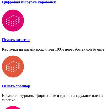
Цифровая вырубка коробочек
Печать визиток
Карточки на дизайнерской или 100% переработанной бумаге
Печать брошюр
Каталоги, журналы, фирменные издания на пружине или на
скрепке.