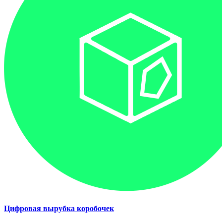
Цифровая вырубка коробочек