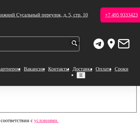
ижний Сусальный переулок, д. 5, стр. 10
+7 495 9333423
партнером
Вакансии
Контакты
Доставка
Оплата
Сроки
☰
 соответствии с
условиями.