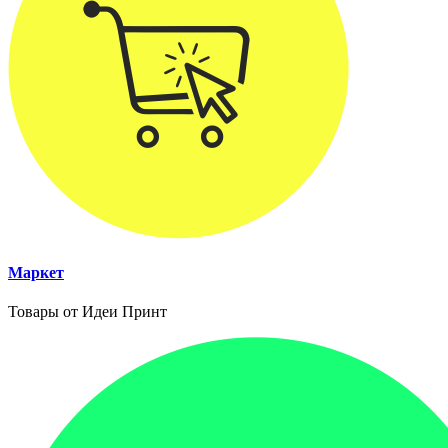
Маркет
Товары от Идеи Принт