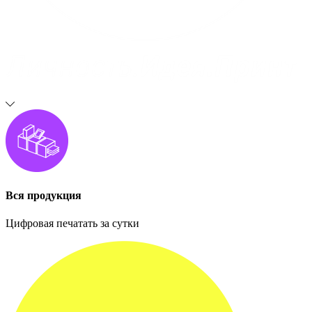
Вся продукция
Цифровая печатать за сутки