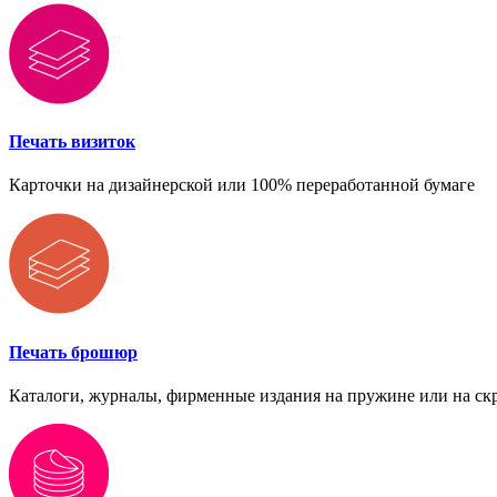
Печать визиток
Карточки на дизайнерской или 100% переработанной бумаге
Печать брошюр
Каталоги, журналы, фирменные издания на пружине или на ск