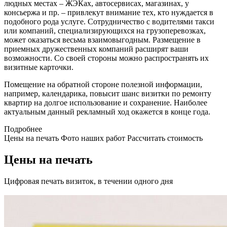
людных местах – ЖЭКах, автосервисах, магазинах, у
консьержа и пр. – привлекут внимание тех, кто нуждается в
подобного рода услуге. Сотрудничество с водителями такси
или компаний, специализирующихся на грузоперевозках,
может оказаться весьма взаимовыгодным. Размещение в
приемных дружественных компаний расширят ваши
возможности. Со своей стороны можно распространять их
визитные карточки.
Помещение на обратной стороне полезной информации,
например, календарика, повысит шанс визитки по ремонту
квартир на долгое использование и сохранение. Наиболее
актуальным данный рекламный ход окажется в конце года.
Подробнее
Цены на печать
Фото наших работ
Рассчитать стоимость
Цены на печать
Цифровая печать визиток, в течении одного дня