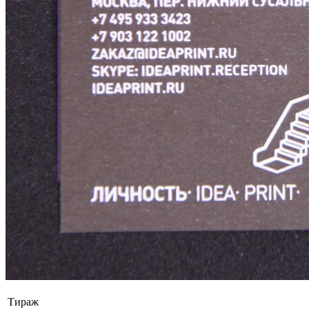
Тираж