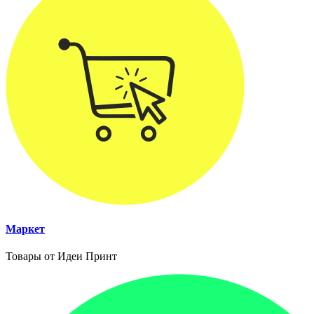
Маркет
Товары от Идеи Принт