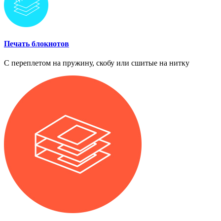
Печать блокнотов
С переплетом на пружину, скобу или сшитые на нитку