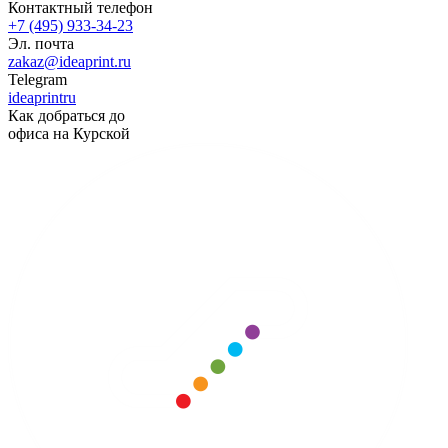
Контактный телефон
+7 (495) 933-34-23
Эл. почта
zakaz@ideaprint.ru
Telegram
ideaprintru
Как добраться до
офиса на Курской