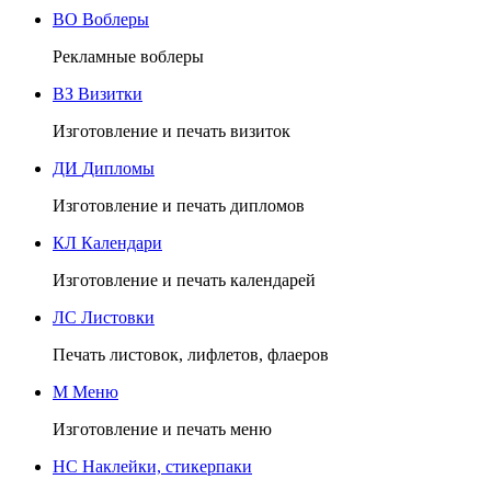
ВО
Воблеры
Рекламные воблеры
ВЗ
Визитки
Изготовление и печать визиток
ДИ
Дипломы
Изготовление и печать дипломов
КЛ
Календари
Изготовление и печать календарей
ЛС
Листовки
Печать листовок, лифлетов, флаеров
М
Меню
Изготовление и печать меню
НС
Наклейки, стикерпаки