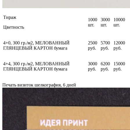
Тираж
1000
3000
10000
шт.
шт.
шт.
Цветность
4+0, 300 гр./м2,
МЕЛОВАННЫЙ
2500
5700
12000
ГЛЯНЦЕВЫЙ КАРТОН
бумага
руб.
руб.
руб.
4+4, 300 гр./м2,
МЕЛОВАННЫЙ
3000
6200
15000
ГЛЯНЦЕВЫЙ КАРТОН
бумага
руб.
руб.
руб.
Печать визиток шелкография, 6 дней