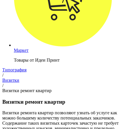
Маркет
Товары от Идеи Принт
Типография
/
Визитки
/
Визитки ремонт квартир
Визитки ремонт квартир
Визитки ремонта квартир позволяют узнать об услуге как
можно большему количеству потенциальных заказчиков.
Содержание таких визитных карточек зачастую не требует
художественных изысков, минималистично и предельно