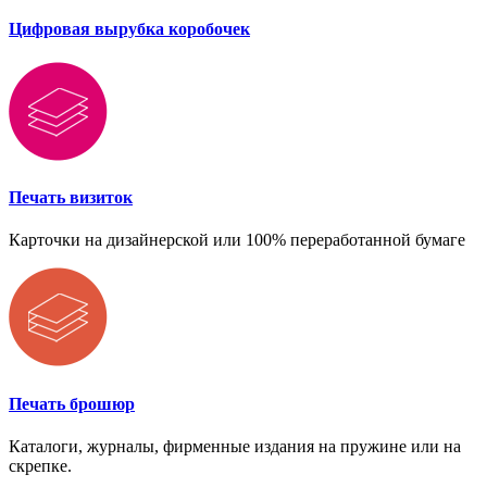
Цифровая вырубка коробочек
Печать визиток
Карточки на дизайнерской или 100% переработанной бумаге
Печать брошюр
Каталоги, журналы, фирменные издания на пружине или на
скрепке.