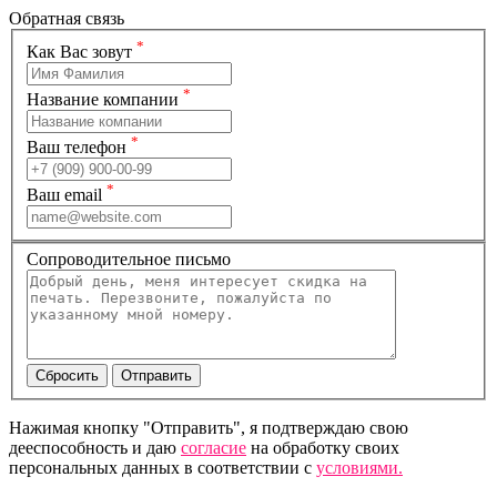
Обратная связь
*
Как Вас зовут
*
Название компании
*
Ваш телефон
*
Ваш email
Сопроводительное письмо
Нажимая кнопку "Отправить", я подтверждаю свою
дееспособность и даю
согласие
на обработку своих
персональных данных в соответствии с
условиями.