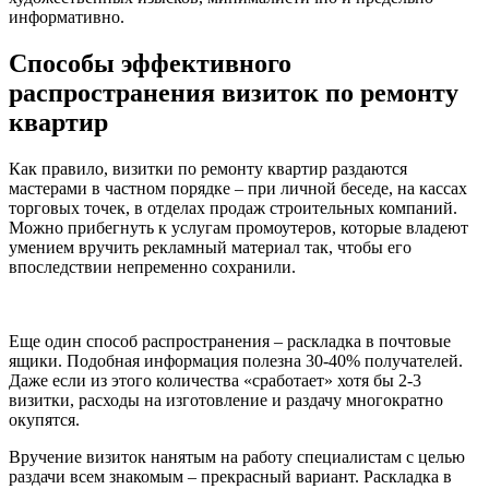
информативно.
Способы эффективного
распространения визиток по ремонту
квартир
Как правило, визитки по ремонту квартир раздаются
мастерами в частном порядке – при личной беседе, на кассах
торговых точек, в отделах продаж строительных компаний.
Можно прибегнуть к услугам промоутеров, которые владеют
умением вручить рекламный материал так, чтобы его
впоследствии непременно сохранили.
Еще один способ распространения – раскладка в почтовые
ящики. Подобная информация полезна 30-40% получателей.
Даже если из этого количества «сработает» хотя бы 2-3
визитки, расходы на изготовление и раздачу многократно
окупятся.
Вручение визиток нанятым на работу специалистам с целью
раздачи всем знакомым – прекрасный вариант. Раскладка в