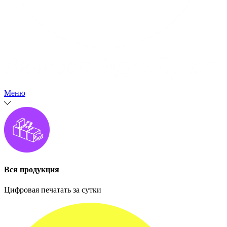
Меню
Вся продукция
Цифровая печатать за сутки