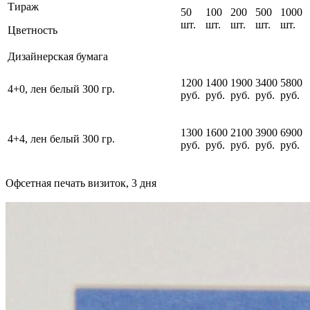
Тираж
50
100
200
500
1000
шт.
шт.
шт.
шт.
шт.
Цветность
Дизайнерская бумага
1200
1400
1900
3400
5800
4+0, лен белый 300 гр.
руб.
руб.
руб.
руб.
руб.
1300
1600
2100
3900
6900
4+4, лен белый 300 гр.
руб.
руб.
руб.
руб.
руб.
Офсетная печать визиток, 3 дня