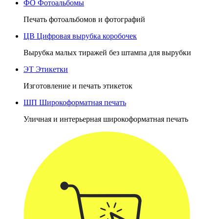
ФО
Фотоальбомы
Печать фотоальбомов и фотографий
ЦВ
Цифровая вырубка коробочек
Вырубка малых тиражей без штампа для вырубки
ЭТ
Этикетки
Изготовление и печать этикеток
ШП
Широкоформатная печать
Уличная и интерьерная широкоформатная печать