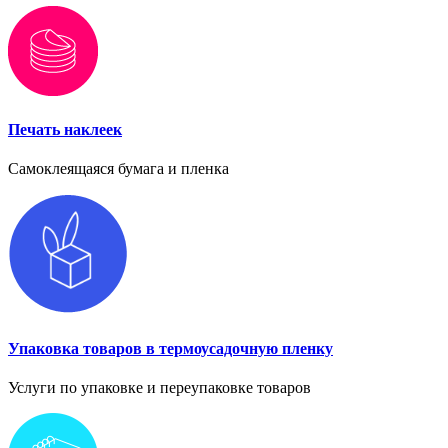
Печать наклеек
Самоклеящаяся бумага и пленка
Упаковка товаров в термоусадочную пленку
Услуги по упаковке и переупаковке товаров