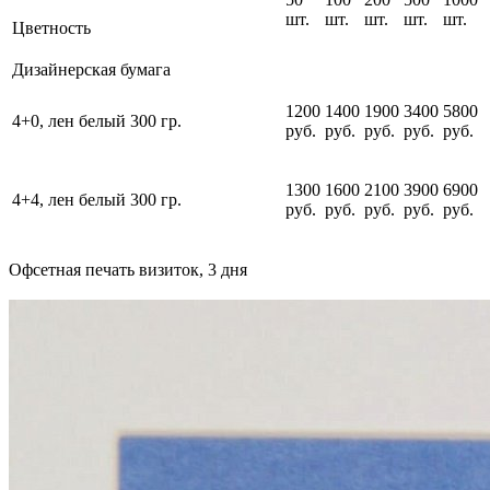
шт.
шт.
шт.
шт.
шт.
Цветность
Дизайнерская бумага
1200
1400
1900
3400
5800
4+0, лен белый 300 гр.
руб.
руб.
руб.
руб.
руб.
1300
1600
2100
3900
6900
4+4, лен белый 300 гр.
руб.
руб.
руб.
руб.
руб.
Офсетная печать визиток, 3 дня