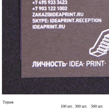
Тираж
100 шт.
300 шт.
500 шт.