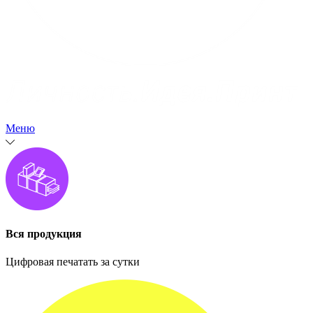
Меню
Вся продукция
Цифровая печатать за сутки