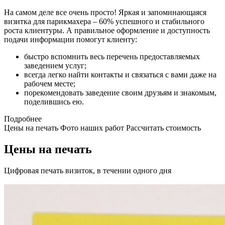
На самом деле все очень просто! Яркая и запоминающаяся
визитка для парикмахера – 60% успешного и стабильного
роста клиентуры. А правильное оформление и доступность
подачи информации помогут клиенту:
быстро вспомнить весь перечень предоставляемых
заведением услуг;
всегда легко найти контакты и связаться с вами даже на
рабочем месте;
порекомендовать заведение своим друзьям и знакомым,
поделившись ею.
Подробнее
Цены на печать
Фото наших работ
Рассчитать стоимость
Цены на печать
Цифровая печать визиток, в течении одного дня