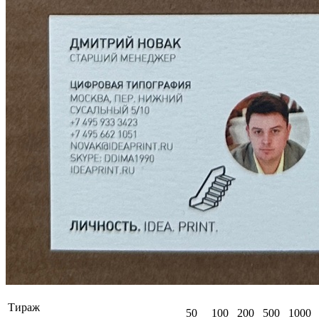
Тираж
50
100
200
500
1000