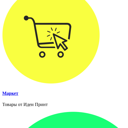
Маркет
Товары от Идеи Принт