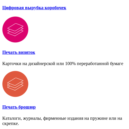
Цифровая вырубка коробочек
Печать визиток
Карточки на дизайнерской или 100% переработанной бумаге
Печать брошюр
Каталоги, журналы, фирменные издания на пружине или на
скрепке.