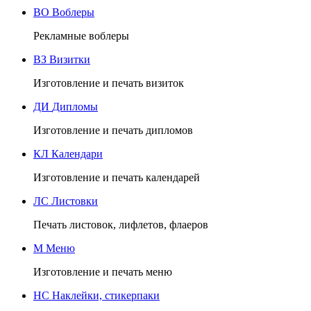
ВО
Воблеры
Рекламные воблеры
ВЗ
Визитки
Изготовление и печать визиток
ДИ
Дипломы
Изготовление и печать дипломов
КЛ
Календари
Изготовление и печать календарей
ЛС
Листовки
Печать листовок, лифлетов, флаеров
М
Меню
Изготовление и печать меню
НС
Наклейки, стикерпаки