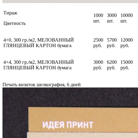
Тираж
1000
3000
10000
шт.
шт.
шт.
Цветность
4+0, 300 гр./м2,
МЕЛОВАННЫЙ
2500
5700
12000
ГЛЯНЦЕВЫЙ КАРТОН
бумага
руб.
руб.
руб.
4+4, 300 гр./м2,
МЕЛОВАННЫЙ
3000
6200
15000
ГЛЯНЦЕВЫЙ КАРТОН
бумага
руб.
руб.
руб.
Печать визиток шелкография, 6 дней