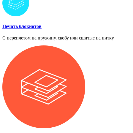
Печать блокнотов
С переплетом на пружину, скобу или сшитые на нитку