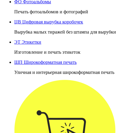
ФО
Фотоальбомы
Печать фотоальбомов и фотографий
ЦВ
Цифровая вырубка коробочек
Вырубка малых тиражей без штампа для вырубки
ЭТ
Этикетки
Изготовление и печать этикеток
ШП
Широкоформатная печать
Уличная и интерьерная широкоформатная печать