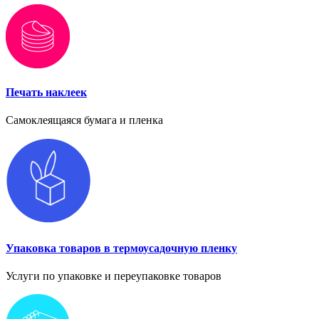
Печать наклеек
Самоклеящаяся бумага и пленка
Упаковка товаров в термоусадочную пленку
Услуги по упаковке и переупаковке товаров