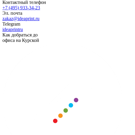
Контактный телефон
+7 (495) 933-34-23
Эл. почта
zakaz@ideaprint.ru
Telegram
ideaprintru
Как добраться до
офиса на Курской