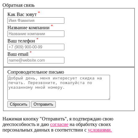
Обратная связь
*
Как Вас зовут
*
Название компании
*
Ваш телефон
*
Ваш email
Сопроводительное письмо
Нажимая кнопку "Отправить", я подтверждаю свою
дееспособность и даю
согласие
на обработку своих
персональных данных в соответствии с
условиями.