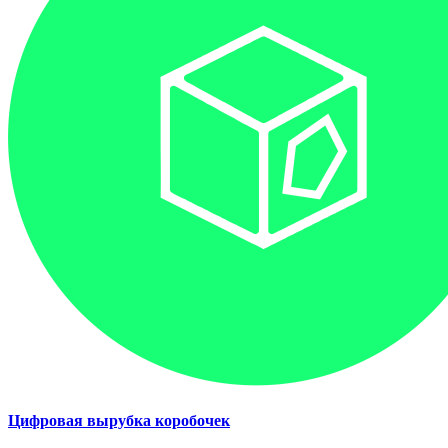
Цифровая вырубка коробочек