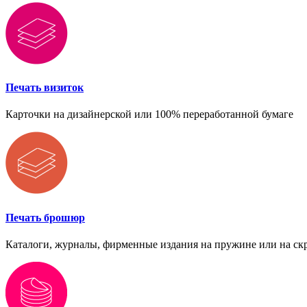
Печать визиток
Карточки на дизайнерской или 100% переработанной бумаге
Печать брошюр
Каталоги, журналы, фирменные издания на пружине или на ск