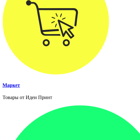
Маркет
Товары от Идеи Принт