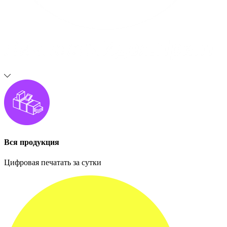
Вся продукция
Цифровая печатать за сутки