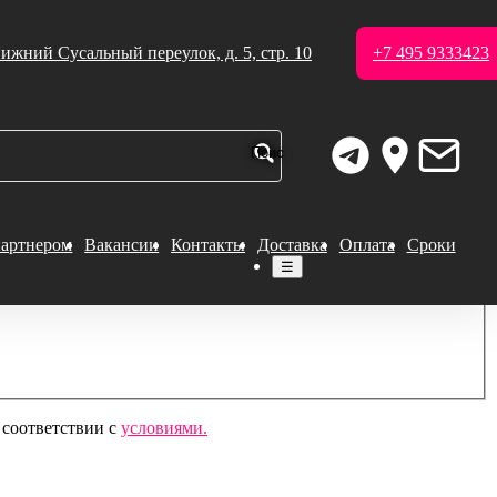
ижний Сусальный переулок, д. 5, стр. 10
+7 495 9333423
партнером
Вакансии
Контакты
Доставка
Оплата
Сроки
☰
 соответствии с
условиями.