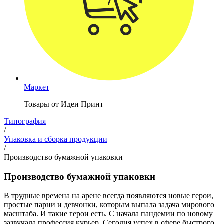
Маркет
Товары от Идеи Принт
Типография
/
Упаковка и сборка продукции
/
Производство бумажной упаковки
Производство бумажной упаковки
В трудные времена на арене всегда появляются новые герои,
простые парни и девчонки, которым выпала задача мирового
масштаба. И такие герои есть. С начала пандемии по новому
зазвучала профессия курьер. Сегодня успех в сфере быстрого