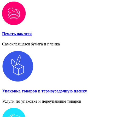
Печать наклеек
Самоклеящаяся бумага и пленка
Упаковка товаров в термоусадочную пленку
Услуги по упаковке и переупаковке товаров