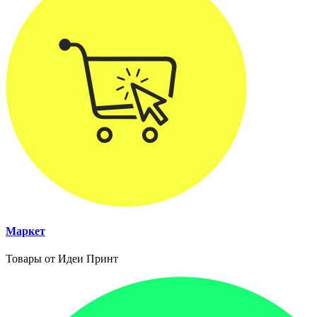
Маркет
Товары от Идеи Принт