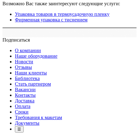
Возможно Вас также заинтересуют следующие услуги:
Упаковка товаров в термоусадочную пленку
Фирменная упаковка с тиснением
Подписаться
О компании
Наше оборудование
Новости
Отзывы
Наши клиенты
Библиотека
Стать партнером
Вакансии
Контакты
Доставка
Оплата
Сроки
Требования к макетам
Документы
☰