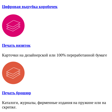
Цифровая вырубка коробочек
Печать визиток
Карточки на дизайнерской или 100% переработанной бумаге
Печать брошюр
Каталоги, журналы, фирменные издания на пружине или на
скрепке.