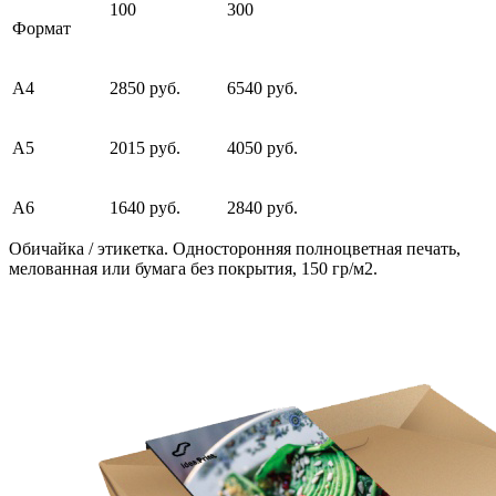
100
300
Формат
А4
2850 руб.
6540 руб.
А5
2015 руб.
4050 руб.
А6
1640 руб.
2840 руб.
Обичайка / этикетка. Односторонняя полноцветная печать,
мелованная или бумага без покрытия, 150 гр/м2.