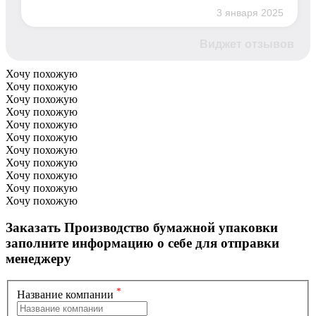
3 января 2025
Виджет отзывов
Хочу похожую
Хочу похожую
Хочу похожую
Хочу похожую
Хочу похожую
Хочу похожую
Хочу похожую
Хочу похожую
Хочу похожую
Хочу похожую
Хочу похожую
Заказать Производство бумажной упаковки
заполните информацию о себе для отправки
менеджеру
*
Название компании