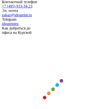
Контактный телефон
+7 (495) 933-34-23
Эл. почта
zakaz@ideaprint.ru
Telegram
ideaprintru
Как добраться до
офиса на Курской