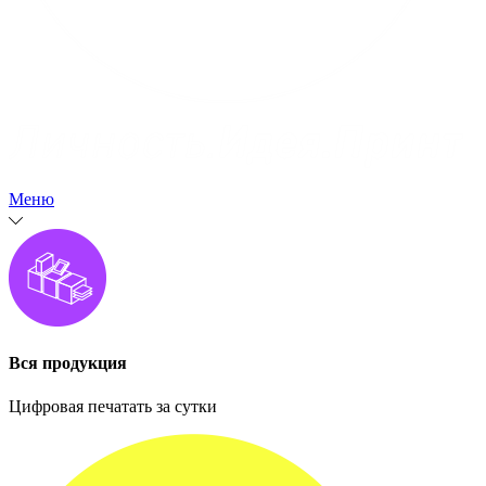
Меню
Вся продукция
Цифровая печатать за сутки