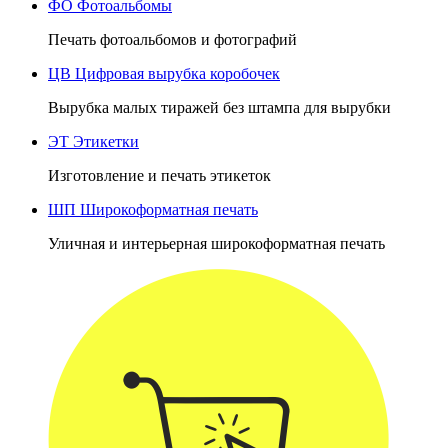
ФО
Фотоальбомы
Печать фотоальбомов и фотографий
ЦВ
Цифровая вырубка коробочек
Вырубка малых тиражей без штампа для вырубки
ЭТ
Этикетки
Изготовление и печать этикеток
ШП
Широкоформатная печать
Уличная и интерьерная широкоформатная печать