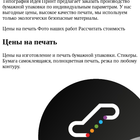
Типография Идея Принт предлагает заказать производство
бумажной упаковки по индивидуальным параметрам. У нас
выгодные цены, высокое качество печати, мы используем
только экологически безопасные материалы.
Цены на печать
Фото наших работ
Рассчитать стоимость
Цены на печать
Цены на изготовление и печать бумажной упаковки. Стикеры.
Бумага самоклеящаяся, полноцветная печать, резка по любому
контуру.