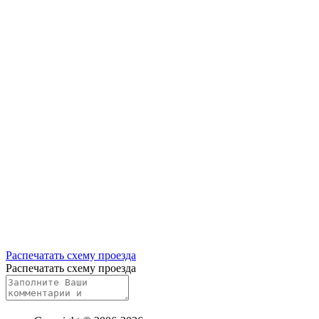
Распечатать схему проезда
Распечатать схему проезда