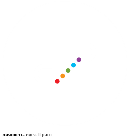
личность.
идея. Принт