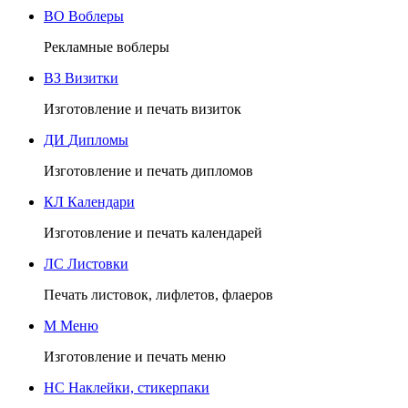
ВО
Воблеры
Рекламные воблеры
ВЗ
Визитки
Изготовление и печать визиток
ДИ
Дипломы
Изготовление и печать дипломов
КЛ
Календари
Изготовление и печать календарей
ЛС
Листовки
Печать листовок, лифлетов, флаеров
М
Меню
Изготовление и печать меню
НС
Наклейки, стикерпаки