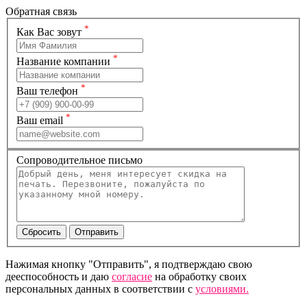
Обратная связь
*
Как Вас зовут
*
Название компании
*
Ваш телефон
*
Ваш email
Сопроводительное письмо
Нажимая кнопку "Отправить", я подтверждаю свою
дееспособность и даю
согласие
на обработку своих
персональных данных в соответствии с
условиями.