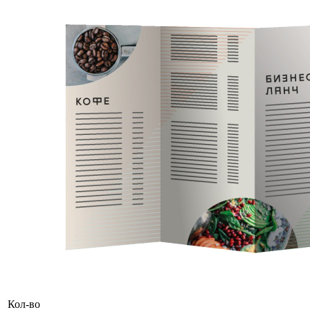
Кол-во