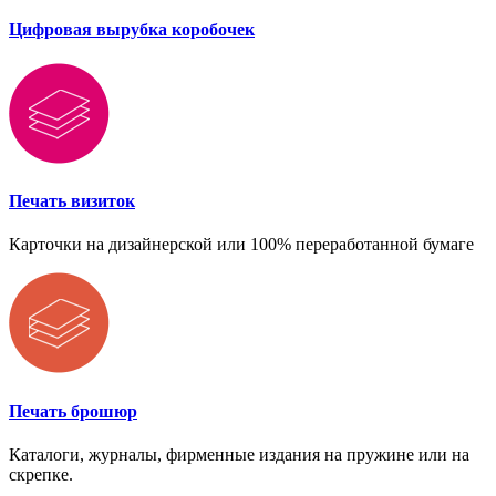
Цифровая вырубка коробочек
Печать визиток
Карточки на дизайнерской или 100% переработанной бумаге
Печать брошюр
Каталоги, журналы, фирменные издания на пружине или на
скрепке.