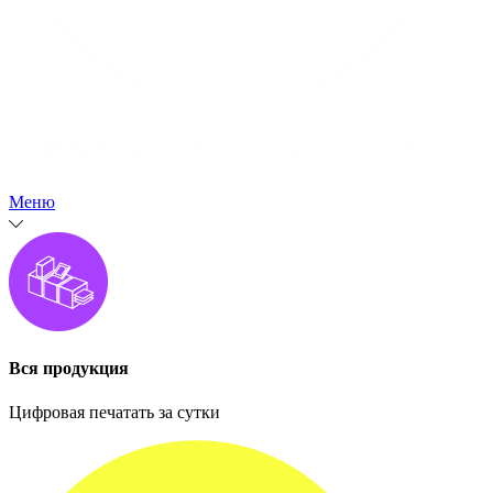
Меню
Вся продукция
Цифровая печатать за сутки