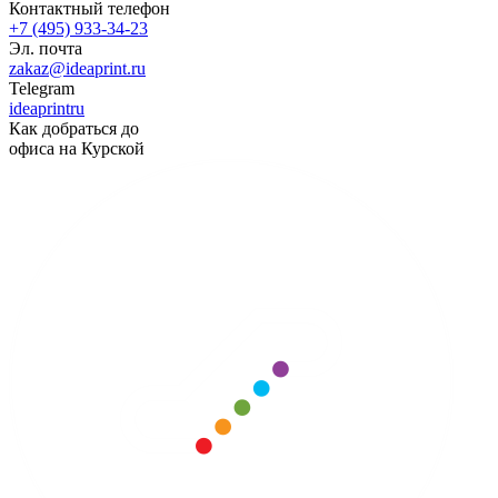
Контактный телефон
+7 (495) 933-34-23
Эл. почта
zakaz@ideaprint.ru
Telegram
ideaprintru
Как добраться до
офиса на Курской