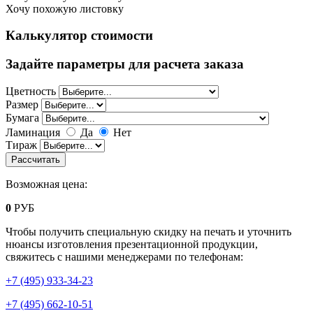
Хочу похожую листовку
Калькулятор стоимости
Задайте параметры для расчета заказа
Цветность
Размер
Бумага
Ламинация
Да
Нет
Тираж
Возможная цена:
0
РУБ
Чтобы получить специальную скидку на печать и уточнить
нюансы изготовления презентационной продукции,
свяжитесь с нашими менеджерами по телефонам:
+7 (495) 933-34-23
+7 (495) 662-10-51