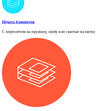
Печать блокнотов
С переплетом на пружину, скобу или сшитые на нитку