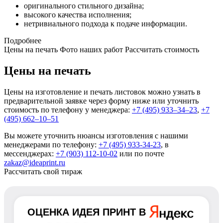
оригинального стильного дизайна;
высокого качества исполнения;
нетривиального подхода к подаче информации.
Подробнее
Цены на печать
Фото наших работ
Рассчитать стоимость
Цены на печать
Цены на изготовление и печать листовок можно узнать в
предварительной заявке через форму ниже или уточнить
стоимость по телефону у менеджера:
+7 (495) 933–34–23
,
+7
(495) 662–10–51
Вы можете уточнить нюансы изготовления с нашими
менеджерами по телефону:
+7 (495) 933-34-23
, в
мессенджерах:
+7 (903) 112-10-02
или по почте
zakaz@ideaprint.ru
Рассчитать свой тираж
ОЦЕНКА
ИДЕЯ ПРИНТ
В