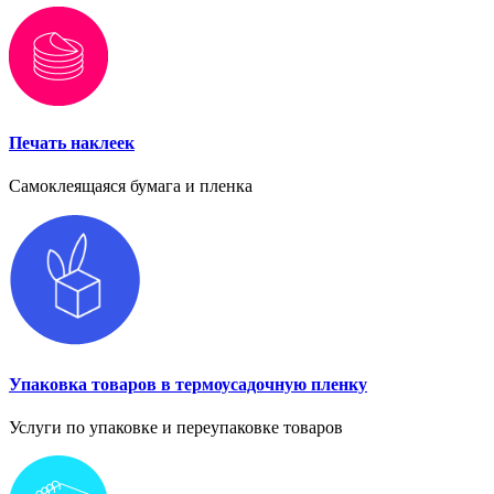
Печать наклеек
Самоклеящаяся бумага и пленка
Упаковка товаров в термоусадочную пленку
Услуги по упаковке и переупаковке товаров