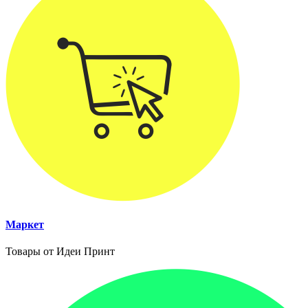
Маркет
Товары от Идеи Принт