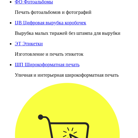
ФО
Фотоальбомы
Печать фотоальбомов и фотографий
ЦВ
Цифровая вырубка коробочек
Вырубка малых тиражей без штампа для вырубки
ЭТ
Этикетки
Изготовление и печать этикеток
ШП
Широкоформатная печать
Уличная и интерьерная широкоформатная печать