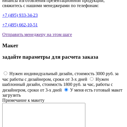
нюансы изготовления презентационной продукции,
свяжитесь с нашими менеджерами по телефонам:
+7 (495) 933-34-23
+7 (495) 662-10-51
Отправить менеджеру на этом шаге
Макет
задайте параметры для расчета заказа
Макет
Нужен индивидуальный дизайн, стоимость 3000 руб. за
час работы с дизайнером, сроки от 3-х дней
Нужен
шаблонный дизайн, стоимость 1800 руб. за час, работы с
дизайнером, сроки от 3-х дней
У меня есть готовый макет
загрузить
Примечание к макету