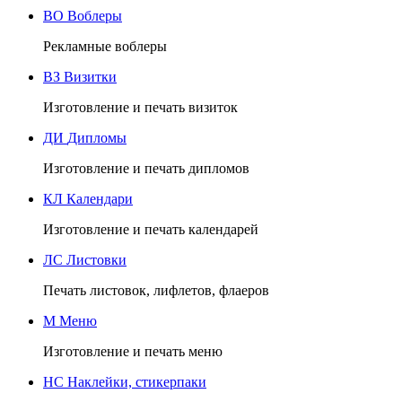
ВО
Воблеры
Рекламные воблеры
ВЗ
Визитки
Изготовление и печать визиток
ДИ
Дипломы
Изготовление и печать дипломов
КЛ
Календари
Изготовление и печать календарей
ЛС
Листовки
Печать листовок, лифлетов, флаеров
М
Меню
Изготовление и печать меню
НС
Наклейки, стикерпаки