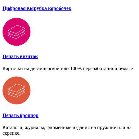
Цифровая вырубка коробочек
Печать визиток
Карточки на дизайнерской или 100% переработанной бумаге
Печать брошюр
Каталоги, журналы, фирменные издания на пружине или на
скрепке.