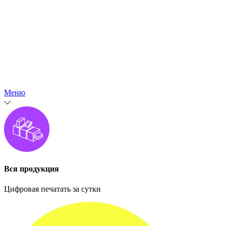
Меню
Вся продукция
Цифровая печатать за сутки