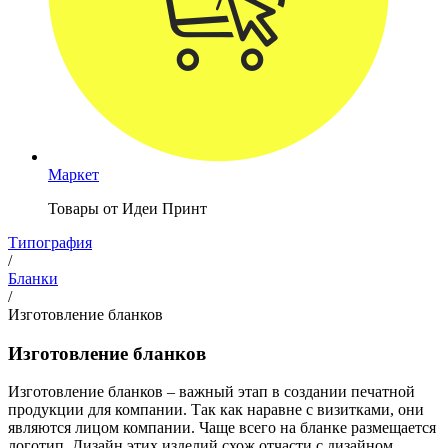
Маркет
Товары от Идеи Принт
Типография
/
Бланки
/
Изготовление бланков
Изготовление бланков
Изготовление бланков – важный этап в создании печатной
продукции для компании. Так как наравне с визитками, они
являются лицом компании. Чаще всего на бланке размещается
логотип. Дизайн этих изделий схож отчасти с дизайном