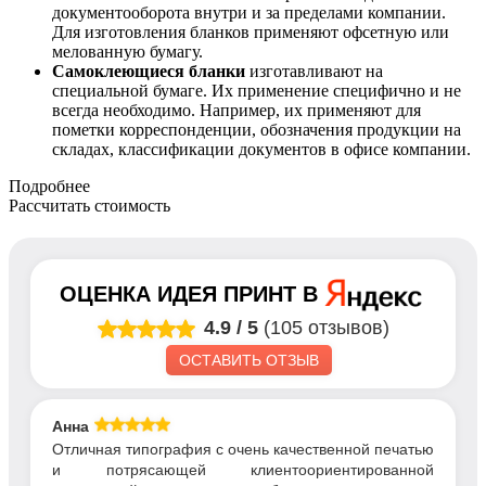
документооборота внутри и за пределами компании.
Для изготовления бланков применяют офсетную или
мелованную бумагу.
Самоклеющиеся бланки
изготавливают на
специальной бумаге. Их применение специфично и не
всегда необходимо. Например, их применяют для
пометки корреспонденции, обозначения продукции на
складах, классификации документов в офисе компании.
Подробнее
Рассчитать стоимость
ОЦЕНКА
ИДЕЯ ПРИНТ
В
4.9
/
5
(105 отзывов)
ОСТАВИТЬ ОТЗЫВ
Анна
Отличная типография с очень качественной печатью
и потрясающей клиентоориентированной