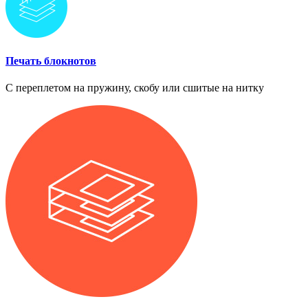
Печать блокнотов
С переплетом на пружину, скобу или сшитые на нитку