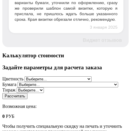
варианты бумаги, уточнили по оформлению, сразу
же проверили шаблон самой визитки, которую я
прислала, не пришлось ждать больше указанного
срока. Края визитки обрезали отлично, рекомендую.
3 января 2025
Виджет отзывов
Калькулятор стоимости
Задайте параметры для расчета заказа
Цветность
Бумага
Тираж
Возможная цена:
0
РУБ
Чтобы получить специальную скидку на печать и уточнить