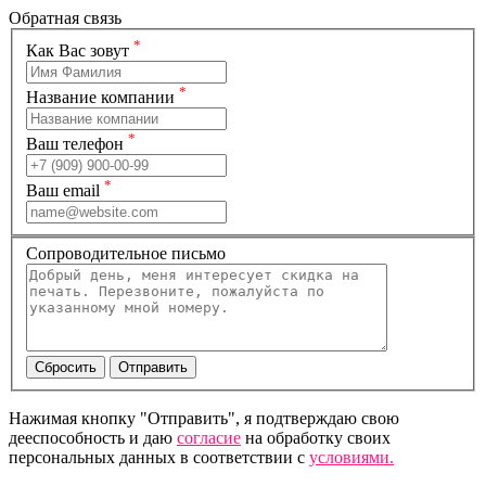
Обратная связь
*
Как Вас зовут
*
Название компании
*
Ваш телефон
*
Ваш email
Сопроводительное письмо
Нажимая кнопку "Отправить", я подтверждаю свою
дееспособность и даю
согласие
на обработку своих
персональных данных в соответствии с
условиями.