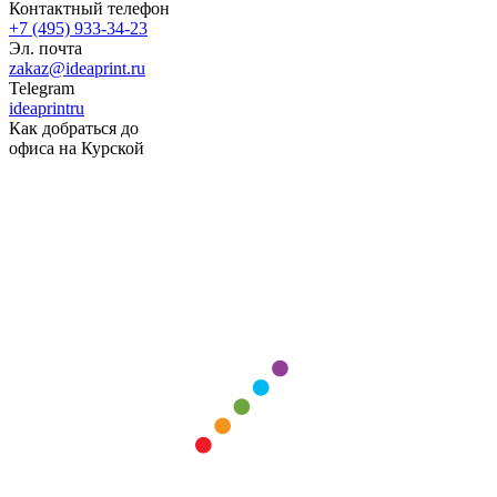
Контактный телефон
+7 (495) 933-34-23
Эл. почта
zakaz@ideaprint.ru
Telegram
ideaprintru
Как добраться до
офиса на Курской