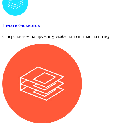
Печать блокнотов
С переплетом на пружину, скобу или сшитые на нитку