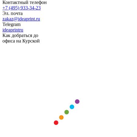
Контактный телефон
+7 (495) 933-34-23
Эл. почта
zakaz@ideaprint.ru
Telegram
ideaprintru
Как добраться до
офиса на Курской