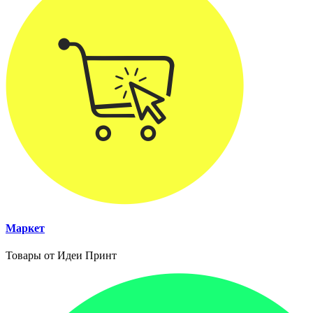
Маркет
Товары от Идеи Принт