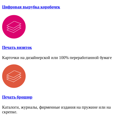
Цифровая вырубка коробочек
Печать визиток
Карточки на дизайнерской или 100% переработанной бумаге
Печать брошюр
Каталоги, журналы, фирменные издания на пружине или на
скрепке.