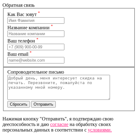
Обратная связь
*
Как Вас зовут
*
Название компании
*
Ваш телефон
*
Ваш email
Сопроводительное письмо
Нажимая кнопку "Отправить", я подтверждаю свою
дееспособность и даю
согласие
на обработку своих
персональных данных в соответствии с
условиями.