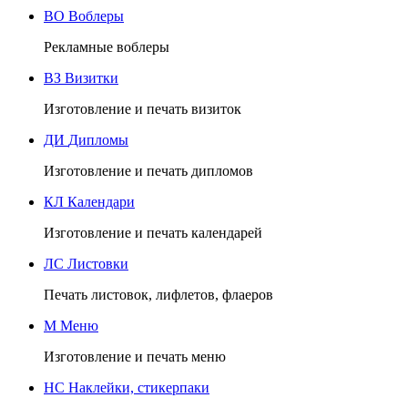
ВО
Воблеры
Рекламные воблеры
ВЗ
Визитки
Изготовление и печать визиток
ДИ
Дипломы
Изготовление и печать дипломов
КЛ
Календари
Изготовление и печать календарей
ЛС
Листовки
Печать листовок, лифлетов, флаеров
М
Меню
Изготовление и печать меню
НС
Наклейки, стикерпаки