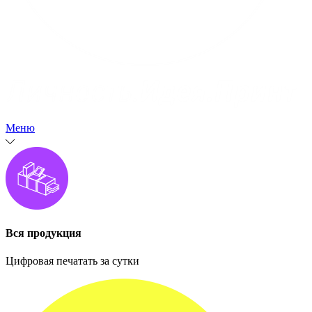
Меню
Вся продукция
Цифровая печатать за сутки