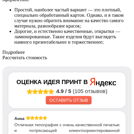
Простой, наиболее частый вариант — это плотный,
специально обработанный картон. Однако, и в таком
случае нужно обратить внимание на качество самого
материала, разнообразие красок;
Дорогие, и естественно качественные, открытки —
ламинированные. Такие изделия будут выглядеть
намного презентабельнее и торжественнее;
Подробнее
Рассчитать стоимость
ОЦЕНКА
ИДЕЯ ПРИНТ
В
4.9
/
5
(105 отзывов)
ОСТАВИТЬ ОТЗЫВ
Анна
Отличная типография с очень качественной печатью
и потрясающей клиентоориентированной