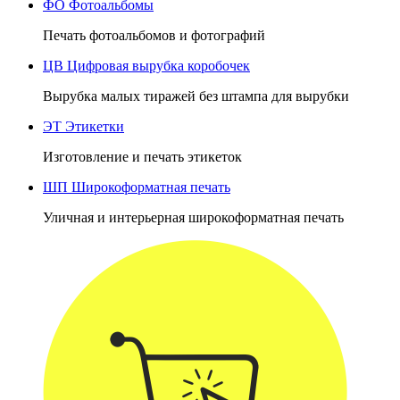
ФО
Фотоальбомы
Печать фотоальбомов и фотографий
ЦВ
Цифровая вырубка коробочек
Вырубка малых тиражей без штампа для вырубки
ЭТ
Этикетки
Изготовление и печать этикеток
ШП
Широкоформатная печать
Уличная и интерьерная широкоформатная печать