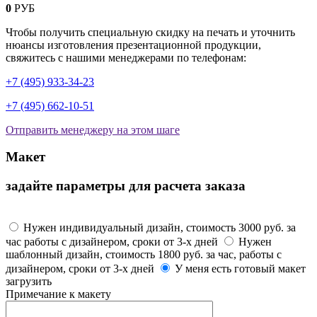
0
РУБ
Чтобы получить специальную скидку на печать и уточнить
нюансы изготовления презентационной продукции,
свяжитесь с нашими менеджерами по телефонам:
+7 (495) 933-34-23
+7 (495) 662-10-51
Отправить менеджеру на этом шаге
Макет
задайте параметры для расчета заказа
Макет
Нужен индивидуальный дизайн, стоимость 3000 руб. за
час работы с дизайнером, сроки от 3-х дней
Нужен
шаблонный дизайн, стоимость 1800 руб. за час, работы с
дизайнером, сроки от 3-х дней
У меня есть готовый макет
загрузить
Примечание к макету