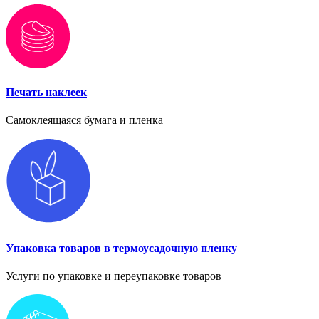
Печать наклеек
Самоклеящаяся бумага и пленка
Упаковка товаров в термоусадочную пленку
Услуги по упаковке и переупаковке товаров