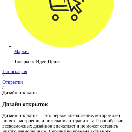
Маркет
Товары от Идеи Принт
Типография
/
Открытки
/
Дизайн открыток
Дизайн открыток
Дизайн открыток — это первое впечатление, которое даёт
понять настроение и пожелания отправителя. Разнообразие
всевозможных дизайнов впечатляет и не может оставить
никого равнодушным. Сегодня во времена активного