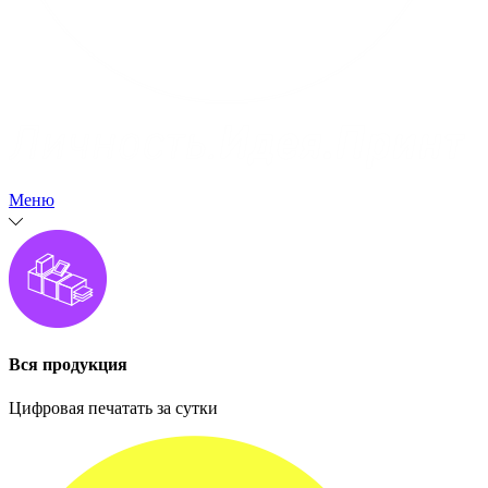
Меню
Вся продукция
Цифровая печатать за сутки