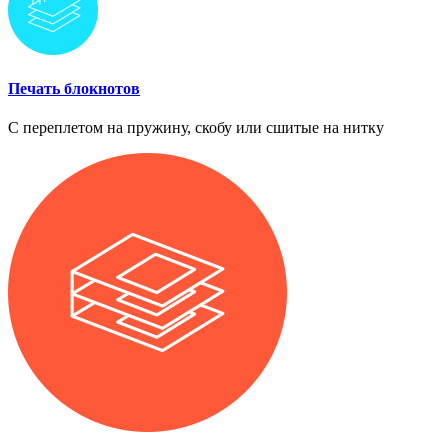
Печать блокнотов
С переплетом на пружину, скобу или сшитые на нитку