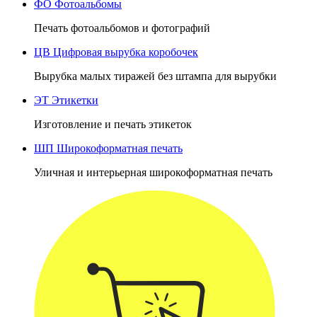
ФО
Фотоальбомы
Печать фотоальбомов и фотографий
ЦВ
Цифровая вырубка коробочек
Вырубка малых тиражей без штампа для вырубки
ЭТ
Этикетки
Изготовление и печать этикеток
ШП
Широкоформатная печать
Уличная и интерьерная широкоформатная печать