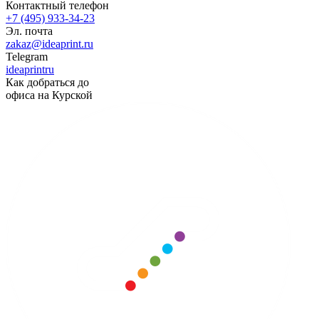
Контактный телефон
+7 (495) 933-34-23
Эл. почта
zakaz@ideaprint.ru
Telegram
ideaprintru
Как добраться до
офиса на Курской