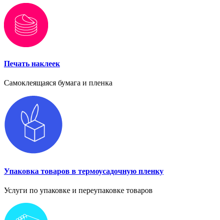
Печать наклеек
Самоклеящаяся бумага и пленка
Упаковка товаров в термоусадочную пленку
Услуги по упаковке и переупаковке товаров