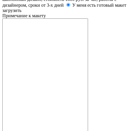
дизайнером, сроки от 3-х дней
У меня есть готовый макет
загрузить
Примечание к макету