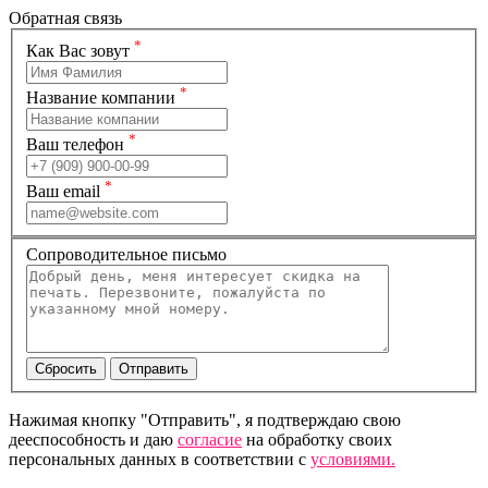
Обратная связь
*
Как Вас зовут
*
Название компании
*
Ваш телефон
*
Ваш email
Сопроводительное письмо
Нажимая кнопку "Отправить", я подтверждаю свою
дееспособность и даю
согласие
на обработку своих
персональных данных в соответствии с
условиями.