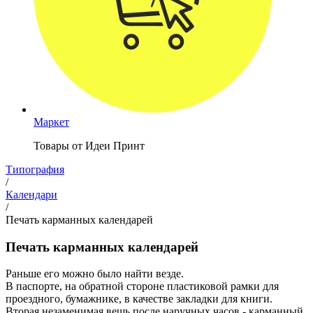
Маркет
Товары от Идеи Принт
Типография
/
Календари
/
Печать карманных календарей
Печать карманных календарей
Раньше его можно было найти везде.
В паспорте, на обратной стороне пластиковой рамки для
проездного, бумажнике, в качестве закладки для книги.
Вторая незаменимая вещь после наручных часов - карманный