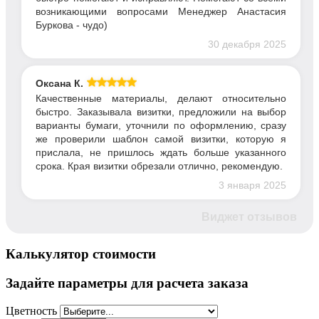
возникающими вопросами Менеджер Анастасия
Буркова - чудо)
30 декабря 2025
Оксана К.
Качественные материалы, делают относительно
быстро. Заказывала визитки, предложили на выбор
варианты бумаги, уточнили по оформлению, сразу
же проверили шаблон самой визитки, которую я
прислала, не пришлось ждать больше указанного
срока. Края визитки обрезали отлично, рекомендую.
3 января 2025
Виджет отзывов
Калькулятор стоимости
Задайте параметры для расчета заказа
Цветность