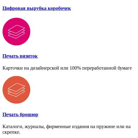
Цифровая вырубка коробочек
Печать визиток
Карточки на дизайнерской или 100% переработанной бумаге
Печать брошюр
Каталоги, журналы, фирменные издания на пружине или на
скрепке.