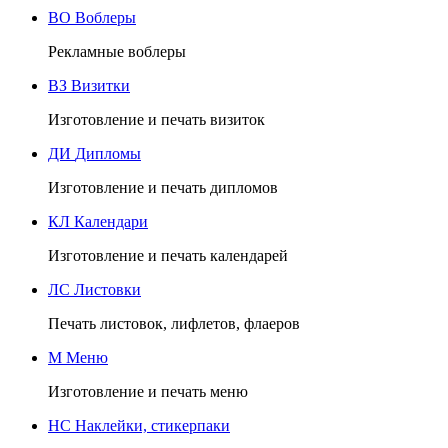
ВО
Воблеры
Рекламные воблеры
ВЗ
Визитки
Изготовление и печать визиток
ДИ
Дипломы
Изготовление и печать дипломов
КЛ
Календари
Изготовление и печать календарей
ЛС
Листовки
Печать листовок, лифлетов, флаеров
М
Меню
Изготовление и печать меню
НС
Наклейки, стикерпаки