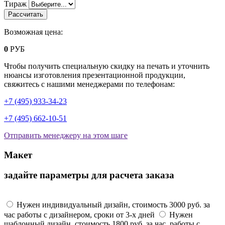
Тираж
Возможная цена:
0
РУБ
Чтобы получить специальную скидку на печать и уточнить
нюансы изготовления презентационной продукции,
свяжитесь с нашими менеджерами по телефонам:
+7 (495) 933-34-23
+7 (495) 662-10-51
Отправить менеджеру на этом шаге
Макет
задайте параметры для расчета заказа
Макет
Нужен индивидуальный дизайн, стоимость 3000 руб. за
час работы с дизайнером, сроки от 3-х дней
Нужен
шаблонный дизайн, стоимость 1800 руб. за час, работы с