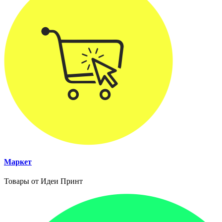
Маркет
Товары от Идеи Принт