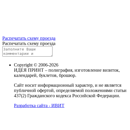
Распечатать схему проезда
Распечатать схему проезда
Copyright © 2006-2026
ИДЕЯ ПРИНТ – полиграфия, изготовление визиток,
календарей, буклетов, брошюр.
Сайт носит информационный характер, и не является
публичной офертой, определяемой положениями статьи
437(2) Гражданского кодекса Российской Федерации.
Разработка сайта - ИВИТ
Карта сайта
Политика обработки персональных данных
Пользовательское соглашение об обработке