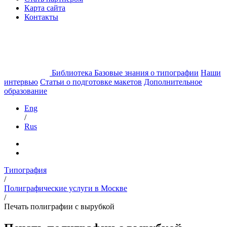
Карта сайта
Контакты
Библиотека
Базовые знания о типографии
Наши
интервью
Статьи о подготовке макетов
Дополнительное
образование
Eng
/
Rus
Типография
/
Полиграфические услуги в Москве
/
Печать полиграфии с вырубкой