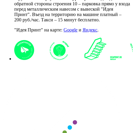
обратной стороны строения 10 – парковка прямо у входа
перед металлическим навесом с вывеской "Идея
Принт". Въезд на территорию на машине платный –
200 руб./час. Такси – 15 минут бесплатно.
"Идея Принт" на карте:
Google
и
Яндекс
.