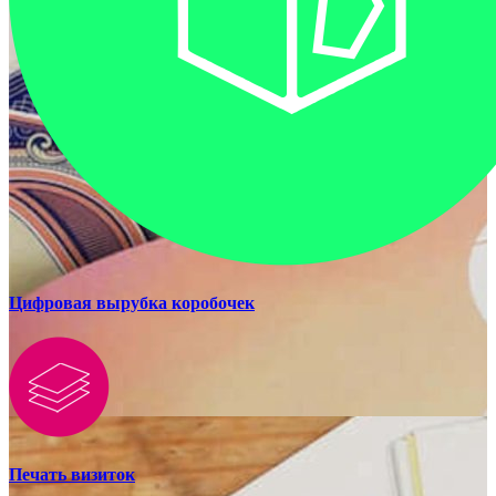
Цифровая вырубка коробочек
Печать визиток