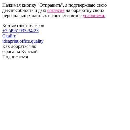
Нажимая кнопку "Отправить", я подтверждаю свою
дееспособность и даю
согласие
на обработку своих
персональных данных в соответствии с
условиями.
Контактный телефон
+7 (495) 933-34-23
Скайп:
ideaprint.office.quality
Как добраться до
офиса на Курской
Подписаться