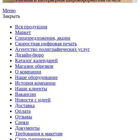
Меню
Закрыть
Вся продукция
Маркет
Спецпредложения, акции
Скоростная цифровая печать
Агентство полиграфических услуг
Дизайн-бюро
Каталог календарей
Магазин обрезков
О компании
Наше оборудование
История компании
Наши клиенты
Вакансии
Новости с идеей
Доставка
Оплата
Отзывы
Сроки
Документы
Требования к макетам
Стать партнером