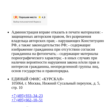
персональных данных
Администрация вправе отказать в печати материалов: -
защищенных авторским правом, без разрешения
владельца авторских прав; - нарушающих Конституцию
РФ, а также законодательство РФ; - содержащие
изображение гражданина при отсутствии согласия
гражданина на фотопечать; - содержащие материалы
порнографического характера; - в иных случаях при
наличии вероятности нарушения закона и/или прав и
интересов гражданина, неопределенной группы лиц,
основ государства и правопорядка.
ЕДИНЫЙ ОФИС «КУРСКАЯ»
105064, г. Москва, Нижний Сусальный переулок, д. 5,
стр. 10
+7 (495) 933–34–23
+7 (495) 662–10–51