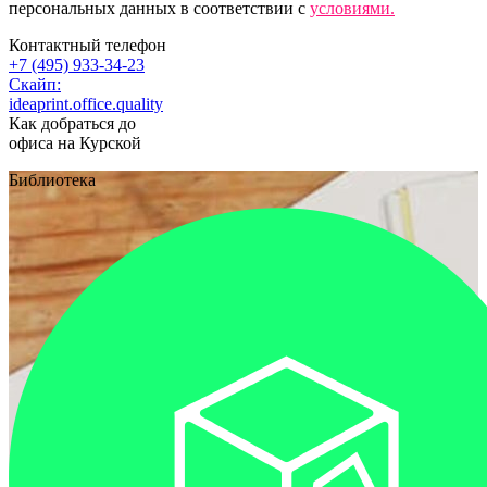
персональных данных в соответствии с
условиями.
Контактный телефон
+7 (495) 933-34-23
Скайп:
ideaprint.office.quality
Как добраться до
офиса на Курской
Библиотека