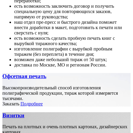
переработки;
есть возможность заключить договор и получить
специальную цену для повторяющихся заказов,
напрямую от руководства;
наш отдел пре-пресс и быстрого дизайна поможет
внести доработки в макет, подготовить к печати или
сверстать с нуля;
есть возможность сделать пробную печать книг с
вырубкой тиражного качества;
изготовление полиграфии с вырубкой пробным
тиражем (без переплета) в течение дня;
возможен даже небольшой тираж от 50 штук;
доставка по Москве, МО и регионам России.
Офсетная печать
Высокопроизводительный способ изготовления
полиграфической продукции, тираж которой измеряется
тысячами.
Заказать
Подробнее
Визитки
Печать на плотных и очень плотных картонах, дизайнерских
картонах.