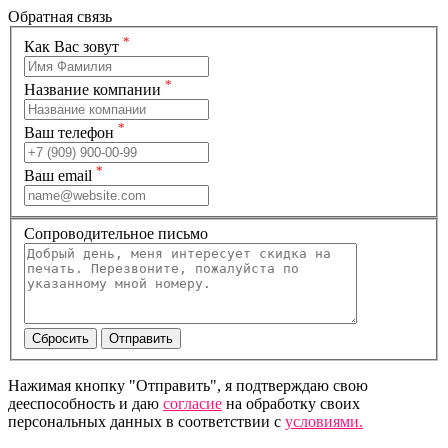
Обратная связь
*
Как Вас зовут
*
Название компании
*
Ваш телефон
*
Ваш email
Сопроводительное письмо
Нажимая кнопку "Отправить", я подтверждаю свою
дееспособность и даю
согласие
на обработку своих
персональных данных в соответствии с
условиями.