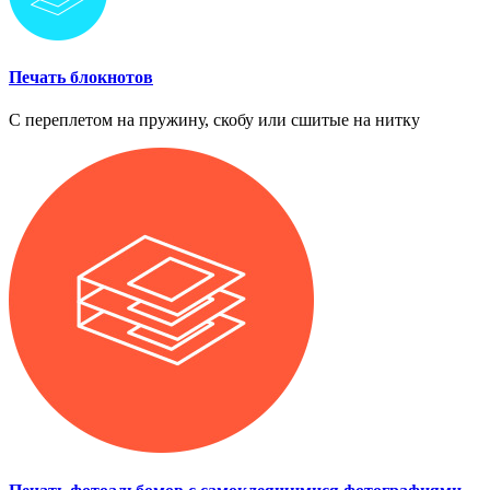
Печать блокнотов
С переплетом на пружину, скобу или сшитые на нитку