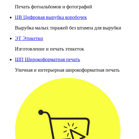
Печать фотоальбомов и фотографий
ЦВ
Цифровая вырубка коробочек
Вырубка малых тиражей без штампа для вырубки
ЭТ
Этикетки
Изготовление и печать этикеток
ШП
Широкоформатная печать
Уличная и интерьерная широкоформатная печать