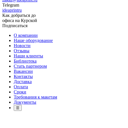
Telegram
ideaprintru
Как добраться до
офиса на Курской
Подписаться
О компании
Наше оборудование
Новости
Отзывы
Наши клиенты
Библиотека
Стать партнером
Вакансии
Контакты
Доставка
Оплата
Сроки
Требования к макетам
Документы
☰