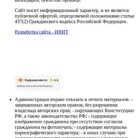
Сайт носит информационный характер, и не является
публичной офертой, определяемой положениями статьи
437(2) Гражданского кодекса Российской Федерации.
Разработка сайта - ИВИТ
Карта сайта
Политика обработки персональных данных
Пользовательское соглашение об обработке
персональных данных
Администрация вправе отказать в печати материалов: -
защищенных авторским правом, без разрешения
владельца авторских прав; - нарушающих Конституцию
РФ, а также законодательство РФ; - содержащие
изображение гражданина при отсутствии согласия
гражданина на фотопечать; - содержащие материалы
порнографического характера; - в иных случаях при