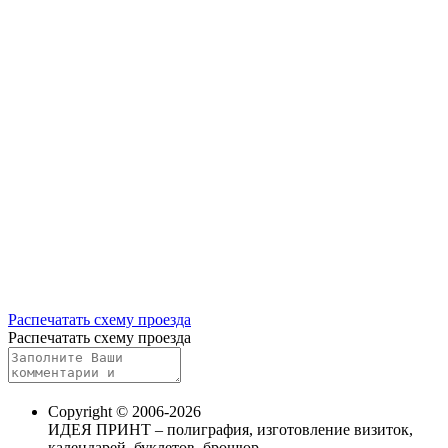
Распечатать схему проезда
Распечатать схему проезда
Copyright © 2006-2026
ИДЕЯ ПРИНТ – полиграфия, изготовление визиток,
календарей, буклетов, брошюр.