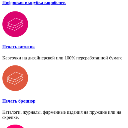
Цифровая вырубка коробочек
Печать визиток
Карточки на дизайнерской или 100% переработанной бумаге
Печать брошюр
Каталоги, журналы, фирменные издания на пружине или на
скрепке.