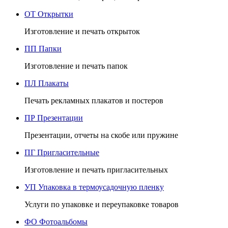
ОТ
Открытки
Изготовление и печать открыток
ПП
Папки
Изготовление и печать папок
ПЛ
Плакаты
Печать рекламных плакатов и постеров
ПР
Презентации
Презентации, отчеты на скобе или пружине
ПГ
Пригласительные
Изготовление и печать пригласительных
УП
Упаковка в термоусадочную пленку
Услуги по упаковке и переупаковке товаров
ФО
Фотоальбомы