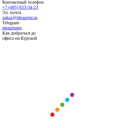
Контактный телефон
+7 (495) 933-34-23
Эл. почта
zakaz@ideaprint.ru
Telegram
ideaprintru
Как добраться до
офиса на Курской