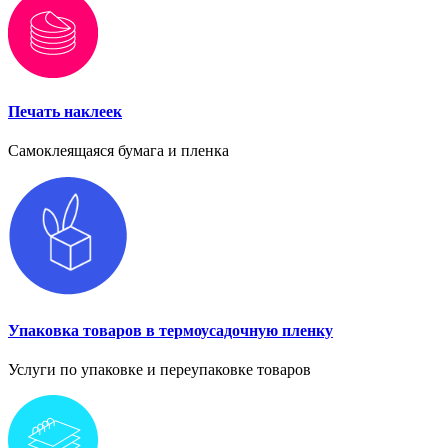
Печать наклеек
Самоклеящаяся бумага и пленка
Упаковка товаров в термоусадочную пленку
Услуги по упаковке и переупаковке товаров