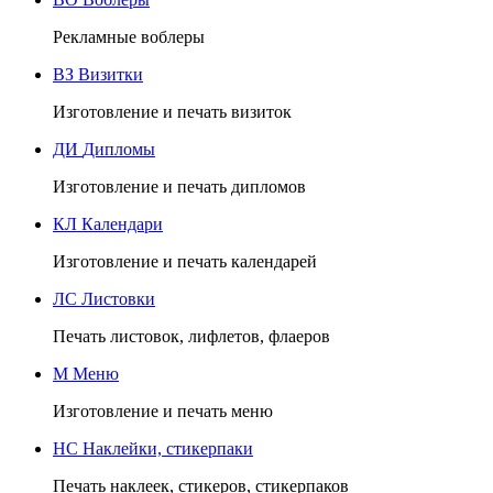
Рекламные воблеры
ВЗ
Визитки
Изготовление и печать визиток
ДИ
Дипломы
Изготовление и печать дипломов
КЛ
Календари
Изготовление и печать календарей
ЛС
Листовки
Печать листовок, лифлетов, флаеров
М
Меню
Изготовление и печать меню
НС
Наклейки, стикерпаки
Печать наклеек, стикеров, стикерпаков