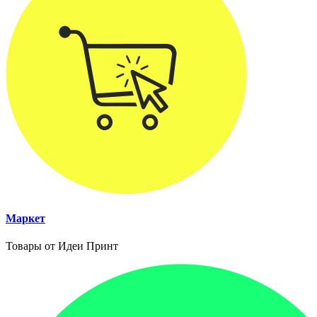
Маркет
Товары от Идеи Принт