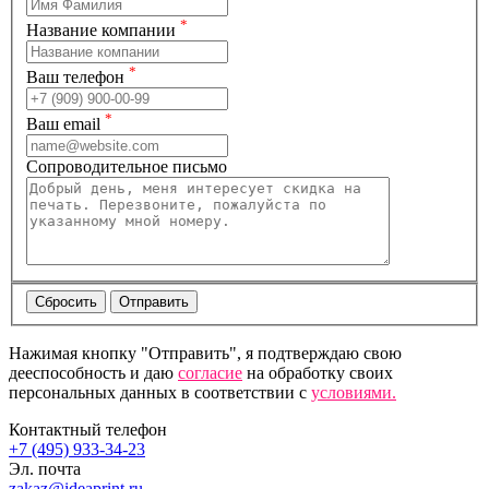
*
Название компании
*
Ваш телефон
*
Ваш email
Сопроводительное письмо
Нажимая кнопку "Отправить", я подтверждаю свою
дееспособность и даю
согласие
на обработку своих
персональных данных в соответствии с
условиями.
Контактный телефон
+7 (495) 933-34-23
Эл. почта
zakaz@ideaprint.ru