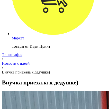
Маркет
Товары от Идеи Принт
Типография
/
Новости с идеей
/
Внучка приехала к дедушке)
Внучка приехала к дедушке)