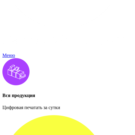
Меню
Вся продукция
Цифровая печатать за сутки