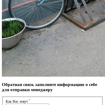
Обратная связь
заполните информацию о себе
для отправки менеджеру
*
Как Вас зовут