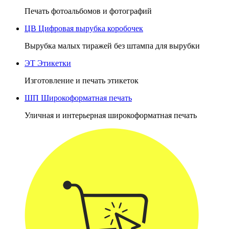
Печать фотоальбомов и фотографий
ЦВ
Цифровая вырубка коробочек
Вырубка малых тиражей без штампа для вырубки
ЭТ
Этикетки
Изготовление и печать этикеток
ШП
Широкоформатная печать
Уличная и интерьерная широкоформатная печать