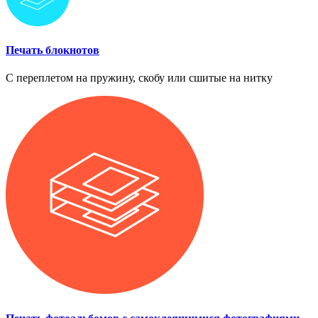
Печать блокнотов
С переплетом на пружину, скобу или сшитые на нитку