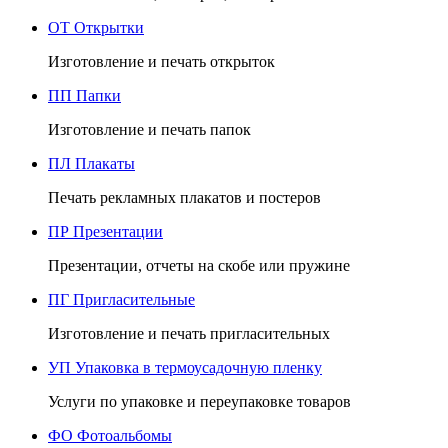
ОТ
Открытки
Изготовление и печать открыток
ПП
Папки
Изготовление и печать папок
ПЛ
Плакаты
Печать рекламных плакатов и постеров
ПР
Презентации
Презентации, отчеты на скобе или пружине
ПГ
Пригласительные
Изготовление и печать пригласительных
УП
Упаковка в термоусадочную пленку
Услуги по упаковке и переупаковке товаров
ФО
Фотоальбомы