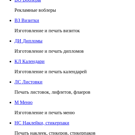
Рекламные воблеры
ВЗ
Визитки
Изготовление и печать визиток
ДИ
Дипломы
Изготовление и печать дипломов
КЛ
Календари
Изготовление и печать календарей
ЛС
Листовки
Печать листовок, лифлетов, флаеров
М
Меню
Изготовление и печать меню
НС
Наклейки, стикерпаки
Печать наклеек, стикеров, стикерпаков