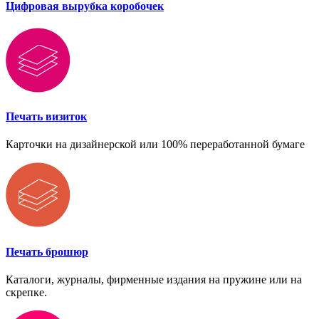
Цифровая вырубка коробочек
Печать визиток
Карточки на дизайнерской или 100% переработанной бумаге
Печать брошюр
Каталоги, журналы, фирменные издания на пружине или на
скрепке.