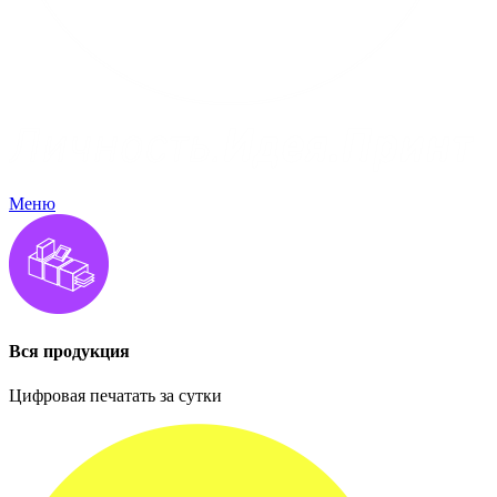
Меню
Вся продукция
Цифровая печатать за сутки