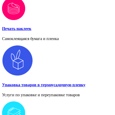
Печать наклеек
Самоклеящаяся бумага и пленка
Упаковка товаров в термоусадочную пленку
Услуги по упаковке и переупаковке товаров