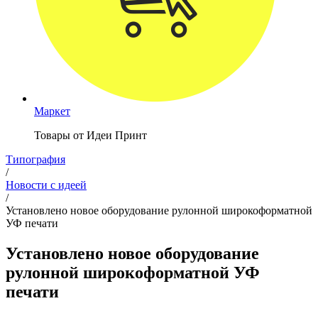
Маркет
Товары от Идеи Принт
Типография
/
Новости с идеей
/
Установлено новое оборудование рулонной широкоформатной
УФ печати
Установлено новое оборудование
рулонной широкоформатной УФ
печати