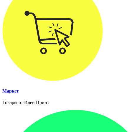
Маркет
Товары от Идеи Принт