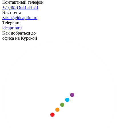
Контактный телефон
+7 (495) 933-34-23
Эл. почта
zakaz@ideaprint.ru
Telegram
ideaprintru
Как добраться до
офиса на Курской