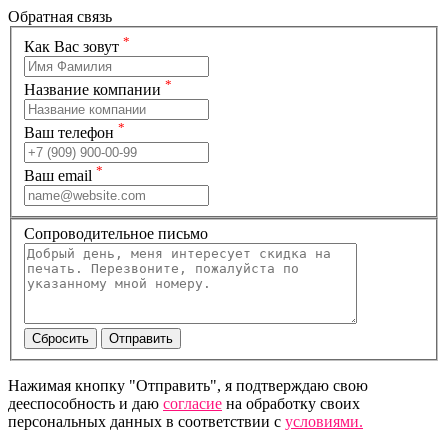
Обратная связь
*
Как Вас зовут
*
Название компании
*
Ваш телефон
*
Ваш email
Сопроводительное письмо
Нажимая кнопку "Отправить", я подтверждаю свою
дееспособность и даю
согласие
на обработку своих
персональных данных в соответствии с
условиями.