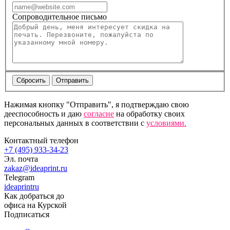
Сопроводительное письмо
Нажимая кнопку "Отправить", я подтверждаю свою
дееспособность и даю
согласие
на обработку своих
персональных данных в соответствии с
условиями.
Контактный телефон
+7 (495) 933-34-23
Эл. почта
zakaz@ideaprint.ru
Telegram
ideaprintru
Как добраться до
офиса на Курской
Подписаться