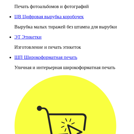
Печать фотоальбомов и фотографий
ЦВ
Цифровая вырубка коробочек
Вырубка малых тиражей без штампа для вырубки
ЭТ
Этикетки
Изготовление и печать этикеток
ШП
Широкоформатная печать
Уличная и интерьерная широкоформатная печать