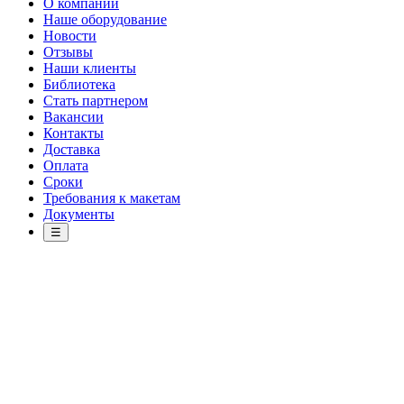
О компании
Наше оборудование
Новости
Отзывы
Наши клиенты
Библиотека
Стать партнером
Вакансии
Контакты
Доставка
Оплата
Сроки
Требования к макетам
Документы
☰