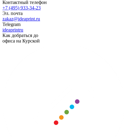
Контактный телефон
+7 (495) 933-34-23
Эл. почта
zakaz@ideaprint.ru
Telegram
ideaprintru
Как добраться до
офиса на Курской