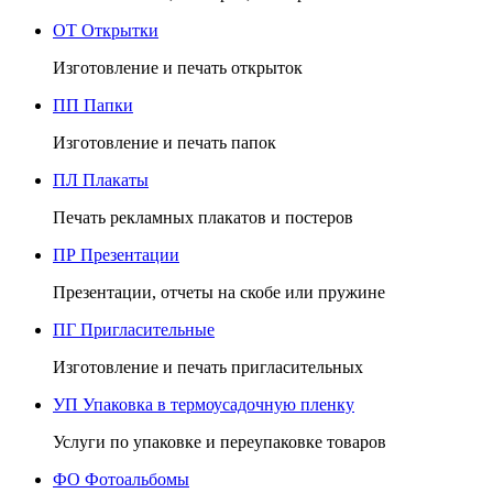
ОТ
Открытки
Изготовление и печать открыток
ПП
Папки
Изготовление и печать папок
ПЛ
Плакаты
Печать рекламных плакатов и постеров
ПР
Презентации
Презентации, отчеты на скобе или пружине
ПГ
Пригласительные
Изготовление и печать пригласительных
УП
Упаковка в термоусадочную пленку
Услуги по упаковке и переупаковке товаров
ФО
Фотоальбомы