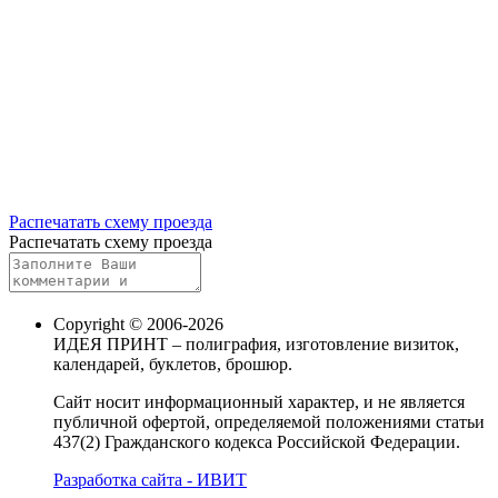
Распечатать схему проезда
Распечатать схему проезда
Copyright © 2006-2026
ИДЕЯ ПРИНТ – полиграфия, изготовление визиток,
календарей, буклетов, брошюр.
Сайт носит информационный характер, и не является
публичной офертой, определяемой положениями статьи
437(2) Гражданского кодекса Российской Федерации.
Разработка сайта - ИВИТ