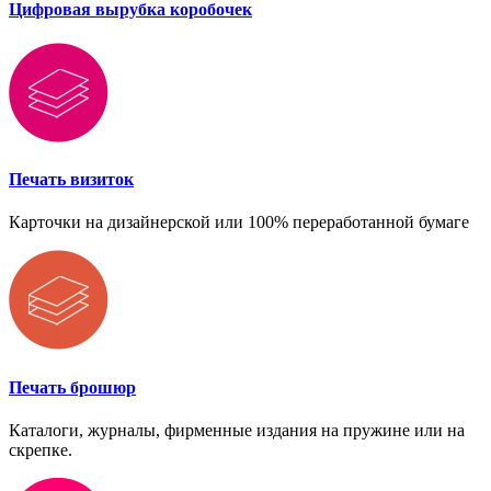
Цифровая вырубка коробочек
Печать визиток
Карточки на дизайнерской или 100% переработанной бумаге
Печать брошюр
Каталоги, журналы, фирменные издания на пружине или на
скрепке.