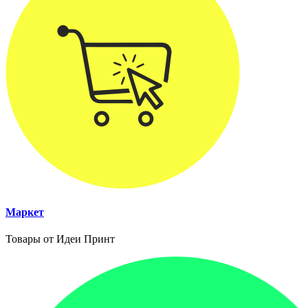
Маркет
Товары от Идеи Принт