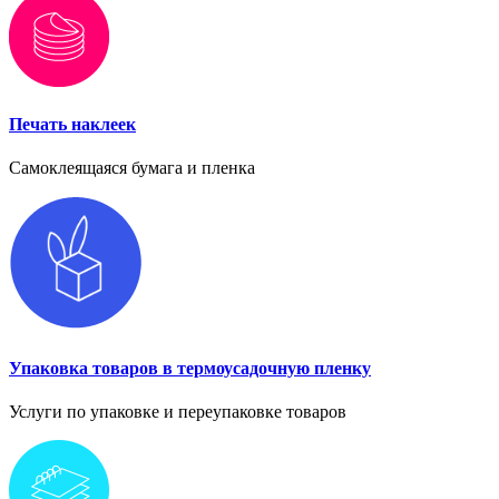
Печать наклеек
Самоклеящаяся бумага и пленка
Упаковка товаров в термоусадочную пленку
Услуги по упаковке и переупаковке товаров