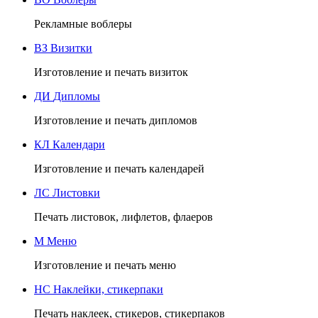
Рекламные воблеры
ВЗ
Визитки
Изготовление и печать визиток
ДИ
Дипломы
Изготовление и печать дипломов
КЛ
Календари
Изготовление и печать календарей
ЛС
Листовки
Печать листовок, лифлетов, флаеров
М
Меню
Изготовление и печать меню
НС
Наклейки, стикерпаки
Печать наклеек, стикеров, стикерпаков