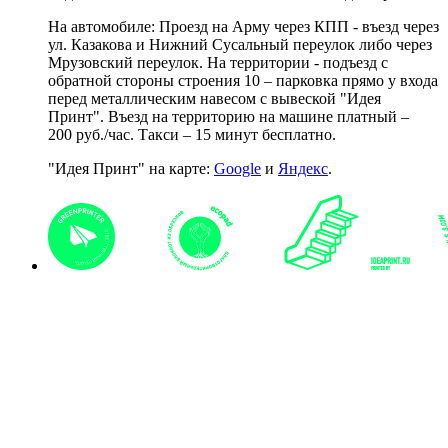
На автомобиле: Проезд на Арму через КПП - въезд через
ул. Казакова и Нижний Сусальный переулок либо через
Мрузовский переулок. На территории - подъезд с
обратной стороны строения 10 – парковка прямо у входа
перед металлическим навесом с вывеской "Идея
Принт". Въезд на территорию на машине платный –
200 руб./час. Такси – 15 минут бесплатно.
"Идея Принт" на карте:
Google
и
Яндекс
.