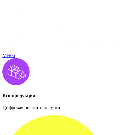
Меню
Вся продукция
Цифровая печатать за сутки