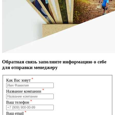
Обратная связь
заполните информацию о себе
для отправки менеджеру
*
Как Вас зовут
*
Название компании
*
Ваш телефон
*
Ваш email