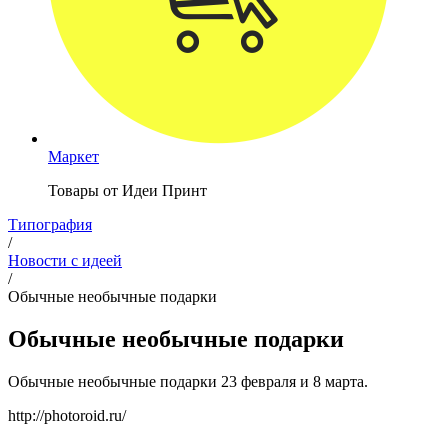
Маркет
Товары от Идеи Принт
Типография
/
Новости с идеей
/
Обычные необычные подарки
Обычные необычные подарки
Обычные необычные подарки ‪‎23 февраля‬ и ‪8 марта.‬
http://photoroid.ru/