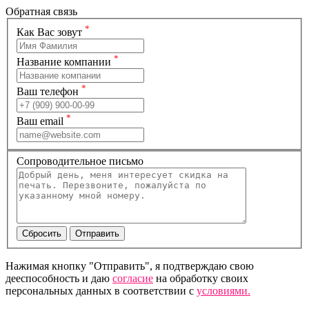
Обратная связь
*
Как Вас зовут
*
Название компании
*
Ваш телефон
*
Ваш email
Сопроводительное письмо
Нажимая кнопку "Отправить", я подтверждаю свою
дееспособность и даю
согласие
на обработку своих
персональных данных в соответствии с
условиями.