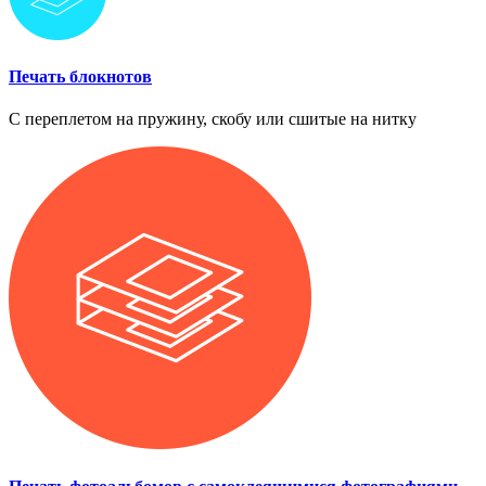
Печать блокнотов
С переплетом на пружину, скобу или сшитые на нитку