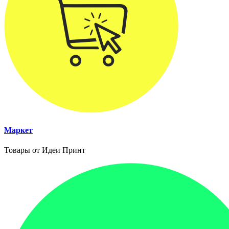
Маркет
Товары от Идеи Принт