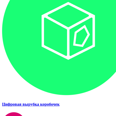
Цифровая вырубка коробочек