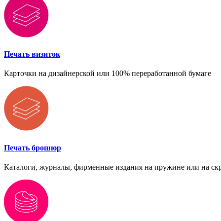
Печать визиток
Карточки на дизайнерской или 100% переработанной бумаге
Печать брошюр
Каталоги, журналы, фирменные издания на пружине или на ск