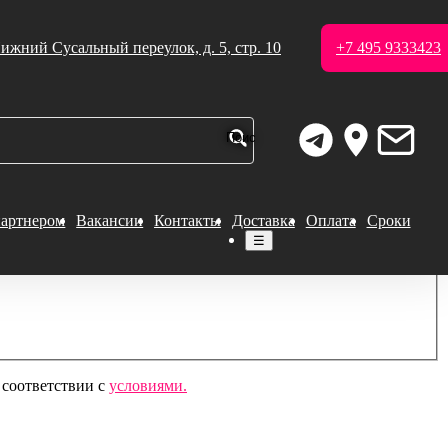
ижний Сусальный переулок, д. 5, стр. 10
+7 495 9333423
партнером
Вакансии
Контакты
Доставка
Оплата
Сроки
☰
 соответствии с
условиями.