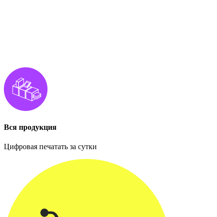
Вся продукция
Цифровая печатать за сутки