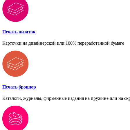
Печать визиток
Карточки на дизайнерской или 100% переработанной бумаге
Печать брошюр
Каталоги, журналы, фирменные издания на пружине или на ск