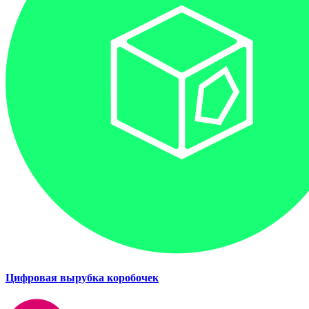
Цифровая вырубка коробочек