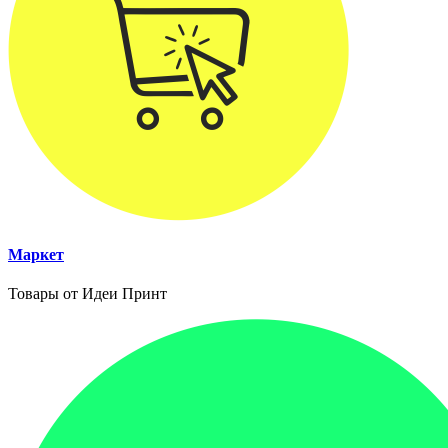
Маркет
Товары от Идеи Принт