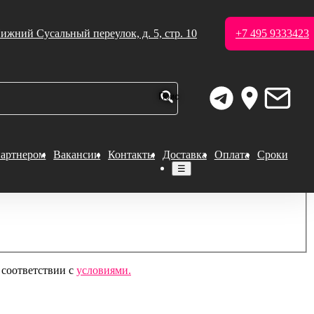
ижний Сусальный переулок, д. 5, стр. 10
+7 495 9333423
партнером
Вакансии
Контакты
Доставка
Оплата
Сроки
☰
 соответствии с
условиями.