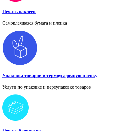
Печать наклеек
Самоклеящаяся бумага и пленка
Упаковка товаров в термоусадочную пленку
Услуги по упаковке и переупаковке товаров
Печать блокнотов