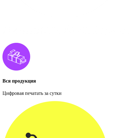
Вся продукция
Цифровая печатать за сутки