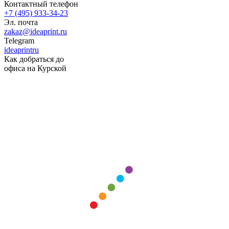
Контактный телефон
+7 (495) 933-34-23
Эл. почта
zakaz@ideaprint.ru
Telegram
ideaprintru
Как добраться до
офиса на Курской