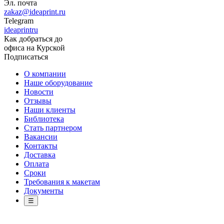
Эл. почта
zakaz@ideaprint.ru
Telegram
ideaprintru
Как добраться до
офиса на Курской
Подписаться
О компании
Наше оборудование
Новости
Отзывы
Наши клиенты
Библиотека
Стать партнером
Вакансии
Контакты
Доставка
Оплата
Сроки
Требования к макетам
Документы
☰