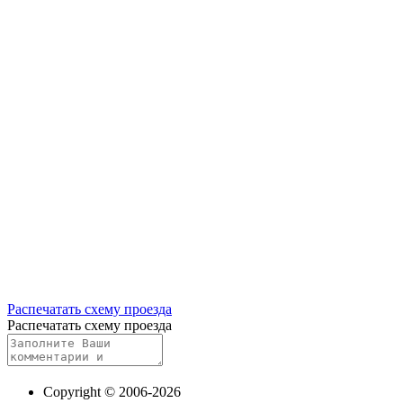
Распечатать схему проезда
Распечатать схему проезда
Copyright © 2006-2026