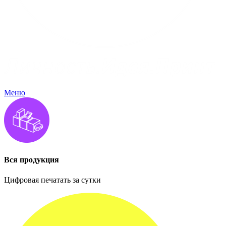
Меню
Вся продукция
Цифровая печатать за сутки