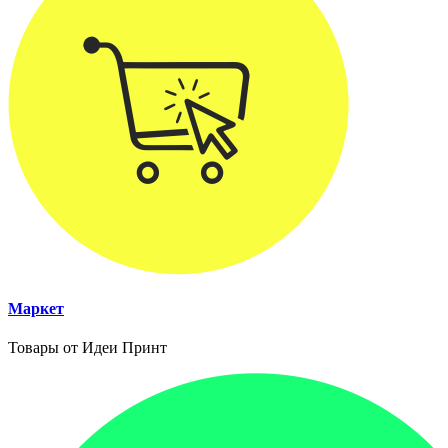
Маркет
Товары от Идеи Принт