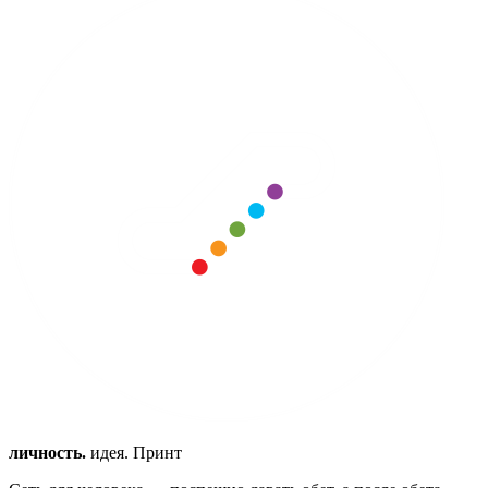
личность.
идея. Принт