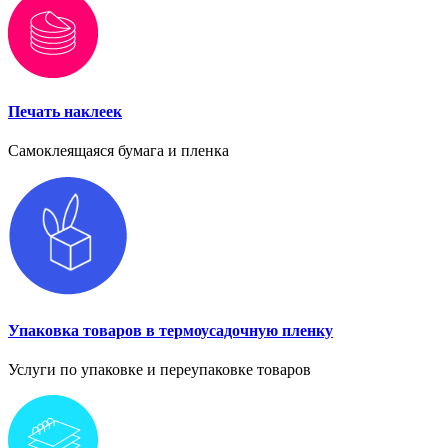
Печать наклеек
Самоклеящаяся бумага и пленка
Упаковка товаров в термоусадочную пленку
Услуги по упаковке и переупаковке товаров