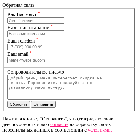
Обратная связь
*
Как Вас зовут
*
Название компании
*
Ваш телефон
*
Ваш email
Сопроводительное письмо
Нажимая кнопку "Отправить", я подтверждаю свою
дееспособность и даю
согласие
на обработку своих
персональных данных в соответствии с
условиями.