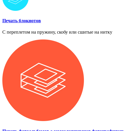
Печать блокнотов
С переплетом на пружину, скобу или сшитые на нитку