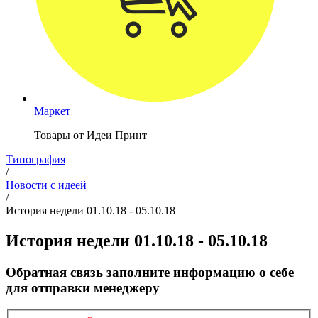
Маркет
Товары от Идеи Принт
Типография
/
Новости с идеей
/
История недели 01.10.18 - 05.10.18
История недели 01.10.18 - 05.10.18
Обратная связь
заполните информацию о себе
для отправки менеджеру