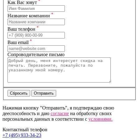
*
Как Вас зовут
*
Название компании
*
Ваш телефон
*
Ваш email
Сопроводительное письмо
Нажимая кнопку "Отправить", я подтверждаю свою
дееспособность и даю
согласие
на обработку своих
персональных данных в соответствии с
условиями.
Контактный телефон
+7 (495) 933-34-23