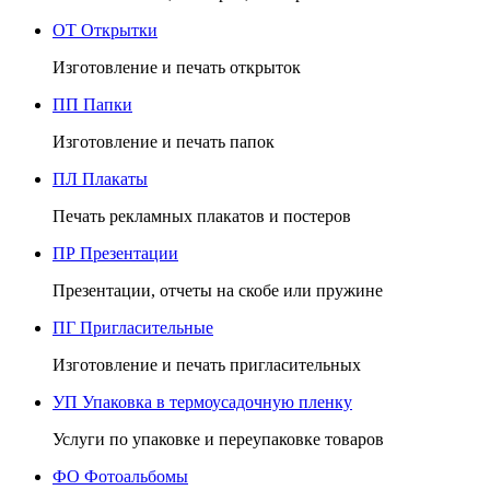
ОТ
Открытки
Изготовление и печать открыток
ПП
Папки
Изготовление и печать папок
ПЛ
Плакаты
Печать рекламных плакатов и постеров
ПР
Презентации
Презентации, отчеты на скобе или пружине
ПГ
Пригласительные
Изготовление и печать пригласительных
УП
Упаковка в термоусадочную пленку
Услуги по упаковке и переупаковке товаров
ФО
Фотоальбомы