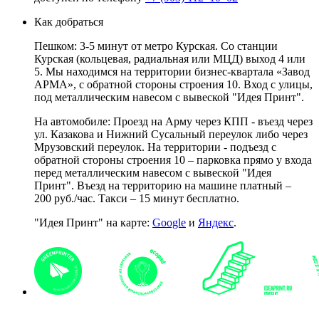
Как добраться
Пешком: 3-5 минут от метро Курская. Со станции
Курская (кольцевая, радиальная или МЦД) выход 4 или
5. Мы находимся на территории бизнес-квартала «Завод
АРМА», с обратной стороны строения 10. Вход с улицы,
под металлическим навесом с вывеской "Идея Принт".
На автомобиле: Проезд на Арму через КПП - въезд через
ул. Казакова и Нижний Сусальный переулок либо через
Мрузовский переулок. На территории - подъезд с
обратной стороны строения 10 – парковка прямо у входа
перед металлическим навесом с вывеской "Идея
Принт". Въезд на территорию на машине платный –
200 руб./час. Такси – 15 минут бесплатно.
"Идея Принт" на карте:
Google
и
Яндекс
.