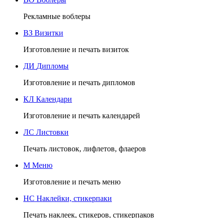
Рекламные воблеры
ВЗ
Визитки
Изготовление и печать визиток
ДИ
Дипломы
Изготовление и печать дипломов
КЛ
Календари
Изготовление и печать календарей
ЛС
Листовки
Печать листовок, лифлетов, флаеров
М
Меню
Изготовление и печать меню
НС
Наклейки, стикерпаки
Печать наклеек, стикеров, стикерпаков