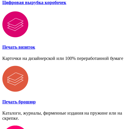
Цифровая вырубка коробочек
Печать визиток
Карточки на дизайнерской или 100% переработанной бумаге
Печать брошюр
Каталоги, журналы, фирменные издания на пружине или на
скрепке.