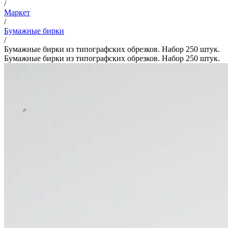
/
Маркет
/
Бумажные бирки
/
Бумажные бирки из типографских обрезков. Набор 250 штук.
Бумажные бирки из типографских обрезков. Набор 250 штук.