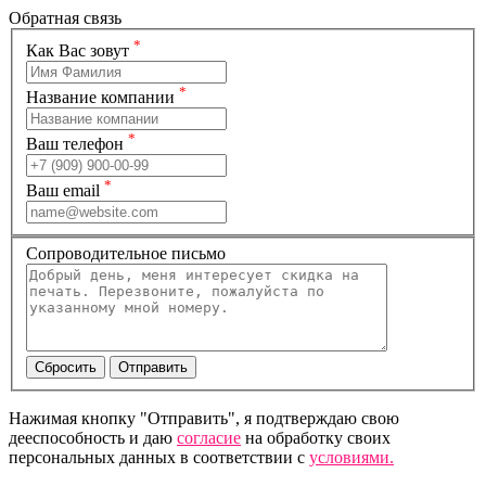
Обратная связь
*
Как Вас зовут
*
Название компании
*
Ваш телефон
*
Ваш email
Сопроводительное письмо
Нажимая кнопку "Отправить", я подтверждаю свою
дееспособность и даю
согласие
на обработку своих
персональных данных в соответствии с
условиями.