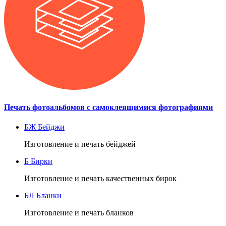
Печать фотоальбомов с самоклеящимися фотографиями
БЖ
Бейджи
Изготовление и печать бейджей
Б
Бирки
Изготовление и печать качественных бирок
БЛ
Бланки
Изготовление и печать бланков