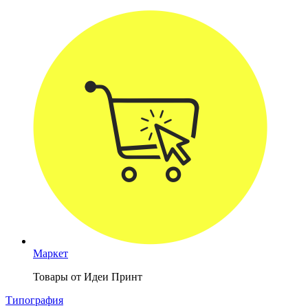
Маркет
Товары от Идеи Принт
Типография