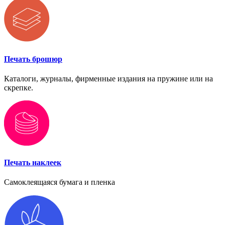
Печать брошюр
Каталоги, журналы, фирменные издания на пружине или на
скрепке.
Печать наклеек
Самоклеящаяся бумага и пленка