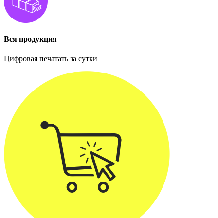
Вся продукция
Цифровая печатать за сутки