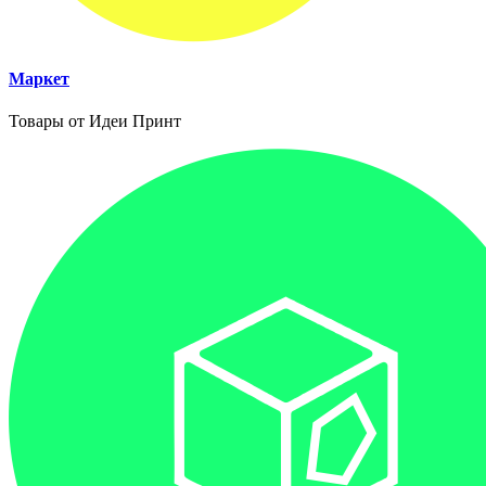
Маркет
Товары от Идеи Принт