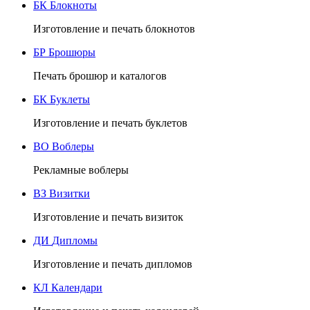
БК
Блокноты
Изготовление и печать блокнотов
БР
Брошюры
Печать брошюр и каталогов
БК
Буклеты
Изготовление и печать буклетов
ВО
Воблеры
Рекламные воблеры
ВЗ
Визитки
Изготовление и печать визиток
ДИ
Дипломы
Изготовление и печать дипломов
КЛ
Календари