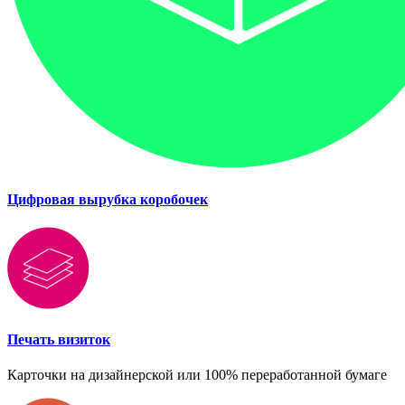
Цифровая вырубка коробочек
Печать визиток
Карточки на дизайнерской или 100% переработанной бумаге