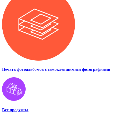
Печать фотоальбомов с самоклеящимися фотографиями
Все продукты