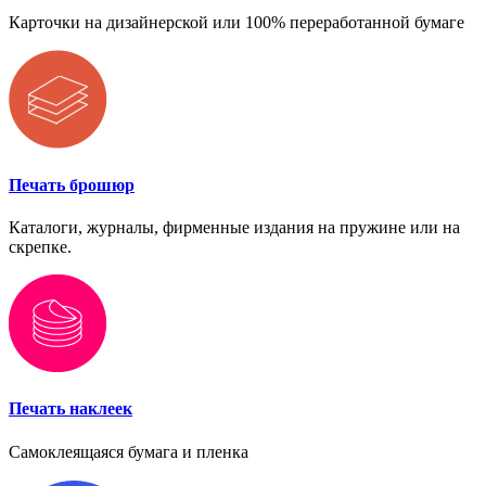
Карточки на дизайнерской или 100% переработанной бумаге
Печать брошюр
Каталоги, журналы, фирменные издания на пружине или на
скрепке.
Печать наклеек
Самоклеящаяся бумага и пленка