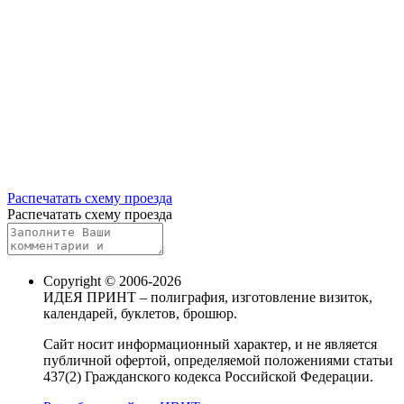
Распечатать схему проезда
Распечатать схему проезда
Copyright © 2006-2026
ИДЕЯ ПРИНТ – полиграфия, изготовление визиток,
календарей, буклетов, брошюр.
Сайт носит информационный характер, и не является
публичной офертой, определяемой положениями статьи
437(2) Гражданского кодекса Российской Федерации.