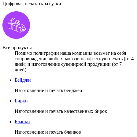
Цифровая печатать за сутки
Все продукты
Помимо полиграфии наша компания возьмет на себя
сопровождение любых заказов на офсетную печать (от 4
дней) и изготовление сувенирной продукции (от 7
дней).
Бейджи
Изготовление и печать бейджей
Бирки
Изготовление и печать качественных бирок
Бланки
Изготовление и печать бланков