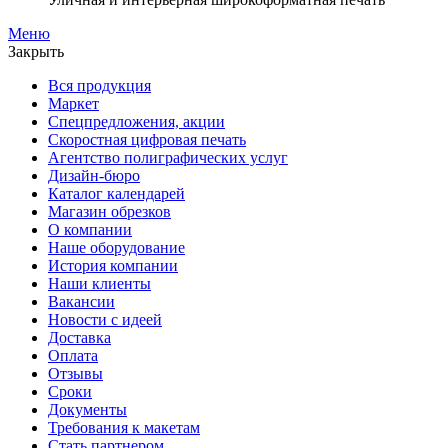
Меню
Закрыть
Вся продукция
Маркет
Спецпредложения, акции
Скоростная цифровая печать
Агентство полиграфических услуг
Дизайн-бюро
Каталог календарей
Магазин обрезков
О компании
Наше оборудование
История компании
Наши клиенты
Вакансии
Новости с идеей
Доставка
Оплата
Отзывы
Сроки
Документы
Требования к макетам
Стать партнером