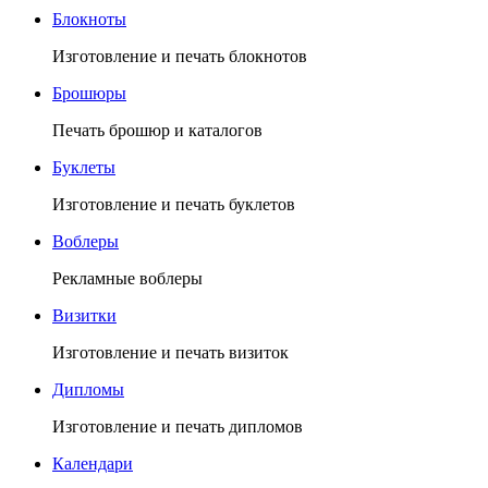
Блокноты
Изготовление и печать блокнотов
Брошюры
Печать брошюр и каталогов
Буклеты
Изготовление и печать буклетов
Воблеры
Рекламные воблеры
Визитки
Изготовление и печать визиток
Дипломы
Изготовление и печать дипломов
Календари