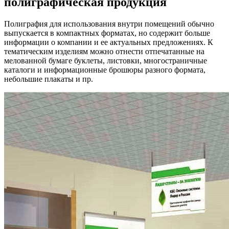
полиграфическая продукция
Полиграфия для использования внутри помещений обычно
выпускается в компактных форматах, но содержит больше
информации о компании и ее актуальных предложениях. К
тематическим изделиям можно отнести отпечатанные на
мелованной бумаге буклеты, листовки, многостраничные
каталоги и информационные брошюры разного формата,
небольшие плакаты и пр.