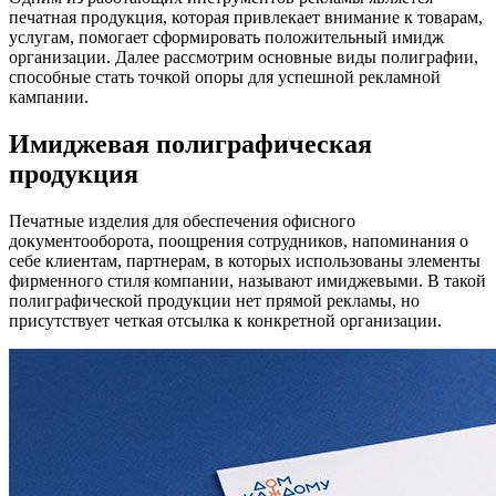
печатная продукция, которая привлекает внимание к товарам,
услугам, помогает сформировать положительный имидж
организации. Далее рассмотрим основные виды полиграфии,
способные стать точкой опоры для успешной рекламной
кампании.
Имиджевая полиграфическая
продукция
Печатные изделия для обеспечения офисного
документооборота, поощрения сотрудников, напоминания о
себе клиентам, партнерам, в которых использованы элементы
фирменного стиля компании, называют имиджевыми. В такой
полиграфической продукции нет прямой рекламы, но
присутствует четкая отсылка к конкретной организации.