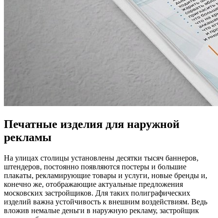
Печатные изделия для наружной
рекламы
На улицах столицы установлены десятки тысяч баннеров,
штендеров, постоянно появляются постеры и большие
плакаты, рекламирующие товары и услуги, новые бренды и,
конечно же, отображающие актуальные предложения
московских застройщиков. Для таких полиграфических
изделий важна устойчивость к внешним воздействиям. Ведь
вложив немалые деньги в наружную рекламу, застройщик