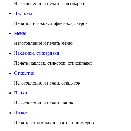
Изготовление и печать календарей
Листовки
Печать листовок, лифлетов, флаеров
Меню
Изготовление и печать меню
Наклейки, стикерпаки
Печать наклеек, стикеров, стикерпаков
Открытки
Изготовление и печать открыток
Папки
Изготовление и печать папок
Плакаты
Печать рекламных плакатов и постеров