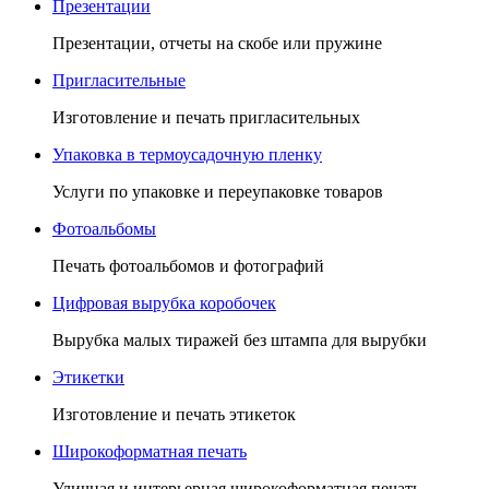
Презентации
Презентации, отчеты на скобе или пружине
Пригласительные
Изготовление и печать пригласительных
Упаковка в термоусадочную пленку
Услуги по упаковке и переупаковке товаров
Фотоальбомы
Печать фотоальбомов и фотографий
Цифровая вырубка коробочек
Вырубка малых тиражей без штампа для вырубки
Этикетки
Изготовление и печать этикеток
Широкоформатная печать
Уличная и интерьерная широкоформатная печать