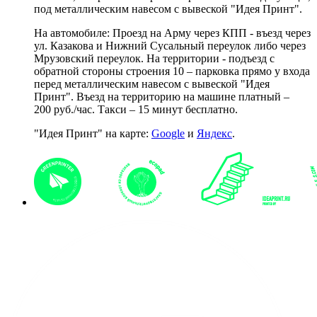
под металлическим навесом с вывеской "Идея Принт".
На автомобиле: Проезд на Арму через КПП - въезд через
ул. Казакова и Нижний Сусальный переулок либо через
Мрузовский переулок. На территории - подъезд с
обратной стороны строения 10 – парковка прямо у входа
перед металлическим навесом с вывеской "Идея
Принт". Въезд на территорию на машине платный –
200 руб./час. Такси – 15 минут бесплатно.
"Идея Принт" на карте:
Google
и
Яндекс
.