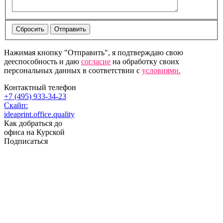
Нажимая кнопку "Отправить", я подтверждаю свою
дееспособность и даю
согласие
на обработку своих
персональных данных в соответствии с
условиями.
Контактный телефон
+7 (495) 933-34-23
Скайп:
ideaprint.office.quality
Как добраться до
офиса на Курской
Подписаться