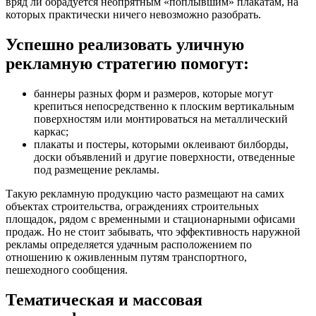
вряд ли обрадуется неопрятным «поплывшим» плакатам, на
которых практически ничего невозможно разобрать.
Успешно реализовать уличную
рекламную стратегию помогут:
баннеры разных форм и размеров, которые могут
крепиться непосредственно к плоским вертикальным
поверхностям или монтироваться на металлический
каркас;
плакаты и постеры, которыми оклеивают билборды,
доски объявлений и другие поверхности, отведенные
под размещение рекламы.
Такую рекламную продукцию часто размещают на самих
объектах строительства, ограждениях строительных
площадок, рядом с временными и стационарными офисами
продаж. Но не стоит забывать, что эффективность наружной
рекламы определяется удачным расположением по
отношению к оживленным путям транспортного,
пешеходного сообщения.
Тематическая и массовая