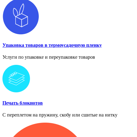
Упаковка товаров в термоусадочную пленку
Услуги по упаковке и переупаковке товаров
Печать блокнотов
С переплетом на пружину, скобу или сшитые на нитку