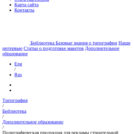
Карта сайта
Контакты
Библиотека
Базовые знания о типографии
Наши
интервью
Статьи о подготовке макетов
Дополнительное
образование
Eng
/
Rus
Типография
/
Библиотека
/
Дополнительное образование
/
Полиграфическая продукция для рекламы строительной