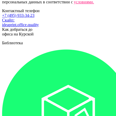
персональных данных в соответствии с
условиями.
Контактный телефон
+7 (495) 933-34-23
Скайп:
ideaprint.office.quality
Как добраться до
офиса на Курской
Библиотека