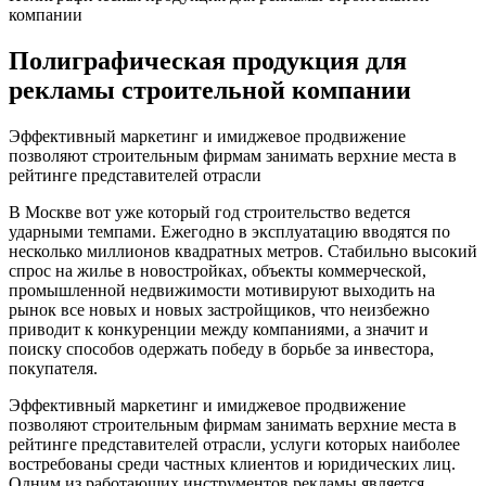
компании
Полиграфическая продукция для
рекламы строительной компании
Эффективный маркетинг и имиджевое продвижение
позволяют строительным фирмам занимать верхние места в
рейтинге представителей отрасли
В Москве вот уже который год строительство ведется
ударными темпами. Ежегодно в эксплуатацию вводятся по
несколько миллионов квадратных метров. Стабильно высокий
спрос на жилье в новостройках, объекты коммерческой,
промышленной недвижимости мотивируют выходить на
рынок все новых и новых застройщиков, что неизбежно
приводит к конкуренции между компаниями, а значит и
поиску способов одержать победу в борьбе за инвестора,
покупателя.
Эффективный маркетинг и имиджевое продвижение
позволяют строительным фирмам занимать верхние места в
рейтинге представителей отрасли, услуги которых наиболее
востребованы среди частных клиентов и юридических лиц.
Одним из работающих инструментов рекламы является