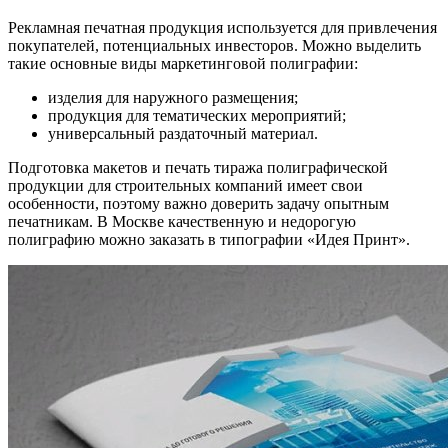
Рекламная печатная продукция используется для привлечения
покупателей, потенциальных инвесторов. Можно выделить
такие основные виды маркетинговой полиграфии:
изделия для наружного размещения;
продукция для тематических мероприятий;
универсальный раздаточный материал.
Подготовка макетов и печать тиража полиграфической
продукции для строительных компаний имеет свои
особенности, поэтому важно доверить задачу опытным
печатникам. В Москве качественную и недорогую
полиграфию можно заказать в типографии «Идея Принт».