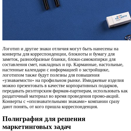
Логотип и другие знаки отличия могут быть нанесены на
конверты для корреспонденции, блокноты и бумагу для
заметок, разнообразные бланки, блоки-самокопирки для
составления смет, накладных и пр. Карманные, настольные,
настенные календари с информацией о застройщике,
логотипом также будут полезны для повышения
«узнаваемости» на профильном рынке. Имиджевые изделия
можно презентовать в качестве корпоративных подарков,
передавать риэлторским фирмам-партнерам, использовать как
раздаточный материал во время проведения промо-акций.
Конверты с «опознавательными знаками» компании сразу
дают понять, от кого пришла корреспонденция.
Полиграфия для решения
маркетинговых задач