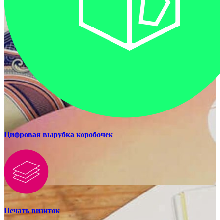
Цифровая вырубка коробочек
Печать визиток