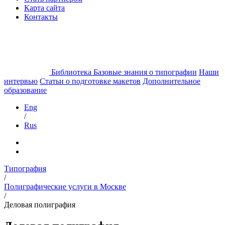
Карта сайта
Контакты
Библиотека
Базовые знания о типографии
Наши
интервью
Статьи о подготовке макетов
Дополнительное
образование
Eng
/
Rus
Типография
/
Полиграфические услуги в Москве
/
Деловая полиграфия