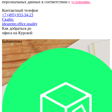
персональных данных в соответствии с
условиями.
Контактный телефон
+7 (495) 933-34-23
Скайп:
ideaprint.office.quality
Как добраться до
офиса на Курской
Библиотека