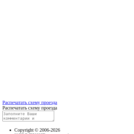
Распечатать схему проезда
Распечатать схему проезда
Copyright © 2006-2026