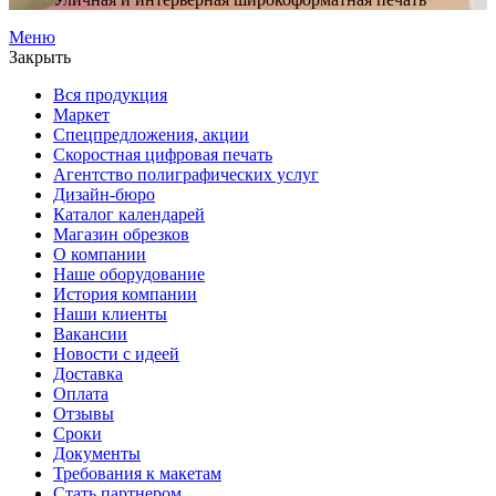
Меню
Закрыть
Вся продукция
Маркет
Спецпредложения, акции
Скоростная цифровая печать
Агентство полиграфических услуг
Дизайн-бюро
Каталог календарей
Магазин обрезков
О компании
Наше оборудование
История компании
Наши клиенты
Вакансии
Новости с идеей
Доставка
Оплата
Отзывы
Сроки
Документы
Требования к макетам
Стать партнером