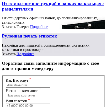
Изготовление инструкций в папках на кольцах с
разделителями
От стандартных офисных папок, до специализированных,
авиационных.
Заказать
Галерея
Подробнее
Рулонная печать этикеток
Наклейки для пищевой промышленности, логистики,
косметики и промтоваров.
Заказать
Подробнее
Обратная связь
заполните информацию о себе
для отправки менеджеру
*
Как Вас зовут
*
Название компании
*
Ваш телефон