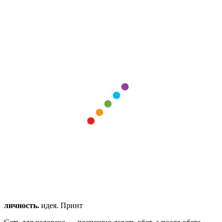
личность.
идея. Принт