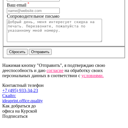
*
Ваш email
Сопроводительное письмо
Нажимая кнопку "Отправить", я подтверждаю свою
дееспособность и даю
согласие
на обработку своих
персональных данных в соответствии с
условиями.
Контактный телефон
+7 (495) 933-34-23
Скайп:
ideaprint.office.quality
Как добраться до
офиса на Курской
Подписаться